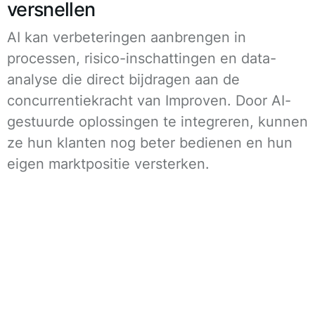
versnellen
AI kan verbeteringen aanbrengen in
processen, risico-inschattingen en data-
analyse die direct bijdragen aan de
concurrentiekracht van Improven. Door AI-
gestuurde oplossingen te integreren, kunnen
ze hun klanten nog beter bedienen en hun
eigen marktpositie versterken.