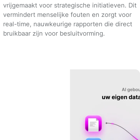
vrijgemaakt voor strategische initiatieven. Dit
vermindert menselijke fouten en zorgt voor
real-time, nauwkeurige rapporten die direct
bruikbaar zijn voor besluitvorming.