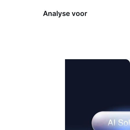
Analyse voor