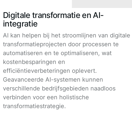
Digitale transformatie en AI-
integratie
AI kan helpen bij het stroomlijnen van digitale
transformatieprojecten door processen te
automatiseren en te optimaliseren, wat
kostenbesparingen en
efficiëntieverbeteringen oplevert.
Geavanceerde AI-systemen kunnen
verschillende bedrijfsgebieden naadloos
verbinden voor een holistische
transformatiestrategie.