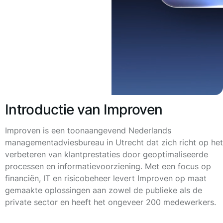
Introductie van Improven
Improven is een toonaangevend Nederlands
managementadviesbureau in Utrecht dat zich richt op het
verbeteren van klantprestaties door geoptimaliseerde
processen en informatievoorziening. Met een focus op
financiën, IT en risicobeheer levert Improven op maat
gemaakte oplossingen aan zowel de publieke als de
private sector en heeft het ongeveer 200 medewerkers.