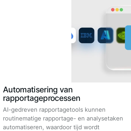
Automatisering van
rapportageprocessen
AI-gedreven rapportagetools kunnen
routinematige rapportage- en analysetaken
automatiseren, waardoor tijd wordt