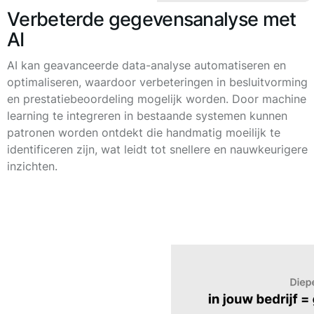
Verbeterde gegevensanalyse met
AI
AI kan geavanceerde data-analyse automatiseren en
optimaliseren, waardoor verbeteringen in besluitvorming
en prestatiebeoordeling mogelijk worden. Door machine
learning te integreren in bestaande systemen kunnen
patronen worden ontdekt die handmatig moeilijk te
identificeren zijn, wat leidt tot snellere en nauwkeurigere
inzichten.