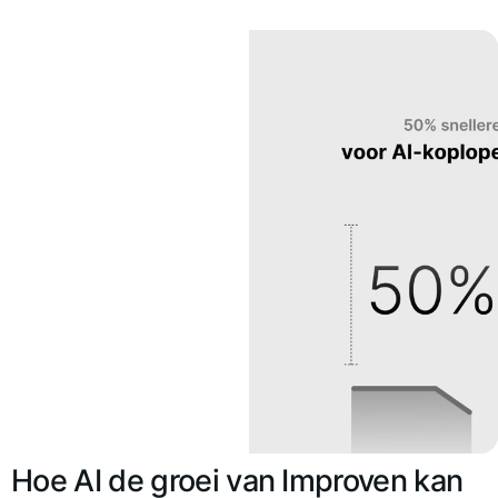
Hoe AI de groei van Improven kan