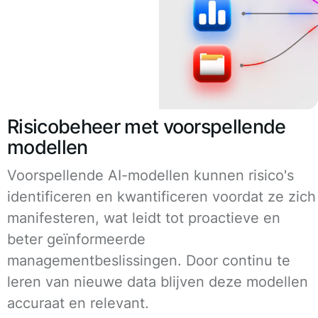
Risicobeheer met voorspellende
modellen
Voorspellende AI-modellen kunnen risico's
identificeren en kwantificeren voordat ze zich
manifesteren, wat leidt tot proactieve en
beter geïnformeerde
managementbeslissingen. Door continu te
leren van nieuwe data blijven deze modellen
accuraat en relevant.