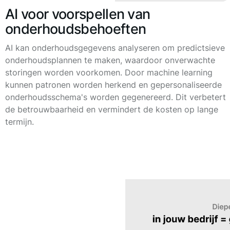
AI voor voorspellen van
onderhoudsbehoeften
AI kan onderhoudsgegevens analyseren om predictsieve
onderhoudsplannen te maken, waardoor onverwachte
storingen worden voorkomen. Door machine learning
kunnen patronen worden herkend en gepersonaliseerde
onderhoudsschema's worden gegenereerd. Dit verbetert
de betrouwbaarheid en vermindert de kosten op lange
termijn.