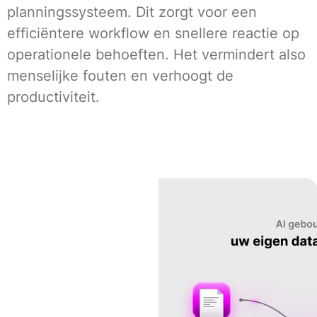
planningssysteem. Dit zorgt voor een
efficiëntere workflow en snellere reactie op
operationele behoeften. Het vermindert also
menselijke fouten en verhoogt de
productiviteit.