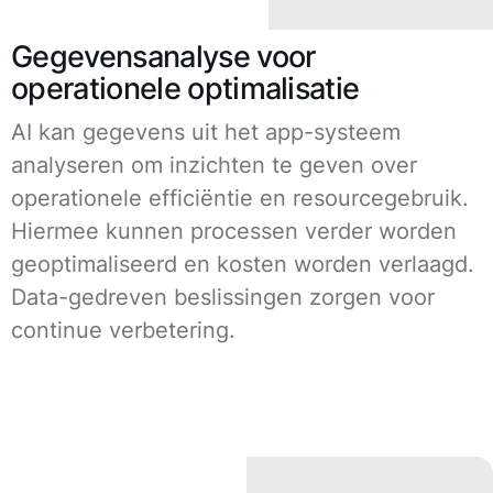
Gegevensanalyse voor
operationele optimalisatie
AI kan gegevens uit het app-systeem
analyseren om inzichten te geven over
operationele efficiëntie en resourcegebruik.
Hiermee kunnen processen verder worden
geoptimaliseerd en kosten worden verlaagd.
Data-gedreven beslissingen zorgen voor
continue verbetering.