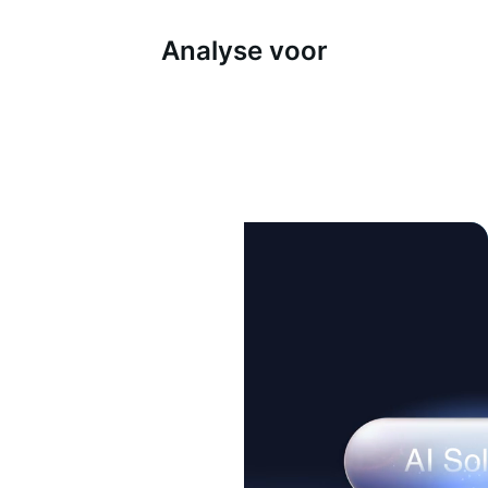
Analyse voor