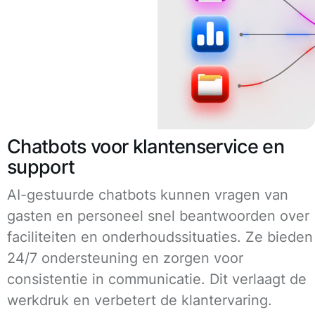
Chatbots voor klantenservice en
support
AI-gestuurde chatbots kunnen vragen van
gasten en personeel snel beantwoorden over
faciliteiten en onderhoudssituaties. Ze bieden
24/7 ondersteuning en zorgen voor
consistentie in communicatie. Dit verlaagt de
werkdruk en verbetert de klantervaring.