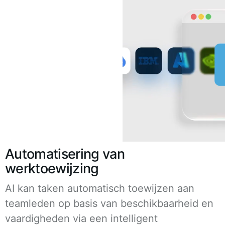
Automatisering van
werktoewijzing
AI kan taken automatisch toewijzen aan
teamleden op basis van beschikbaarheid en
vaardigheden via een intelligent