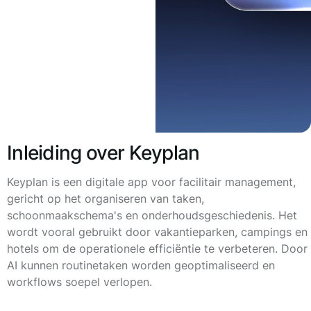
Inleiding over Keyplan
Keyplan is een digitale app voor facilitair management,
gericht op het organiseren van taken,
schoonmaakschema's en onderhoudsgeschiedenis. Het
wordt vooral gebruikt door vakantieparken, campings en
hotels om de operationele efficiëntie te verbeteren. Door
AI kunnen routinetaken worden geoptimaliseerd en
workflows soepel verlopen.