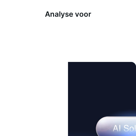
Analyse voor