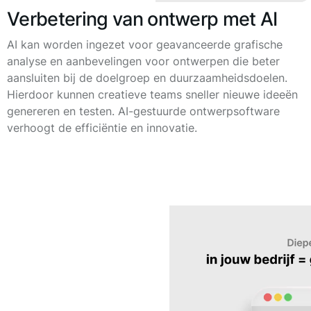
Verbetering van ontwerp met AI
AI kan worden ingezet voor geavanceerde grafische
analyse en aanbevelingen voor ontwerpen die beter
aansluiten bij de doelgroep en duurzaamheidsdoelen.
Hierdoor kunnen creatieve teams sneller nieuwe ideeën
genereren en testen. AI-gestuurde ontwerpsoftware
verhoogt de efficiëntie en innovatie.