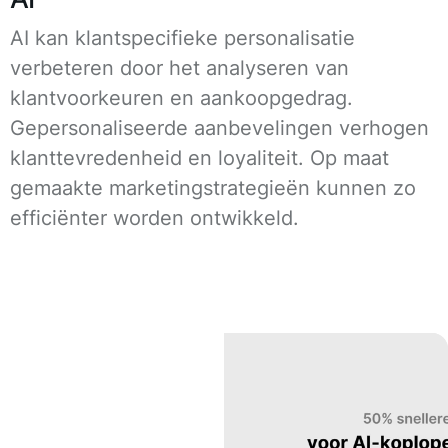
AI kan klantspecifieke personalisatie
verbeteren door het analyseren van
klantvoorkeuren en aankoopgedrag.
Gepersonaliseerde aanbevelingen verhogen
klanttevredenheid en loyaliteit. Op maat
gemaakte marketingstrategieën kunnen zo
efficiënter worden ontwikkeld.