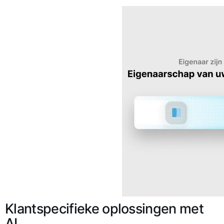
Klantspecifieke oplossingen met
AI