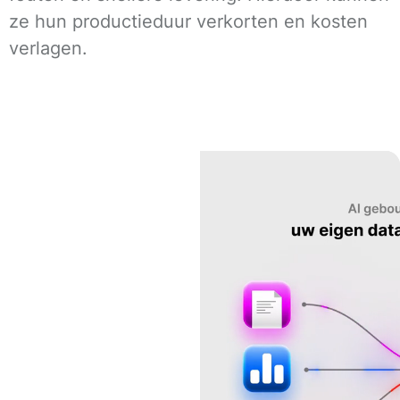
ze hun productieduur verkorten en kosten
verlagen.