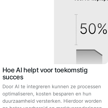
Hoe AI helpt voor toekomstig
succes
Door AI te integreren kunnen ze processen
optimaliseren, kosten besparen en hun
duurzaamheid versterken. Hierdoor worden