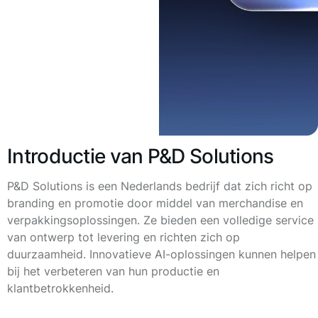
Introductie van P&D Solutions
P&D Solutions is een Nederlands bedrijf dat zich richt op
branding en promotie door middel van merchandise en
verpakkingsoplossingen. Ze bieden een volledige service
van ontwerp tot levering en richten zich op
duurzaamheid. Innovatieve AI-oplossingen kunnen helpen
bij het verbeteren van hun productie en
klantbetrokkenheid.