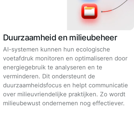
Duurzaamheid en milieubeheer
AI-systemen kunnen hun ecologische
voetafdruk monitoren en optimaliseren door
energiegebruik te analyseren en te
verminderen. Dit ondersteunt de
duurzaamheidsfocus en helpt communicatie
over milieuvriendelijke praktijken. Zo wordt
milieubewust ondernemen nog effectiever.