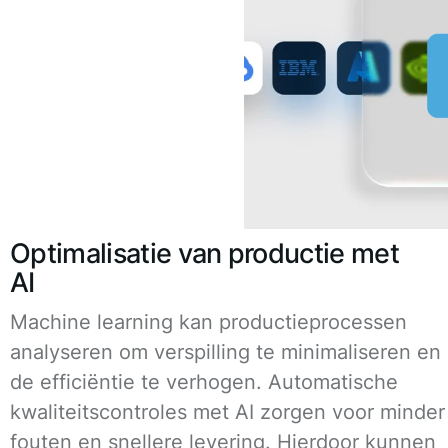
Optimalisatie van productie met
AI
Machine learning kan productieprocessen
analyseren om verspilling te minimaliseren en
de efficiëntie te verhogen. Automatische
kwaliteitscontroles met AI zorgen voor minder
fouten en snellere levering. Hierdoor kunnen