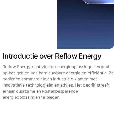
Introductie over Reflow Energy
Reflow Energy richt zich op energieoplossingen, vooral
op het gebied van hernieuwbare energie en efficiëntie. Ze
bedienen commerciële en industriële klanten met
innovatieve technologieën en advies. Het bedrijf streeft
ernaar duurzame en kostenbesparende
energieoplossingen te bieden.