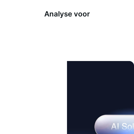
Analyse voor