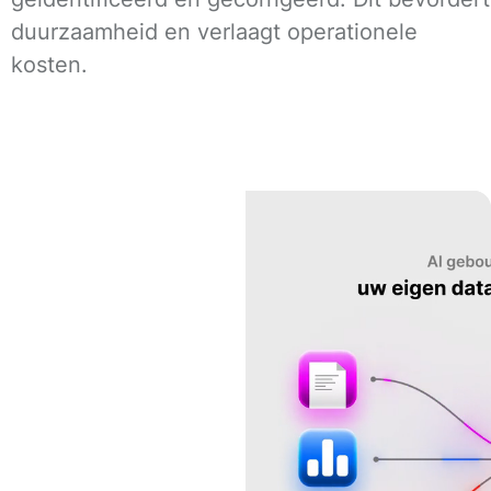
duurzaamheid en verlaagt operationele
kosten.