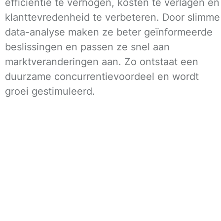
efficiëntie te verhogen, kosten te verlagen en
klanttevredenheid te verbeteren. Door slimme
data-analyse maken ze beter geïnformeerde
beslissingen en passen ze snel aan
marktveranderingen aan. Zo ontstaat een
duurzame concurrentievoordeel en wordt
groei gestimuleerd.