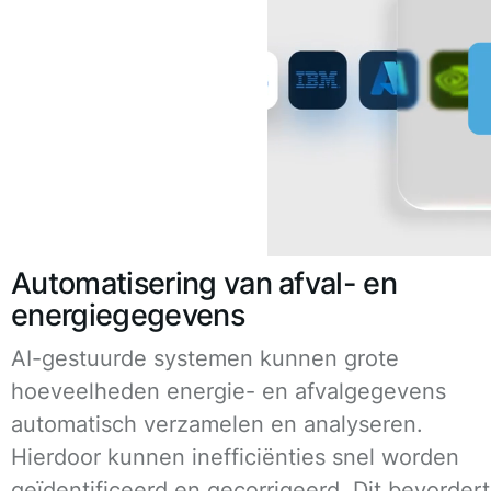
Automatisering van afval- en
energiegegevens
AI-gestuurde systemen kunnen grote
hoeveelheden energie- en afvalgegevens
automatisch verzamelen en analyseren.
Hierdoor kunnen inefficiënties snel worden
geïdentificeerd en gecorrigeerd. Dit bevordert