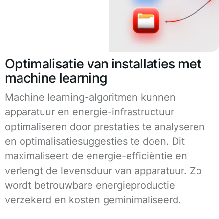
Optimalisatie van installaties met
machine learning
Machine learning-algoritmen kunnen
apparatuur en energie-infrastructuur
optimaliseren door prestaties te analyseren
en optimalisatiesuggesties te doen. Dit
maximaliseert de energie-efficiëntie en
verlengt de levensduur van apparatuur. Zo
wordt betrouwbare energieproductie
verzekerd en kosten geminimaliseerd.