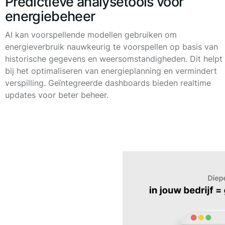
Predictieve analysetools voor
energiebeheer
AI kan voorspellende modellen gebruiken om
energieverbruik nauwkeurig te voorspellen op basis van
historische gegevens en weersomstandigheden. Dit helpt
bij het optimaliseren van energieplanning en vermindert
verspilling. Geïntegreerde dashboards bieden realtime
updates voor beter beheer.