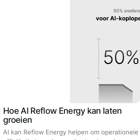
Hoe AI Reflow Energy kan laten
groeien
AI kan Reflow Energy helpen om operationele