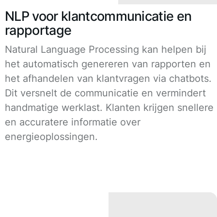
NLP voor klantcommunicatie en
rapportage
Natural Language Processing kan helpen bij
het automatisch genereren van rapporten en
het afhandelen van klantvragen via chatbots.
Dit versnelt de communicatie en vermindert
handmatige werklast. Klanten krijgen snellere
en accuratere informatie over
energieoplossingen.