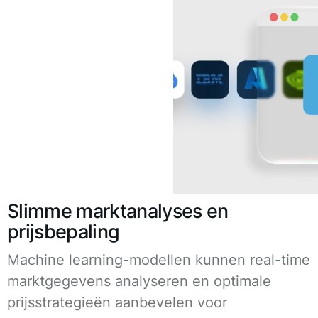
Slimme marktanalyses en
prijsbepaling
Machine learning-modellen kunnen real-time
marktgegevens analyseren en optimale
prijsstrategieën aanbevelen voor