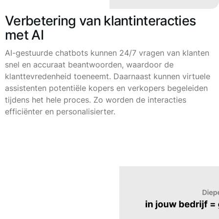
Verbetering van klantinteracties
met AI
AI-gestuurde chatbots kunnen 24/7 vragen van klanten
snel en accuraat beantwoorden, waardoor de
klanttevredenheid toeneemt. Daarnaast kunnen virtuele
assistenten potentiële kopers en verkopers begeleiden
tijdens het hele proces. Zo worden de interacties
efficiënter en personalisierter.