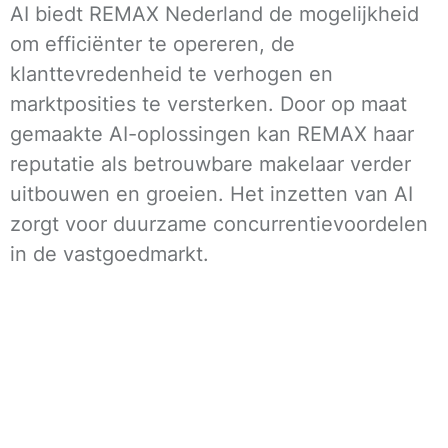
AI biedt REMAX Nederland de mogelijkheid
om efficiënter te opereren, de
klanttevredenheid te verhogen en
marktposities te versterken. Door op maat
gemaakte AI-oplossingen kan REMAX haar
reputatie als betrouwbare makelaar verder
uitbouwen en groeien. Het inzetten van AI
zorgt voor duurzame concurrentievoordelen
in de vastgoedmarkt.