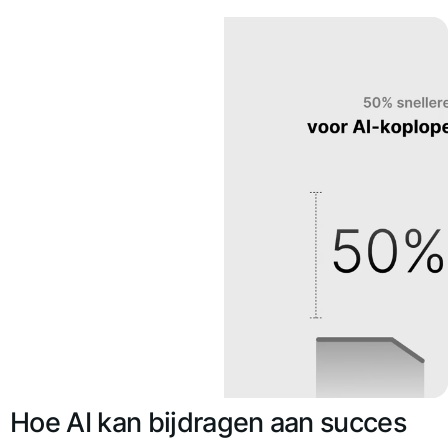
Hoe AI kan bijdragen aan succes