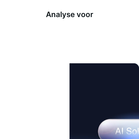
Analyse voor