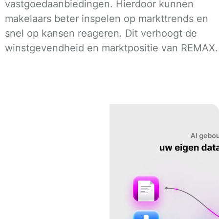
vastgoedaanbiedingen. Hierdoor kunnen
makelaars beter inspelen op markttrends en
snel op kansen reageren. Dit verhoogt de
winstgevendheid en marktpositie van REMAX.