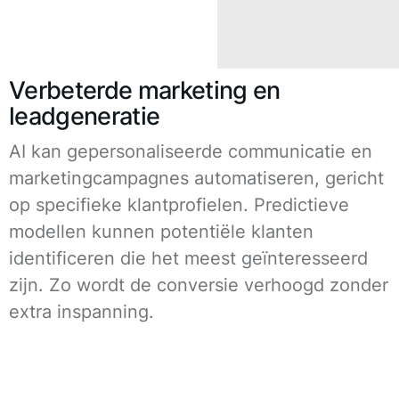
Verbeterde marketing en
leadgeneratie
AI kan gepersonaliseerde communicatie en
marketingcampagnes automatiseren, gericht
op specifieke klantprofielen. Predictieve
modellen kunnen potentiële klanten
identificeren die het meest geïnteresseerd
zijn. Zo wordt de conversie verhoogd zonder
extra inspanning.