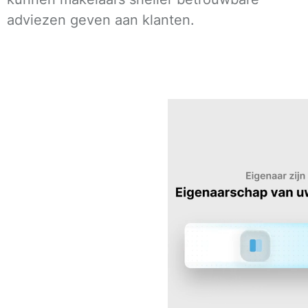
adviezen geven aan klanten.