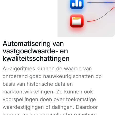
Automatisering van
vastgoedwaarde- en
kwaliteitsschattingen
AI-algoritmes kunnen de waarde van
onroerend goed nauwkeurig schatten op
basis van historische data en
marktontwikkelingen. Ze kunnen ook
voorspellingen doen over toekomstige
waardestijgingen of dalingen. Daardoor
kunnen makelaars sneller betrouwbare