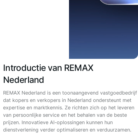
Introductie van REMAX
Nederland
REMAX Nederland is een toonaangevend vastgoedbedrijf
dat kopers en verkopers in Nederland ondersteunt met
expertise en marktkennis. Ze richten zich op het leveren
van persoonlijke service en het behalen van de beste
prijzen. Innovatieve AI-oplossingen kunnen hun
dienstverlening verder optimaliseren en verduurzamen.