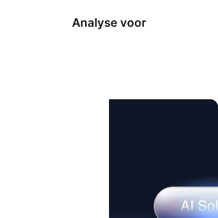
Analyse voor