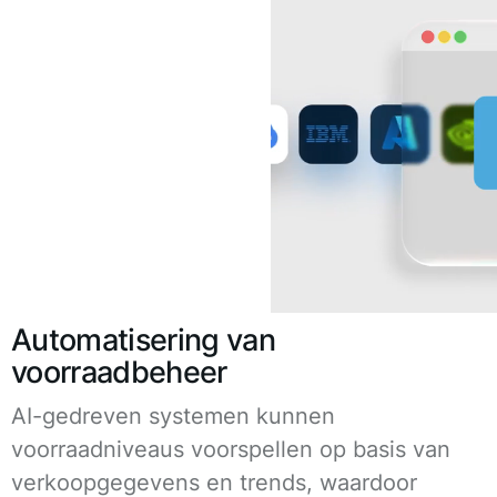
Automatisering van
voorraadbeheer
AI-gedreven systemen kunnen
voorraadniveaus voorspellen op basis van
verkoopgegevens en trends, waardoor