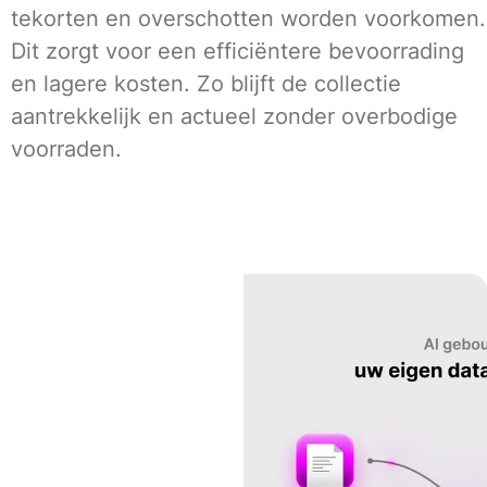
tekorten en overschotten worden voorkomen.
Dit zorgt voor een efficiëntere bevoorrading
en lagere kosten. Zo blijft de collectie
aantrekkelijk en actueel zonder overbodige
voorraden.