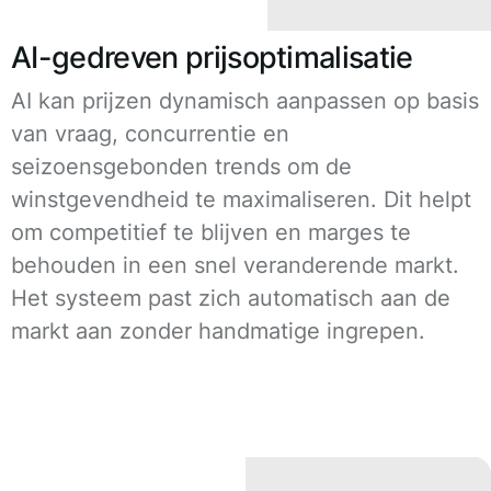
AI-gedreven prijsoptimalisatie
AI kan prijzen dynamisch aanpassen op basis
van vraag, concurrentie en
seizoensgebonden trends om de
winstgevendheid te maximaliseren. Dit helpt
om competitief te blijven en marges te
behouden in een snel veranderende markt.
Het systeem past zich automatisch aan de
markt aan zonder handmatige ingrepen.