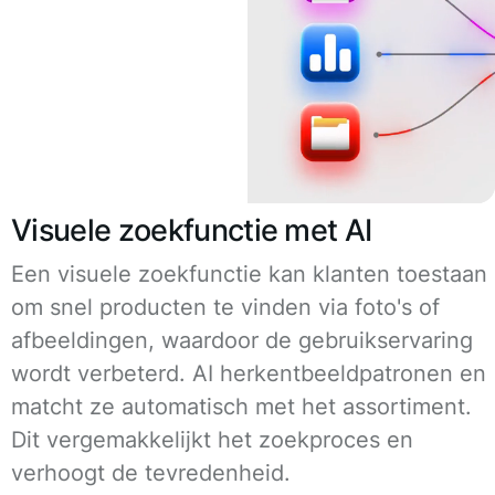
Visuele zoekfunctie met AI
Een visuele zoekfunctie kan klanten toestaan
om snel producten te vinden via foto's of
afbeeldingen, waardoor de gebruikservaring
wordt verbeterd. AI herkentbeeldpatronen en
matcht ze automatisch met het assortiment.
Dit vergemakkelijkt het zoekproces en
verhoogt de tevredenheid.