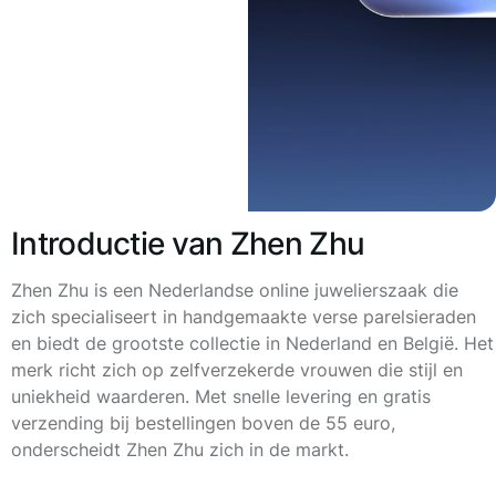
Introductie van Zhen Zhu
Zhen Zhu is een Nederlandse online juwelierszaak die
zich specialiseert in handgemaakte verse parelsieraden
en biedt de grootste collectie in Nederland en België. Het
merk richt zich op zelfverzekerde vrouwen die stijl en
uniekheid waarderen. Met snelle levering en gratis
verzending bij bestellingen boven de 55 euro,
onderscheidt Zhen Zhu zich in de markt.