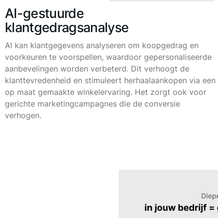
AI-gestuurde
klantgedragsanalyse
AI kan klantgegevens analyseren om koopgedrag en
voorkeuren te voorspellen, waardoor gepersonaliseerde
aanbevelingen worden verbeterd. Dit verhoogt de
klanttevredenheid en stimuleert herhaalaankopen via een
op maat gemaakte winkelervaring. Het zorgt ook voor
gerichte marketingcampagnes die de conversie
verhogen.