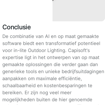
Conclusie
De combinatie van AI en op maat gemaakte
software biedt een transformatief potentieel
voor in-lite Outdoor Lighting. Capisoft's
expertise ligt in het ontwerpen van op maat
gemaakte oplossingen die verder gaan dan
generieke tools en unieke bedrijfsuitdagingen
aanpakken om maximale efficiëntie,
schaalbaarheid en kostenbesparingen te
bereiken. Er zijn nog veel meer
mogelijkheden buiten de hier genoemde