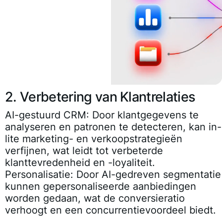
2. Verbetering van Klantrelaties
AI-gestuurd CRM:
Door klantgegevens te
analyseren en patronen te detecteren, kan in-
lite marketing- en verkoopstrategieën
verfijnen, wat leidt tot verbeterde
klanttevredenheid en -loyaliteit.
Personalisatie:
Door AI-gedreven segmentatie
kunnen gepersonaliseerde aanbiedingen
worden gedaan, wat de conversieratio
verhoogt en een concurrentievoordeel biedt.