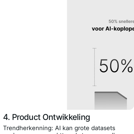
4. Product Ontwikkeling
Trendherkenning:
AI kan grote datasets