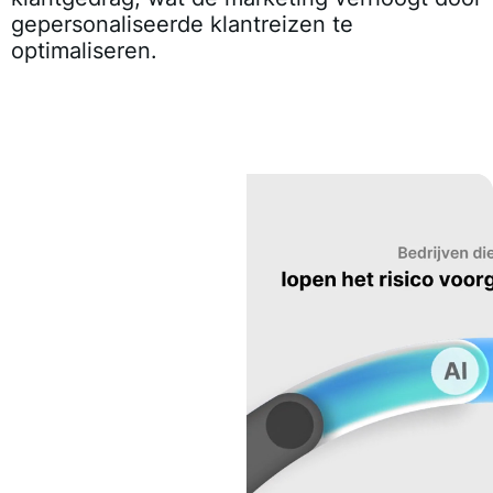
gepersonaliseerde klantreizen te
optimaliseren.