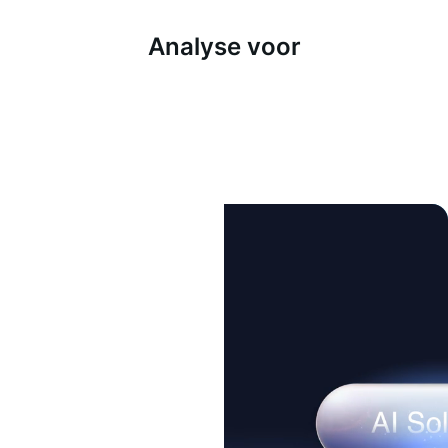
Analyse voor