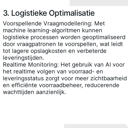
3. Logistieke Optimalisatie
Voorspellende Vraagmodellering:
Met
machine learning-algoritmen kunnen
logistieke processen worden geoptimaliseerd
door vraagpatronen te voorspellen, wat leidt
tot lagere opslagkosten en verbeterde
leveringstijden.
Realtime Monitoring:
Het gebruik van AI voor
het realtime volgen van voorraad- en
leveringsstatus zorgt voor meer zichtbaarheid
en efficiënte voorraadbeheer, reducerende
wachttijden aanzienlijk.