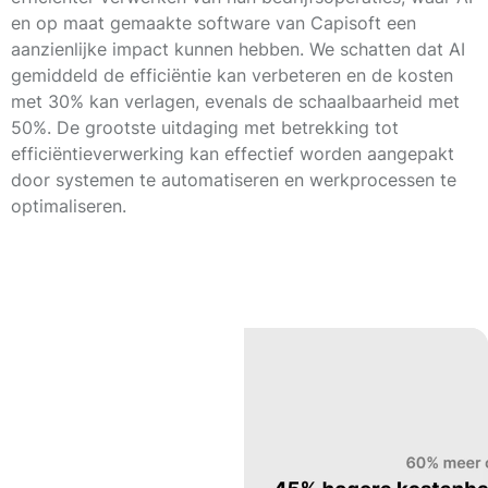
en op maat gemaakte software van Capisoft een
aanzienlijke impact kunnen hebben. We schatten dat AI
gemiddeld de efficiëntie kan verbeteren en de kosten
met
30%
kan verlagen, evenals de schaalbaarheid met
50%
. De grootste uitdaging met betrekking tot
efficiëntieverwerking kan effectief worden aangepakt
door systemen te automatiseren en werkprocessen te
optimaliseren.