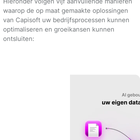
Hieronder volgen vijf aanvullende manieren
waarop de op maat gemaakte oplossingen
van Capisoft uw bedrijfsprocessen kunnen
optimaliseren en groeikansen kunnen
ontsluiten: