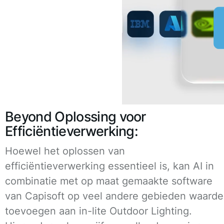
Beyond Oplossing voor
Efficiëntieverwerking:
Hoewel het oplossen van
efficiëntieverwerking essentieel is, kan AI in
combinatie met op maat gemaakte software
van Capisoft op veel andere gebieden waarde
toevoegen aan in-lite Outdoor Lighting.