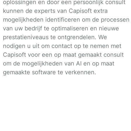
oplossingen en door een persoonlijk consult
kunnen de experts van Capisoft extra
mogelijkheden identificeren om de processen
van uw bedrijf te optimaliseren en nieuwe
prestatieniveaus te ontgrendelen. We
nodigen u uit om contact op te nemen met
Capisoft voor een op maat gemaakt consult
om de mogelijkheden van AI en op maat
gemaakte software te verkennen.