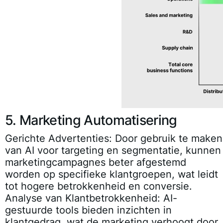
5. Marketing Automatisering
Gerichte Advertenties:
Door gebruik te maken
van AI voor targeting en segmentatie, kunnen
marketingcampagnes beter afgestemd
worden op specifieke klantgroepen, wat leidt
tot hogere betrokkenheid en conversie.
Analyse van Klantbetrokkenheid:
AI-
gestuurde tools bieden inzichten in
klantgedrag, wat de marketing verhoogt door