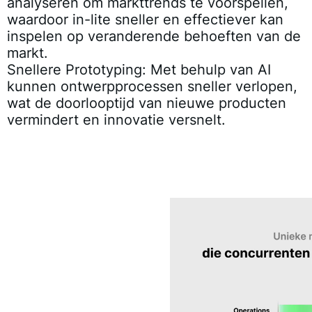
analyseren om markttrends te voorspellen,
waardoor in-lite sneller en effectiever kan
inspelen op veranderende behoeften van de
markt.
Snellere Prototyping:
Met behulp van AI
kunnen ontwerpprocessen sneller verlopen,
wat de doorlooptijd van nieuwe producten
vermindert en innovatie versnelt.