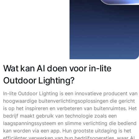
Wat kan AI doen voor in-lite
Outdoor Lighting?
In-lite Outdoor Lighting is een innovatieve producent van
hoogwaardige buitenverlichtingsoplossingen die gericht
is op het inspireren en verbeteren van buitenruimtes. Het
bedrijf maakt gebruik van technologie zoals een
laagspanningssysteem en slimme verlichting die bediend
kan worden via een app. Hun grootste uitdaging is het
efficiënter verwerken van hun bedrijfsoperaties, waar AI