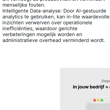
menselijke fouten.
Intelligente Data-analyse:
Door AI-gestuurde
analytics te gebruiken, kan in-lite waardevolle
inzichten verwerven over operationele
inefficiënties, waardoor gerichte
verbeteringen mogelijk worden en
administratieve overhead verminderd wordt.