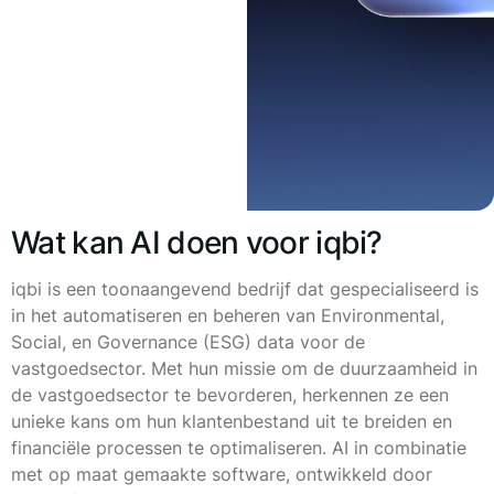
Wat kan AI doen voor iqbi?
iqbi is een toonaangevend bedrijf dat gespecialiseerd is
in het automatiseren en beheren van Environmental,
Social, en Governance (ESG) data voor de
vastgoedsector. Met hun missie om de duurzaamheid in
de vastgoedsector te bevorderen, herkennen ze een
unieke kans om hun klantenbestand uit te breiden en
financiële processen te optimaliseren. AI in combinatie
met op maat gemaakte software, ontwikkeld door