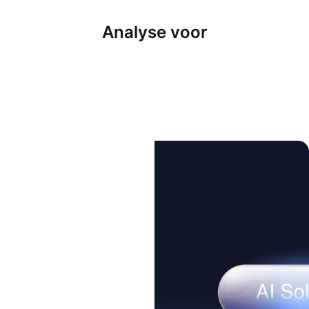
Analyse voor