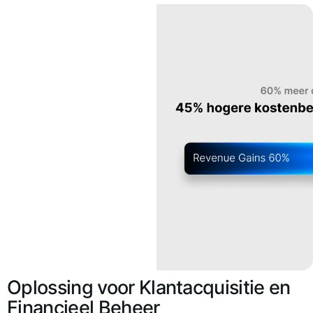
Oplossing voor Klantacquisitie en
Financieel Beheer