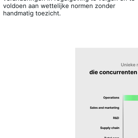
voldoen aan wettelijke normen zonder
handmatig toezicht.