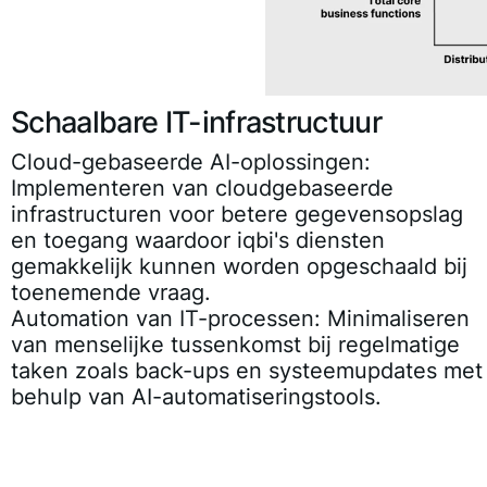
Schaalbare IT-infrastructuur
Cloud-gebaseerde AI-oplossingen
:
Implementeren van cloudgebaseerde
infrastructuren voor betere gegevensopslag
en toegang waardoor iqbi's diensten
gemakkelijk kunnen worden opgeschaald bij
toenemende vraag.
Automation van IT-processen
: Minimaliseren
van menselijke tussenkomst bij regelmatige
taken zoals back-ups en systeemupdates met
behulp van AI-automatiseringstools.