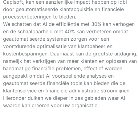
Capisoft, kan een aanzienlijke impact hebben op iqbi
door geautomatiseerde klantacquisitie en financiële
procesverbeteringen te bieden.
We schatten dat AI de efficiëntie met
30%
kan verhogen
en de schaalbaarheid met
40%
kan verbeteren omdat
geautomatiseerde systemen zorgen voor een
voortdurende optimalisatie van klantbeheer en
kostenbesparingen. Daarnaast kan de grootste uitdaging,
namelijk het verkrijgen van meer klanten en oplossen van
handmatige financiële problemen, effectief worden
aangepakt omdat AI voorspellende analyses en
geautomatiseerde financiële tools kan bieden die de
klantenservice en financiële administratie stroomlijnen.
Hieronder duiken we dieper in zes gebieden waar AI
waarde kan creëren voor uw organisatie: