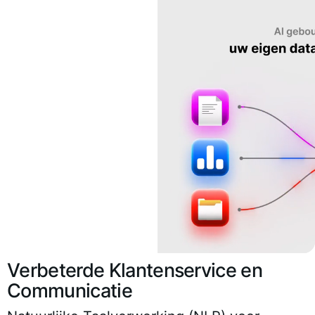
Verbeterde Klantenservice en
Communicatie