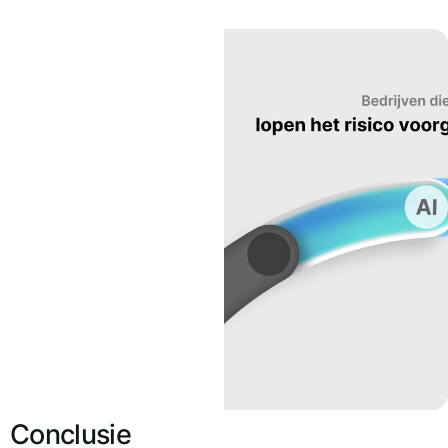
Conclusie