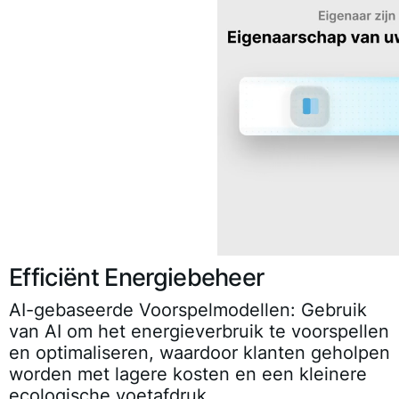
Efficiënt Energiebeheer
AI-gebaseerde Voorspelmodellen
: Gebruik
van AI om het energieverbruik te voorspellen
en optimaliseren, waardoor klanten geholpen
worden met lagere kosten en een kleinere
ecologische voetafdruk.