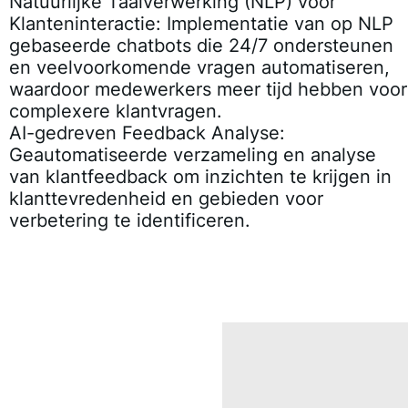
Natuurlijke Taalverwerking (NLP) voor
Klanteninteractie
: Implementatie van op NLP
gebaseerde chatbots die 24/7 ondersteunen
en veelvoorkomende vragen automatiseren,
waardoor medewerkers meer tijd hebben voor
complexere klantvragen.
AI-gedreven Feedback Analyse
:
Geautomatiseerde verzameling en analyse
van klantfeedback om inzichten te krijgen in
klanttevredenheid en gebieden voor
verbetering te identificeren.