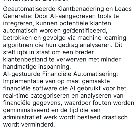
Geautomatiseerde Klantbenadering en Leads
Generatie
: Door AI-aangedreven tools te
integreren, kunnen potentiële klanten
automatisch worden geïdentificeerd,
betrokken en gevolgd via machine learning
algoritmen die hun gedrag analyseren. Dit
stelt iqbi in staat om een breder
klantenbestand te verwerven met minder
handmatige inspanning.
AI-gestuurde Financiële Automatisering
:
Implementatie van op maat gemaakte
financiële software die AI gebruikt voor het
real-time categoriseren en analyseren van
financiële gegevens, waardoor fouten worden
geminimaliseerd en de tijd die aan
administratief werk wordt besteed drastisch
wordt verminderd.