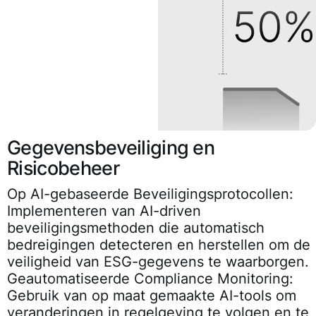
Gegevensbeveiliging en
Risicobeheer
Op AI-gebaseerde Beveiligingsprotocollen
:
Implementeren van AI-driven
beveiligingsmethoden die automatisch
bedreigingen detecteren en herstellen om de
veiligheid van ESG-gegevens te waarborgen.
Geautomatiseerde Compliance Monitoring
:
Gebruik van op maat gemaakte AI-tools om
veranderingen in regelgeving te volgen en te