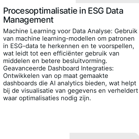
Procesoptimalisatie in ESG Data
Management
Machine Learning voor Data Analyse
: Gebruik
van machine learning-modellen om patronen
in ESG-data te herkennen en te voorspellen,
wat leidt tot een efficiënter gebruik van
middelen en betere besluitvorming.
Geavanceerde Dashboard Integraties
:
Ontwikkelen van op maat gemaakte
dashboards die AI analytics bieden, wat helpt
bij de visualisatie van gegevens en verheldert
waar optimalisaties nodig zijn.