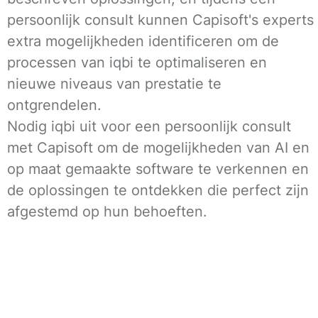
persoonlijk consult kunnen Capisoft's experts
extra mogelijkheden identificeren om de
processen van iqbi te optimaliseren en
nieuwe niveaus van prestatie te
ontgrendelen.
Nodig iqbi uit voor een persoonlijk consult
met Capisoft om de mogelijkheden van AI en
op maat gemaakte software te verkennen en
de oplossingen te ontdekken die perfect zijn
afgestemd op hun behoeften.