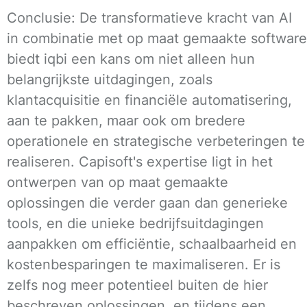
Conclusie: De transformatieve kracht van AI
in combinatie met op maat gemaakte software
biedt iqbi een kans om niet alleen hun
belangrijkste uitdagingen, zoals
klantacquisitie en financiële automatisering,
aan te pakken, maar ook om bredere
operationele en strategische verbeteringen te
realiseren. Capisoft's expertise ligt in het
ontwerpen van op maat gemaakte
oplossingen die verder gaan dan generieke
tools, en die unieke bedrijfsuitdagingen
aanpakken om efficiëntie, schaalbaarheid en
kostenbesparingen te maximaliseren. Er is
zelfs nog meer potentieel buiten de hier
beschreven oplossingen, en tijdens een