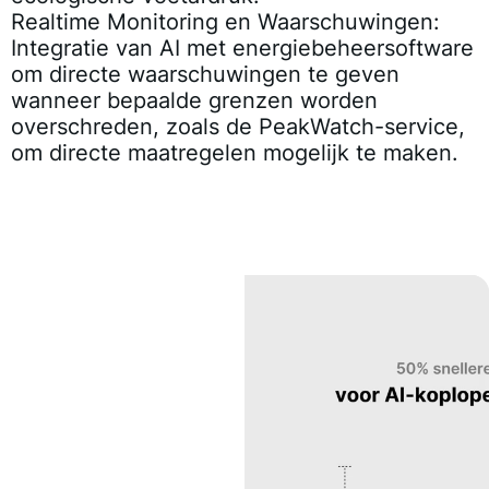
Realtime Monitoring en Waarschuwingen
:
Integratie van AI met energiebeheersoftware
om directe waarschuwingen te geven
wanneer bepaalde grenzen worden
overschreden, zoals de PeakWatch-service,
om directe maatregelen mogelijk te maken.