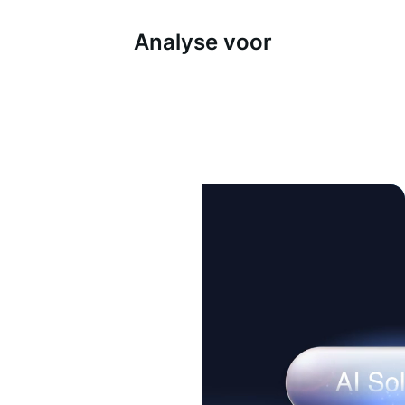
Analyse voor