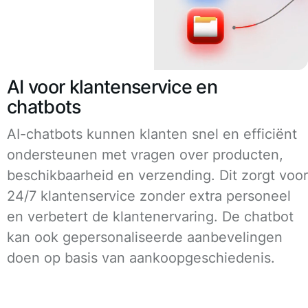
AI voor klantenservice en
chatbots
AI-chatbots kunnen klanten snel en efficiënt
ondersteunen met vragen over producten,
beschikbaarheid en verzending. Dit zorgt voor
24/7 klantenservice zonder extra personeel
en verbetert de klantenervaring. De chatbot
kan ook gepersonaliseerde aanbevelingen
doen op basis van aankoopgeschiedenis.