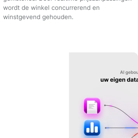
wordt de winkel concurrerend en
winstgevend gehouden.