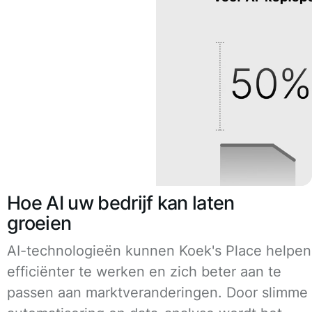
Hoe AI uw bedrijf kan laten
groeien
AI-technologieën kunnen Koek's Place helpen
efficiënter te werken en zich beter aan te
passen aan marktveranderingen. Door slimme