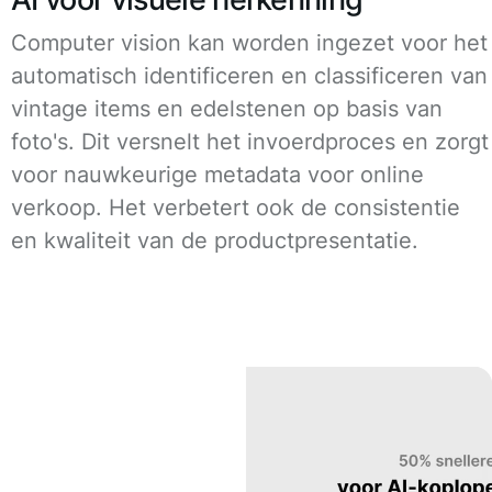
Computer vision kan worden ingezet voor het
automatisch identificeren en classificeren van
vintage items en edelstenen op basis van
foto's. Dit versnelt het invoerdproces en zorgt
voor nauwkeurige metadata voor online
verkoop. Het verbetert ook de consistentie
en kwaliteit van de productpresentatie.