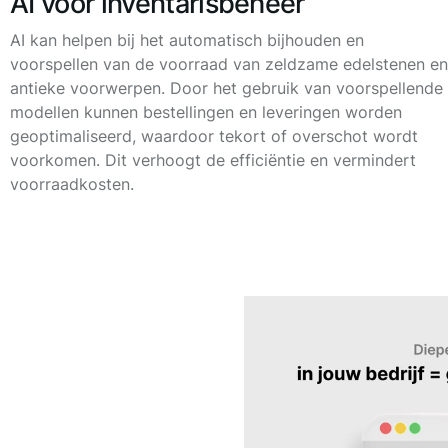
AI voor inventarisbeheer
AI kan helpen bij het automatisch bijhouden en
voorspellen van de voorraad van zeldzame edelstenen en
antieke voorwerpen. Door het gebruik van voorspellende
modellen kunnen bestellingen en leveringen worden
geoptimaliseerd, waardoor tekort of overschot wordt
voorkomen. Dit verhoogt de efficiëntie en vermindert
voorraadkosten.