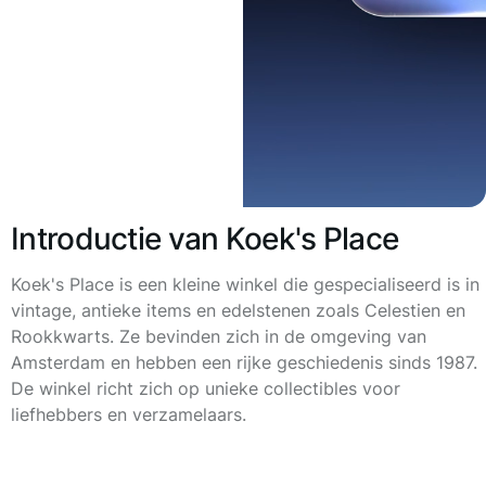
Introductie van Koek's Place
Koek's Place is een kleine winkel die gespecialiseerd is in
vintage, antieke items en edelstenen zoals Celestien en
Rookkwarts. Ze bevinden zich in de omgeving van
Amsterdam en hebben een rijke geschiedenis sinds 1987.
De winkel richt zich op unieke collectibles voor
liefhebbers en verzamelaars.