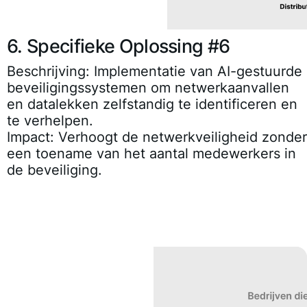
6. Specifieke Oplossing #6
Beschrijving:
Implementatie van AI-gestuurde
beveiligingssystemen om netwerkaanvallen
en datalekken zelfstandig te identificeren en
te verhelpen.
Impact:
Verhoogt de netwerkveiligheid zonder
een toename van het aantal medewerkers in
de beveiliging.