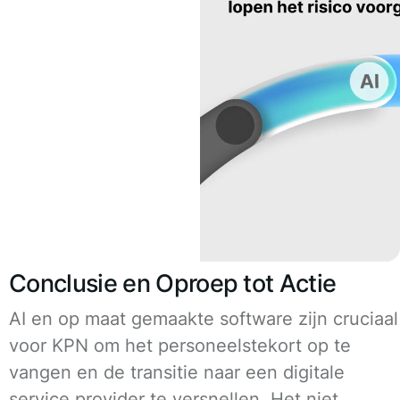
Conclusie en Oproep tot Actie
AI en op maat gemaakte software zijn cruciaal
voor KPN om het personeelstekort op te
vangen en de transitie naar een digitale
service provider te versnellen. Het niet