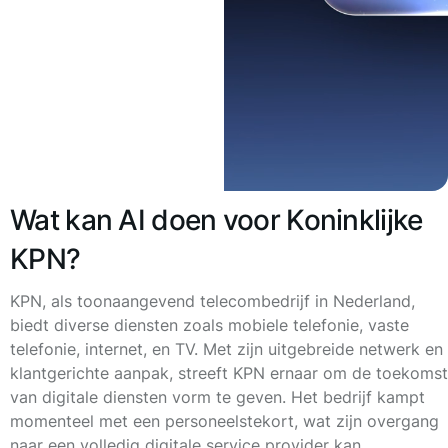
Wat kan AI doen voor Koninklijke
KPN?
KPN, als toonaangevend telecombedrijf in Nederland,
biedt diverse diensten zoals mobiele telefonie, vaste
telefonie, internet, en TV. Met zijn uitgebreide netwerk en
klantgerichte aanpak, streeft KPN ernaar om de toekomst
van digitale diensten vorm te geven. Het bedrijf kampt
momenteel met een personeelstekort, wat zijn overgang
naar een volledig digitale service provider kan