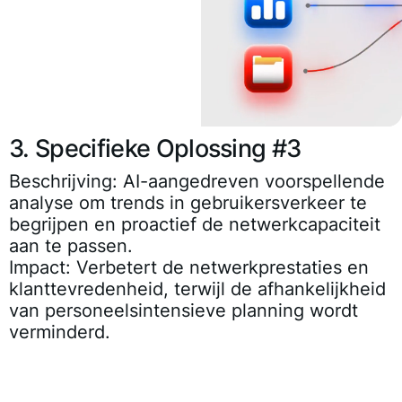
3. Specifieke Oplossing #3
Beschrijving:
AI-aangedreven voorspellende
analyse om trends in gebruikersverkeer te
begrijpen en proactief de netwerkcapaciteit
aan te passen.
Impact:
Verbetert de netwerkprestaties en
klanttevredenheid, terwijl de afhankelijkheid
van personeelsintensieve planning wordt
verminderd.