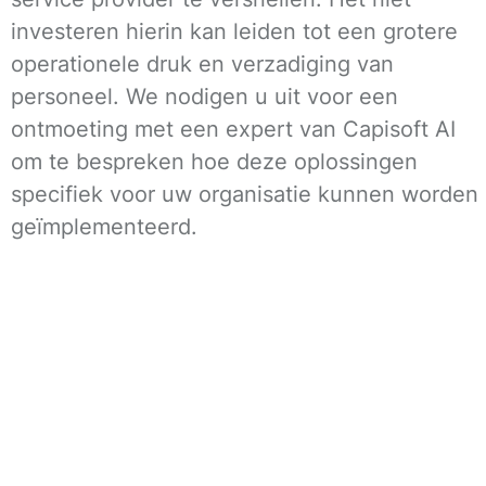
investeren hierin kan leiden tot een grotere
operationele druk en verzadiging van
personeel. We nodigen u uit voor een
ontmoeting met een expert van Capisoft AI
om te bespreken hoe deze oplossingen
specifiek voor uw organisatie kunnen worden
geïmplementeerd.