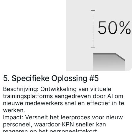
5. Specifieke Oplossing #5
Beschrijving:
Ontwikkeling van virtuele
trainingsplatforms aangedreven door AI om
nieuwe medewerkers snel en effectief in te
werken.
Impact:
Versnelt het leerproces voor nieuw
personeel, waardoor KPN sneller kan
reageren op het personeelstekort.