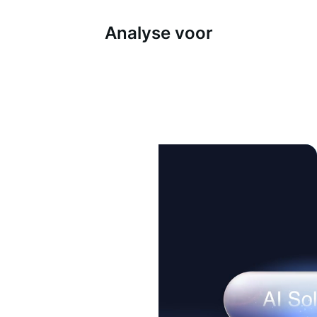
Analyse voor