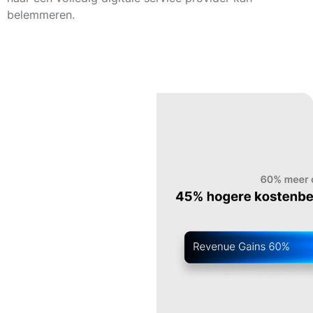
belemmeren.