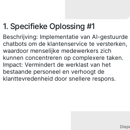
1. Specifieke Oplossing #1
Beschrijving:
Implementatie van AI-gestuurde
chatbots om de klantenservice te versterken,
waardoor menselijke medewerkers zich
kunnen concentreren op complexere taken.
Impact:
Vermindert de werklast van het
bestaande personeel en verhoogt de
klanttevredenheid door snellere respons.