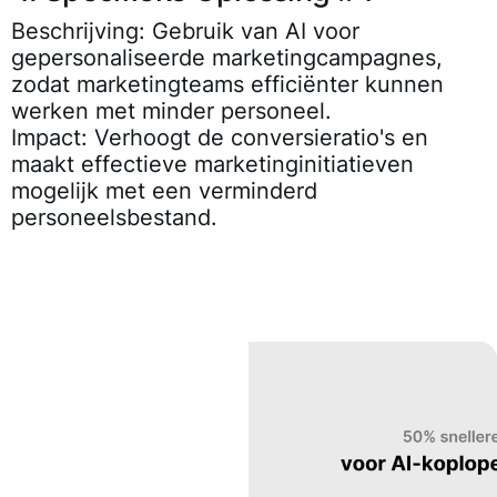
Beschrijving:
Gebruik van AI voor
gepersonaliseerde marketingcampagnes,
zodat marketingteams efficiënter kunnen
werken met minder personeel.
Impact:
Verhoogt de conversieratio's en
maakt effectieve marketinginitiatieven
mogelijk met een verminderd
personeelsbestand.