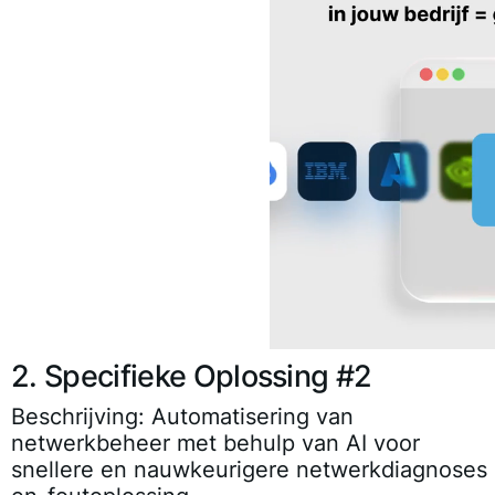
2. Specifieke Oplossing #2
Beschrijving:
Automatisering van
netwerkbeheer met behulp van AI voor
snellere en nauwkeurigere netwerkdiagnoses