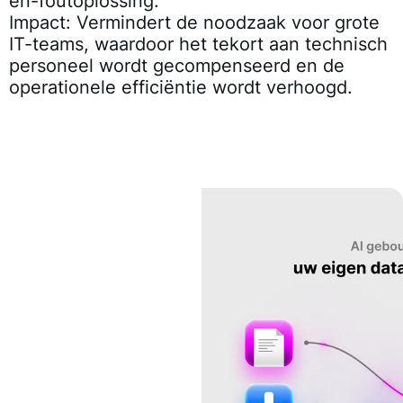
en-foutoplossing.
Impact:
Vermindert de noodzaak voor grote
IT-teams, waardoor het tekort aan technisch
personeel wordt gecompenseerd en de
operationele efficiëntie wordt verhoogd.