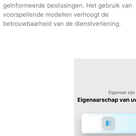
geïnformeerde beslissingen. Het gebruik van
voorspellende modellen verhoogt de
betrouwbaarheid van de dienstverlening.