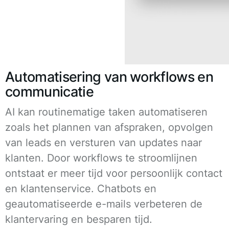
Automatisering van workflows en
communicatie
AI kan routinematige taken automatiseren
zoals het plannen van afspraken, opvolgen
van leads en versturen van updates naar
klanten. Door workflows te stroomlijnen
ontstaat er meer tijd voor persoonlijk contact
en klantenservice. Chatbots en
geautomatiseerde e-mails verbeteren de
klantervaring en besparen tijd.