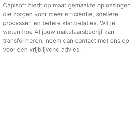
Capisoft biedt op maat gemaakte oplossingen
die zorgen voor meer efficiëntie, snellere
processen en betere klantrelaties. Wil je
weten hoe AI jouw makelaarsbedrijf kan
transformeren, neem dan contact met ons op
voor een vrijblijvend advies.