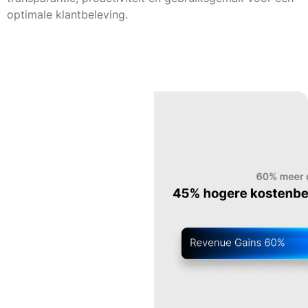
optimale klantbeleving.