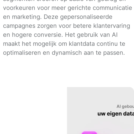
voorkeuren voor meer gerichte communicatie
en marketing. Deze gepersonaliseerde
campagnes zorgen voor betere klantervaring
en hogere conversie. Het gebruik van AI
maakt het mogelijk om klantdata continu te
optimaliseren en dynamisch aan te passen.