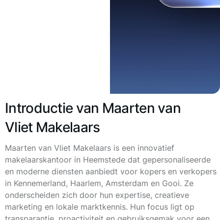
Introductie van Maarten van
Vliet Makelaars
Maarten van Vliet Makelaars is een innovatief
makelaarskantoor in Heemstede dat gepersonaliseerde
en moderne diensten aanbiedt voor kopers en verkopers
in Kennemerland, Haarlem, Amsterdam en Gooi. Ze
onderscheiden zich door hun expertise, creatieve
marketing en lokale marktkennis. Hun focus ligt op
transparantie, proactiviteit en gebruiksgemak voor een