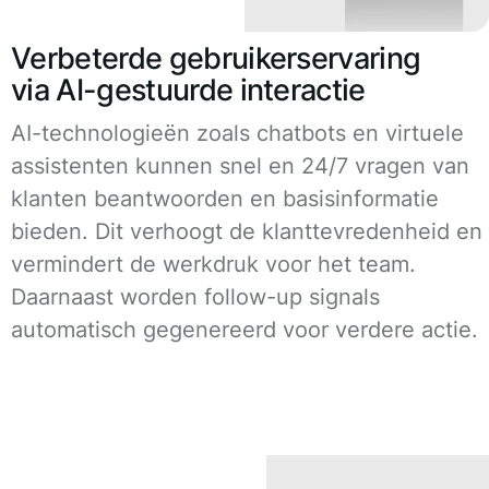
Verbeterde gebruikerservaring
via AI-gestuurde interactie
AI-technologieën zoals chatbots en virtuele
assistenten kunnen snel en 24/7 vragen van
klanten beantwoorden en basisinformatie
bieden. Dit verhoogt de klanttevredenheid en
vermindert de werkdruk voor het team.
Daarnaast worden follow-up signals
automatisch gegenereerd voor verdere actie.