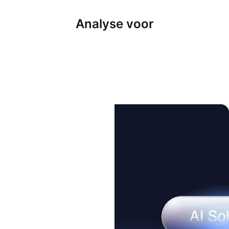
Analyse voor