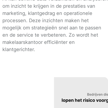
om inzicht te krijgen in de prestaties van
marketing, klantgedrag en operationele
processen. Deze inzichten maken het
mogelijk om strategieën snel aan te passen
en de service te verbeteren. Zo wordt het
makelaarskantoor efficiënter en
klantgerichter.