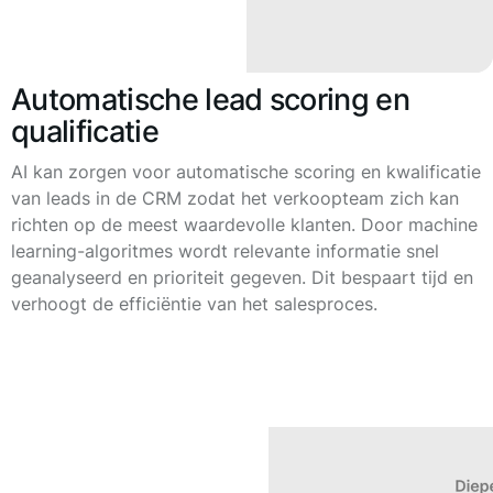
Automatische lead scoring en
qualificatie
AI kan zorgen voor automatische scoring en kwalificatie
van leads in de CRM zodat het verkoopteam zich kan
richten op de meest waardevolle klanten. Door machine
learning-algoritmes wordt relevante informatie snel
geanalyseerd en prioriteit gegeven. Dit bespaart tijd en
verhoogt de efficiëntie van het salesproces.