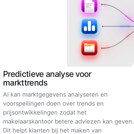
Predictieve analyse voor
markttrends
AI kan marktgegevens analyseren en
voorspellingen doen over trends en
prijsontwikkelingen zodat het
makelaarskantoor betere adviezen kan geven.
Dit helpt klanten bij het maken van