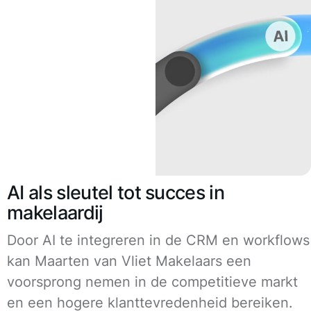
AI als sleutel tot succes in
makelaardij
Door AI te integreren in de CRM en workflows
kan Maarten van Vliet Makelaars een
voorsprong nemen in de competitieve markt
en een hogere klanttevredenheid bereiken.