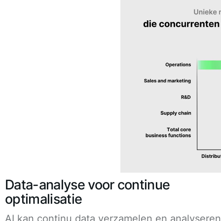
Data-analyse voor continue
optimalisatie
AI kan continu data verzamelen en analyseren