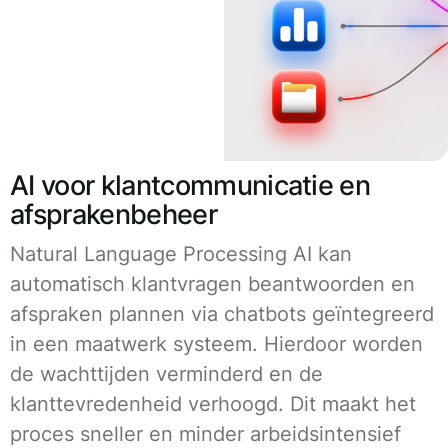
AI voor klantcommunicatie en
afsprakenbeheer
Natural Language Processing AI kan
automatisch klantvragen beantwoorden en
afspraken plannen via chatbots geïntegreerd
in een maatwerk systeem. Hierdoor worden
de wachttijden verminderd en de
klanttevredenheid verhoogd. Dit maakt het
proces sneller en minder arbeidsintensief