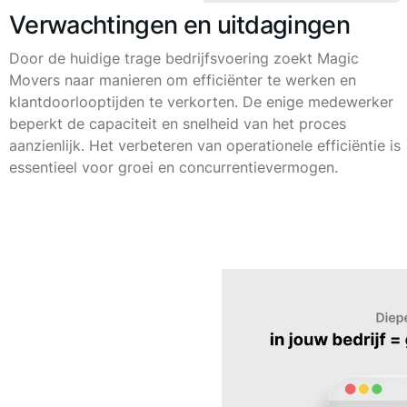
Verwachtingen en uitdagingen
Door de huidige trage bedrijfsvoering zoekt Magic
Movers naar manieren om efficiënter te werken en
klantdoorlooptijden te verkorten. De enige medewerker
beperkt de capaciteit en snelheid van het proces
aanzienlijk. Het verbeteren van operationele efficiëntie is
essentieel voor groei en concurrentievermogen.