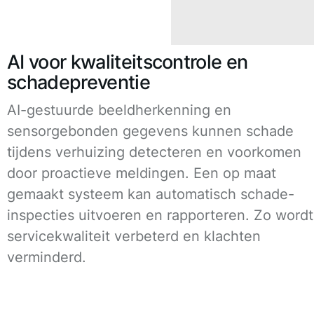
AI voor kwaliteitscontrole en
schadepreventie
AI-gestuurde beeldherkenning en
sensorgebonden gegevens kunnen schade
tijdens verhuizing detecteren en voorkomen
door proactieve meldingen. Een op maat
gemaakt systeem kan automatisch schade-
inspecties uitvoeren en rapporteren. Zo wordt
servicekwaliteit verbeterd en klachten
verminderd.