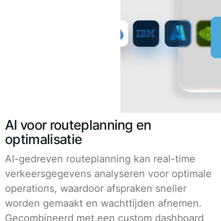
AI voor routeplanning en
optimalisatie
AI-gedreven routeplanning kan real-time
verkeersgegevens analyseren voor optimale
operations, waardoor afspraken sneller
worden gemaakt en wachttijden afnemen.
Gecombineerd met een custom dashboard