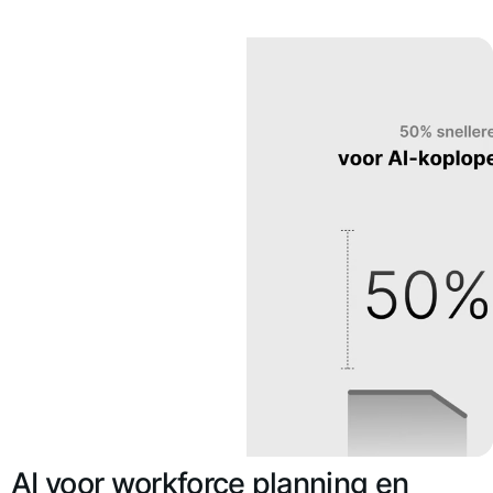
AI voor workforce planning en