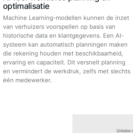
optimalisatie
Machine Learning-modellen kunnen de inzet
van verhuizers voorspellen op basis van
historische data en klantgegevens. Een AI-
systeem kan automatisch planningen maken
die rekening houden met beschikbaarheid,
ervaring en capaciteit. Dit versnelt planning
en vermindert de werkdruk, zelfs met slechts
één medewerker.