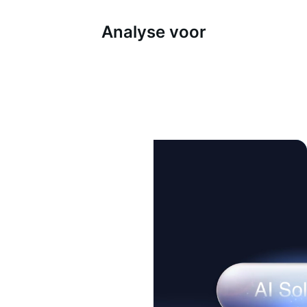
Analyse voor