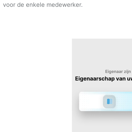
voor de enkele medewerker.