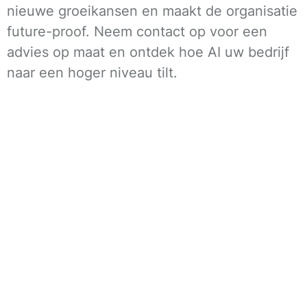
nieuwe groeikansen en maakt de organisatie
future-proof. Neem contact op voor een
advies op maat en ontdek hoe AI uw bedrijf
naar een hoger niveau tilt.