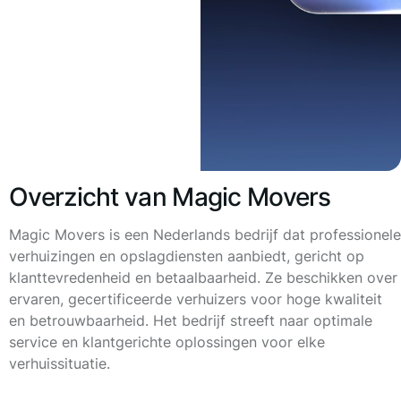
Overzicht van Magic Movers
Magic Movers is een Nederlands bedrijf dat professionele
verhuizingen en opslagdiensten aanbiedt, gericht op
klanttevredenheid en betaalbaarheid. Ze beschikken over
ervaren, gecertificeerde verhuizers voor hoge kwaliteit
en betrouwbaarheid. Het bedrijf streeft naar optimale
service en klantgerichte oplossingen voor elke
verhuissituatie.