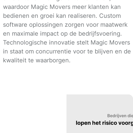
waardoor Magic Movers meer klanten kan
bedienen en groei kan realiseren. Custom
software oplossingen zorgen voor maatwerk
en maximale impact op de bedrijfsvoering.
Technologische innovatie stelt Magic Movers
in staat om concurrentie voor te blijven en de
kwaliteit te waarborgen.