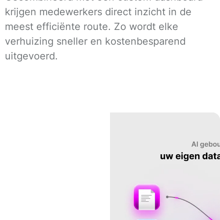
krijgen medewerkers direct inzicht in de
meest efficiënte route. Zo wordt elke
verhuizing sneller en kostenbesparend
uitgevoerd.