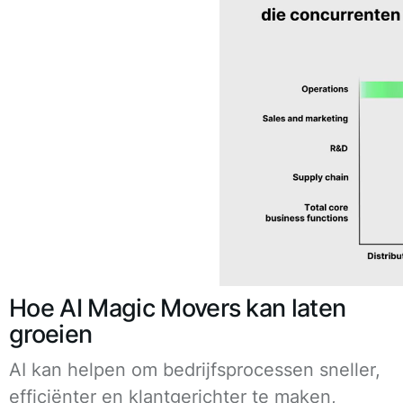
Hoe AI Magic Movers kan laten
groeien
AI kan helpen om bedrijfsprocessen sneller,
efficiënter en klantgerichter te maken,