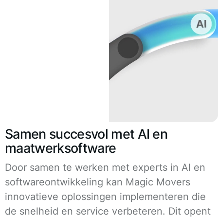
Samen succesvol met AI en
maatwerksoftware
Door samen te werken met experts in AI en
softwareontwikkeling kan Magic Movers
innovatieve oplossingen implementeren die
de snelheid en service verbeteren. Dit opent