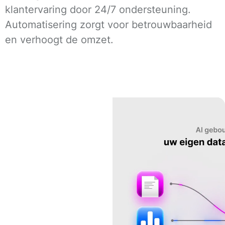
klantervaring door 24/7 ondersteuning.
Automatisering zorgt voor betrouwbaarheid
en verhoogt de omzet.