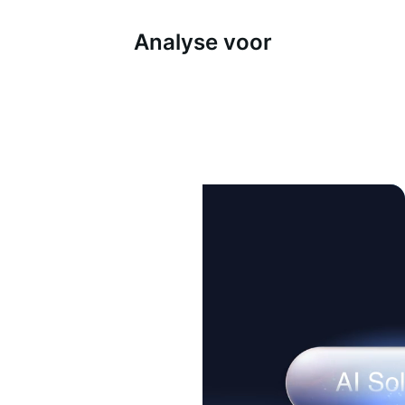
Analyse voor