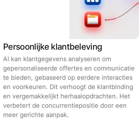
Persoonlijke klantbeleving
AI kan klantgegevens analyseren om
gepersonaliseerde offertes en communicatie
te bieden, gebaseerd op eerdere interacties
en voorkeuren. Dit verhoogt de klantbinding
en vergemakkelijkt herhaalopdrachten. Het
verbetert de concurrentiepositie door een
meer gerichte aanpak.