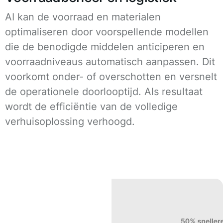
AI kan de voorraad en materialen
optimaliseren door voorspellende modellen
die de benodigde middelen anticiperen en
voorraadniveaus automatisch aanpassen. Dit
voorkomt onder- of overschotten en versnelt
de operationele doorlooptijd. Als resultaat
wordt de efficiëntie van de volledige
verhuisoplossing verhoogd.