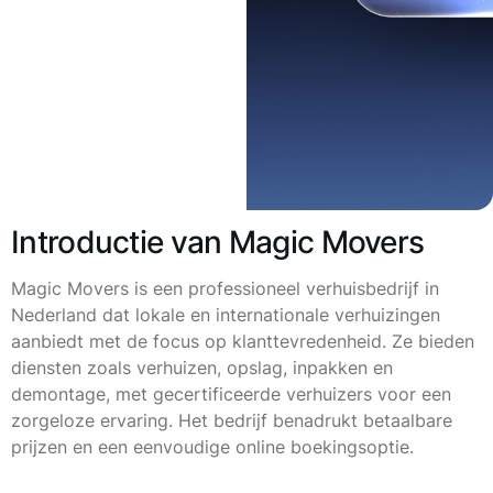
Introductie van Magic Movers
Magic Movers is een professioneel verhuisbedrijf in
Nederland dat lokale en internationale verhuizingen
aanbiedt met de focus op klanttevredenheid. Ze bieden
diensten zoals verhuizen, opslag, inpakken en
demontage, met gecertificeerde verhuizers voor een
zorgeloze ervaring. Het bedrijf benadrukt betaalbare
prijzen en een eenvoudige online boekingsoptie.