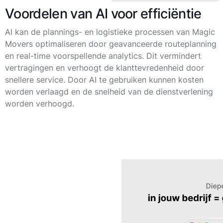
Voordelen van AI voor efficiëntie
AI kan de plannings- en logistieke processen van Magic
Movers optimaliseren door geavanceerde routeplanning
en real-time voorspellende analytics. Dit vermindert
vertragingen en verhoogt de klanttevredenheid door
snellere service. Door AI te gebruiken kunnen kosten
worden verlaagd en de snelheid van de dienstverlening
worden verhoogd.