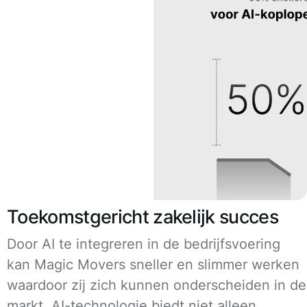
Toekomstgericht zakelijk succes
Door AI te integreren in de bedrijfsvoering
kan Magic Movers sneller en slimmer werken
waardoor zij zich kunnen onderscheiden in de
markt. AI-technologie biedt niet alleen