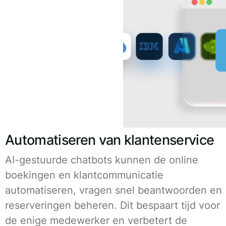
Automatiseren van klantenservice
AI-gestuurde chatbots kunnen de online
boekingen en klantcommunicatie
automatiseren, vragen snel beantwoorden en
reserveringen beheren. Dit bespaart tijd voor
de enige medewerker en verbetert de