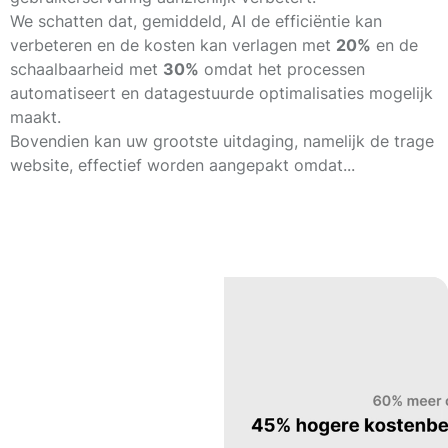
We schatten dat, gemiddeld, AI de efficiëntie kan
verbeteren en de kosten kan verlagen met
20%
en de
schaalbaarheid met
30%
omdat het processen
automatiseert en datagestuurde optimalisaties mogelijk
maakt.
Bovendien kan uw grootste uitdaging, namelijk de trage
website, effectief worden aangepakt omdat...