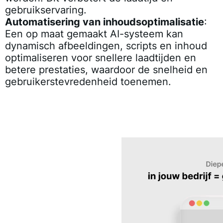
gebruikservaring.
Automatisering van inhoudsoptimalisatie
:
Een op maat gemaakt AI-systeem kan
dynamisch afbeeldingen, scripts en inhoud
optimaliseren voor snellere laadtijden en
betere prestaties, waardoor de snelheid en
gebruikerstevredenheid toenemen.