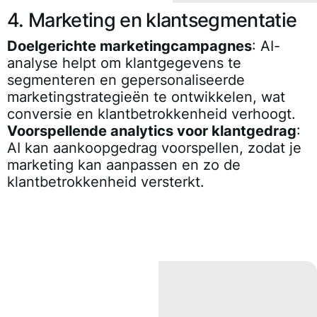
4. Marketing en klantsegmentatie
Doelgerichte marketingcampagnes
: AI-
analyse helpt om klantgegevens te
segmenteren en gepersonaliseerde
marketingstrategieën te ontwikkelen, wat
conversie en klantbetrokkenheid verhoogt.
Voorspellende analytics voor klantgedrag
:
AI kan aankoopgedrag voorspellen, zodat je
marketing kan aanpassen en zo de
klantbetrokkenheid versterkt.