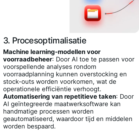
3. Procesoptimalisatie
Machine learning-modellen voor
voorraadbeheer
: Door AI toe te passen voor
voorspellende analyses rondom
voorraadplanning kunnen overstocking en
stock-outs worden voorkomen, wat de
operationele efficiëntie verhoogt.
Automatisering van repetitieve taken
: Door
AI geïntegreerde maatwerksoftware kan
handmatige processen worden
geautomatiseerd, waardoor tijd en middelen
worden bespaard.