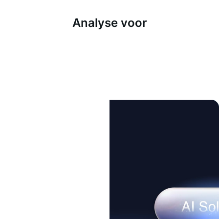
Analyse voor