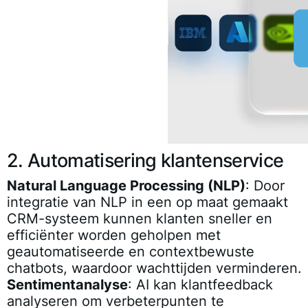
2. Automatisering klantenservice
Natural Language Processing (NLP)
: Door
integratie van NLP in een op maat gemaakt
CRM-systeem kunnen klanten sneller en
efficiënter worden geholpen met
geautomatiseerde en contextbewuste
chatbots, waardoor wachttijden verminderen.
Sentimentanalyse
: AI kan klantfeedback
analyseren om verbeterpunten te