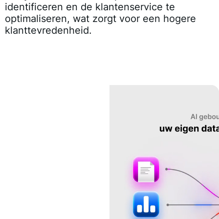
identificeren en de klantenservice te
optimaliseren, wat zorgt voor een hogere
klanttevredenheid.