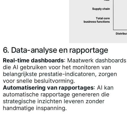
6. Data-analyse en rapportage
Real-time dashboards
: Maatwerk dashboards
die AI gebruiken voor het monitoren van
belangrijkste prestatie-indicatoren, zorgen
voor snelle besluitvorming.
Automatisering van rapportages
: AI kan
automatische rapportage genereren die
strategische inzichten leveren zonder
handmatige inspanning.