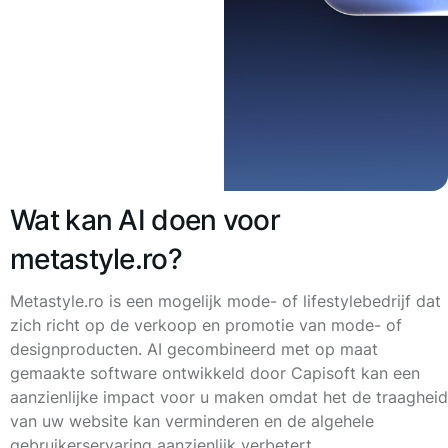
Wat kan AI doen voor
metastyle.ro?
Metastyle.ro is een mogelijk mode- of lifestylebedrijf dat
zich richt op de verkoop en promotie van mode- of
designproducten. AI gecombineerd met op maat
gemaakte software ontwikkeld door Capisoft kan een
aanzienlijke impact voor u maken omdat het de traagheid
van uw website kan verminderen en de algehele
gebruikerservaring aanzienlijk verbetert.