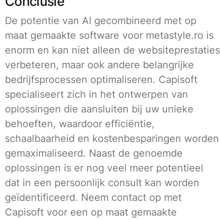
Conclusie
De potentie van AI gecombineerd met op
maat gemaakte software voor metastyle.ro is
enorm en kan niet alleen de websiteprestaties
verbeteren, maar ook andere belangrijke
bedrijfsprocessen optimaliseren. Capisoft
specialiseert zich in het ontwerpen van
oplossingen die aansluiten bij uw unieke
behoeften, waardoor efficiëntie,
schaalbaarheid en kostenbesparingen worden
gemaximaliseerd. Naast de genoemde
oplossingen is er nog veel meer potentieel
dat in een persoonlijk consult kan worden
geïdentificeerd. Neem contact op met
Capisoft voor een op maat gemaakte