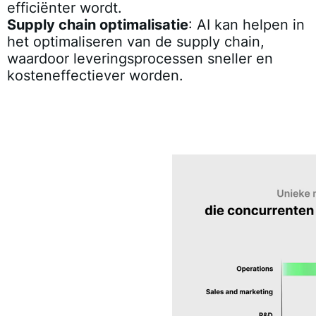
efficiënter wordt.
Supply chain optimalisatie
: AI kan helpen in
het optimaliseren van de supply chain,
waardoor leveringsprocessen sneller en
kosteneffectiever worden.