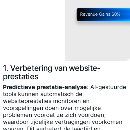
1. Verbetering van website-
prestaties
Predictieve prestatie-analyse
: AI-gestuurde
tools kunnen automatisch de
websiteprestaties monitoren en
voorspellingen doen over mogelijke
problemen voordat ze zich voordoen,
waardoor tijdelijke vertragingen voorkomen
worden. Dit verbetert de laadtijd en