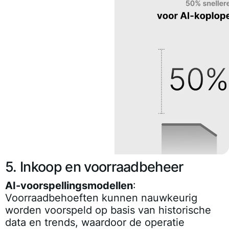
5. Inkoop en voorraadbeheer
AI-voorspellingsmodellen
:
Voorraadbehoeften kunnen nauwkeurig
worden voorspeld op basis van historische
data en trends, waardoor de operatie