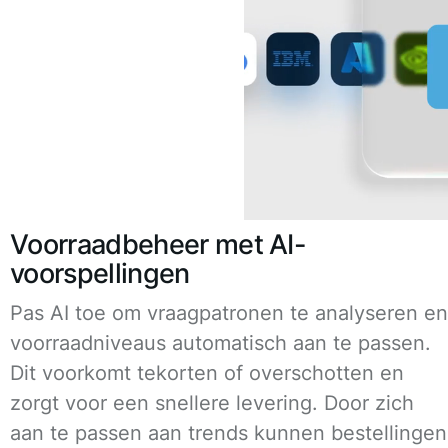
Voorraadbeheer met AI-
voorspellingen
Pas AI toe om vraagpatronen te analyseren en
voorraadniveaus automatisch aan te passen.
Dit voorkomt tekorten of overschotten en
zorgt voor een snellere levering. Door zich
aan te passen aan trends kunnen bestellingen