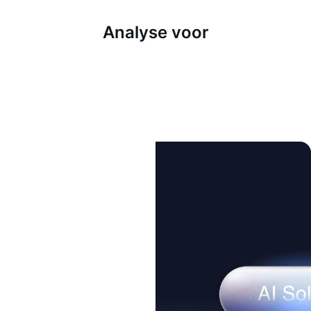
Analyse voor