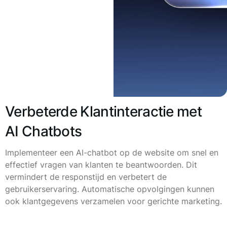
Verbeterde Klantinteractie met
AI Chatbots
Implementeer een AI-chatbot op de website om snel en
effectief vragen van klanten te beantwoorden. Dit
vermindert de responstijd en verbetert de
gebruikerservaring. Automatische opvolgingen kunnen
ook klantgegevens verzamelen voor gerichte marketing.