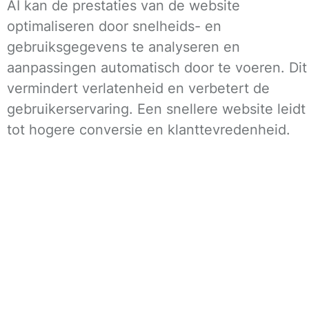
AI kan de prestaties van de website
optimaliseren door snelheids- en
gebruiksgegevens te analyseren en
aanpassingen automatisch door te voeren. Dit
vermindert verlatenheid en verbetert de
gebruikerservaring. Een snellere website leidt
tot hogere conversie en klanttevredenheid.