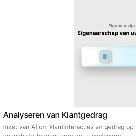
Analyseren van Klantgedrag
Inzet van AI om klantinteracties en gedrag op