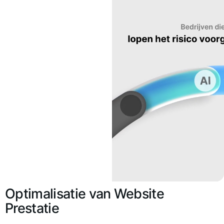
Optimalisatie van Website
Prestatie