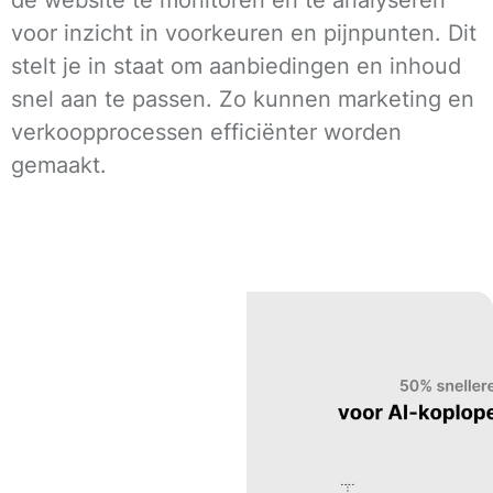
de website te monitoren en te analyseren
voor inzicht in voorkeuren en pijnpunten. Dit
stelt je in staat om aanbiedingen en inhoud
snel aan te passen. Zo kunnen marketing en
verkoopprocessen efficiënter worden
gemaakt.