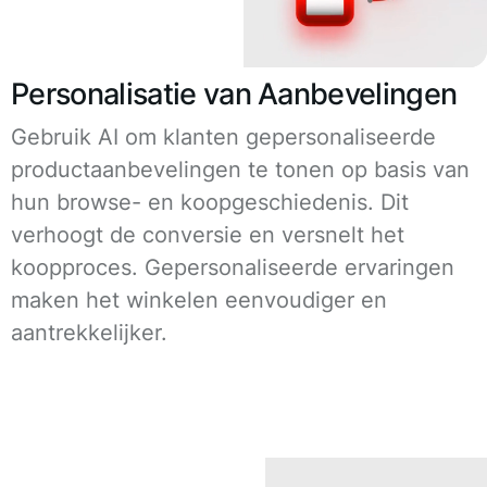
Personalisatie van Aanbevelingen
Gebruik AI om klanten gepersonaliseerde
productaanbevelingen te tonen op basis van
hun browse- en koopgeschiedenis. Dit
verhoogt de conversie en versnelt het
koopproces. Gepersonaliseerde ervaringen
maken het winkelen eenvoudiger en
aantrekkelijker.