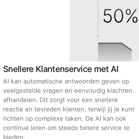
Snellere Klantenservice met AI
AI kan automatische antwoorden geven op
veelgestelde vragen en eenvoudig klachten
afhandelen. Dit zorgt voor een snellere
reactie en tevreden klanten, terwijl jij je kunt
richten op complexe taken. De AI kan ook
continue leren om steeds betere service te
bieden.