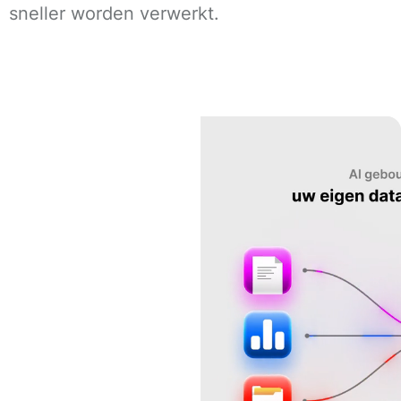
sneller worden verwerkt.