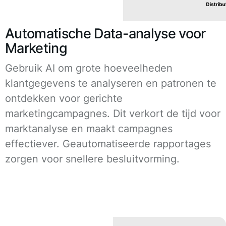
Automatische Data-analyse voor
Marketing
Gebruik AI om grote hoeveelheden
klantgegevens te analyseren en patronen te
ontdekken voor gerichte
marketingcampagnes. Dit verkort de tijd voor
marktanalyse en maakt campagnes
effectiever. Geautomatiseerde rapportages
zorgen voor snellere besluitvorming.