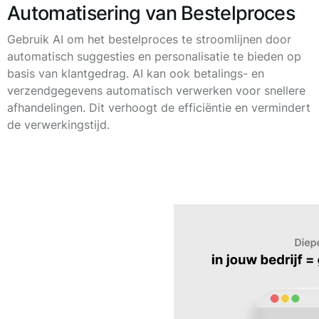
Automatisering van Bestelproces
Gebruik AI om het bestelproces te stroomlijnen door
automatisch suggesties en personalisatie te bieden op
basis van klantgedrag. AI kan ook betalings- en
verzendgegevens automatisch verwerken voor snellere
afhandelingen. Dit verhoogt de efficiëntie en vermindert
de verwerkingstijd.