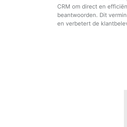
CRM om direct en efficiën
beantwoorden. Dit vermin
en verbetert de klantbele