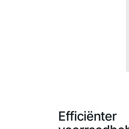
Efficiënter