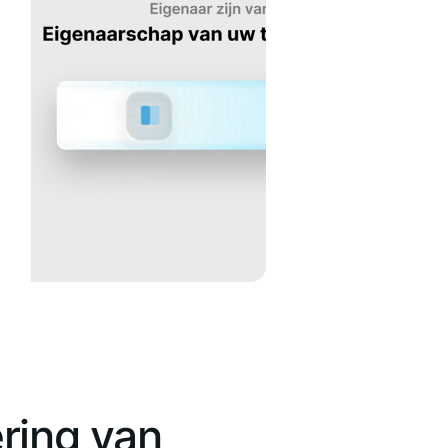
ring van