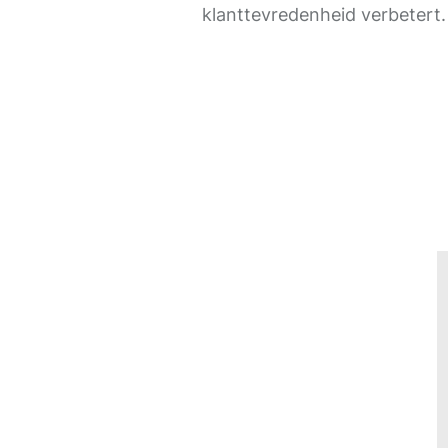
klanttevredenheid verbetert.