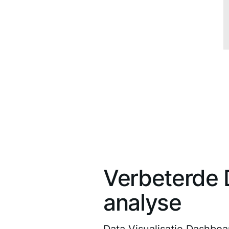
Verbeterde 
analyse