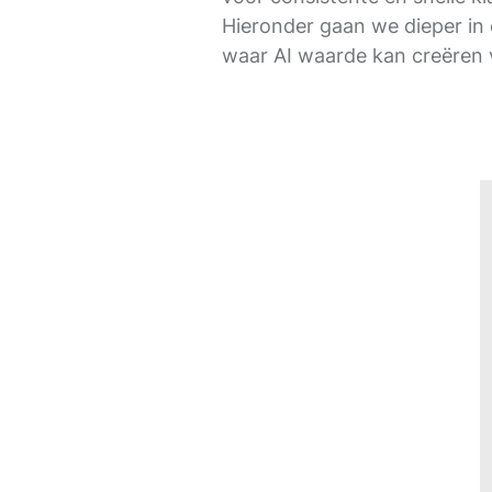
Hieronder gaan we dieper in
waar AI waarde kan creëren 