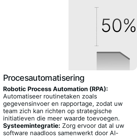
Procesautomatisering
Robotic Process Automation (RPA):
Automatiseer routinetaken zoals
gegevensinvoer en rapportage, zodat uw
team zich kan richten op strategische
initiatieven die meer waarde toevoegen.
Systeemintegratie:
Zorg ervoor dat al uw
software naadloos samenwerkt door AI-