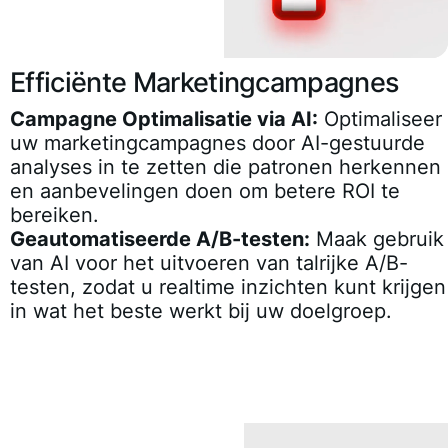
Efficiënte Marketingcampagnes
Campagne Optimalisatie via AI:
Optimaliseer
uw marketingcampagnes door AI-gestuurde
analyses in te zetten die patronen herkennen
en aanbevelingen doen om betere ROI te
bereiken.
Geautomatiseerde A/B-testen:
Maak gebruik
van AI voor het uitvoeren van talrijke A/B-
testen, zodat u realtime inzichten kunt krijgen
in wat het beste werkt bij uw doelgroep.