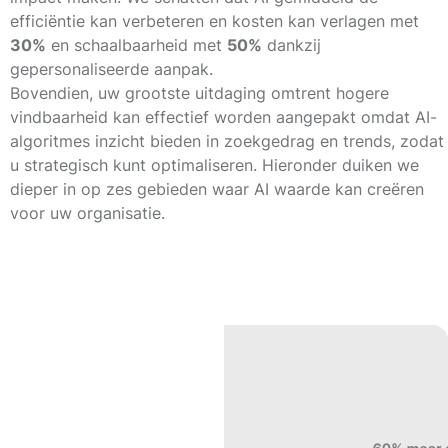
efficiëntie kan verbeteren en kosten kan verlagen met
30%
en schaalbaarheid met
50%
dankzij
gepersonaliseerde aanpak.
Bovendien, uw grootste uitdaging omtrent hogere
vindbaarheid kan effectief worden aangepakt omdat AI-
algoritmes inzicht bieden in zoekgedrag en trends, zodat
u strategisch kunt optimaliseren. Hieronder duiken we
dieper in op zes gebieden waar AI waarde kan creëren
voor uw organisatie.