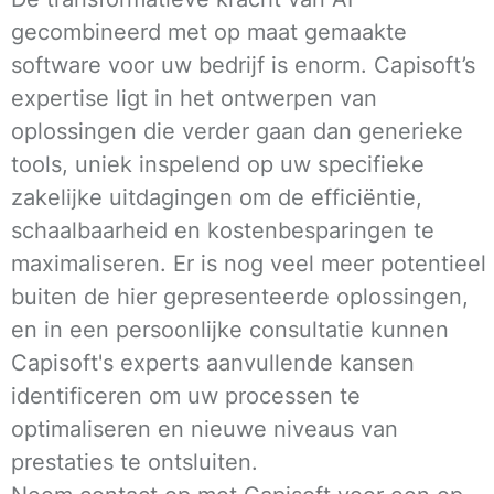
gecombineerd met op maat gemaakte
software voor uw bedrijf is enorm. Capisoft’s
expertise ligt in het ontwerpen van
oplossingen die verder gaan dan generieke
tools, uniek inspelend op uw specifieke
zakelijke uitdagingen om de efficiëntie,
schaalbaarheid en kostenbesparingen te
maximaliseren. Er is nog veel meer potentieel
buiten de hier gepresenteerde oplossingen,
en in een persoonlijke consultatie kunnen
Capisoft's experts aanvullende kansen
identificeren om uw processen te
optimaliseren en nieuwe niveaus van
prestaties te ontsluiten.