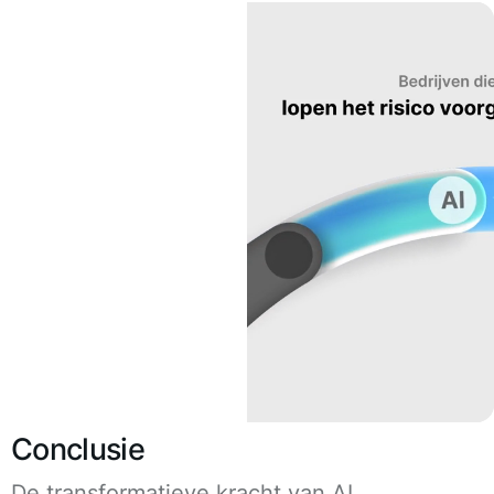
Conclusie
De transformatieve kracht van AI