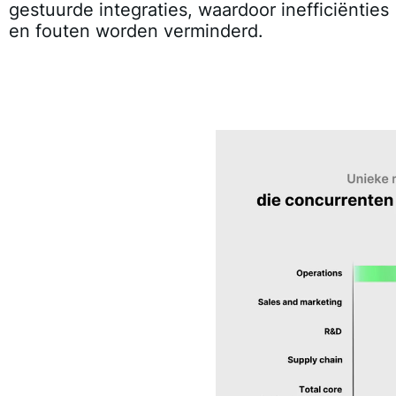
gestuurde integraties, waardoor inefficiënties
en fouten worden verminderd.