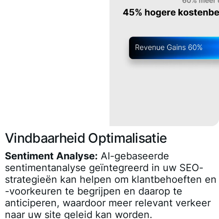
Vindbaarheid Optimalisatie
Sentiment Analyse:
AI-gebaseerde
sentimentanalyse geïntegreerd in uw SEO-
strategieën kan helpen om klantbehoeften en
-voorkeuren te begrijpen en daarop te
anticiperen, waardoor meer relevant verkeer
naar uw site geleid kan worden.