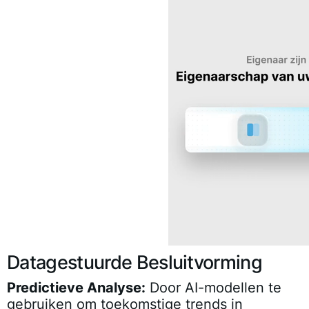
Datagestuurde Besluitvorming
Predictieve Analyse:
Door AI-modellen te
gebruiken om toekomstige trends in