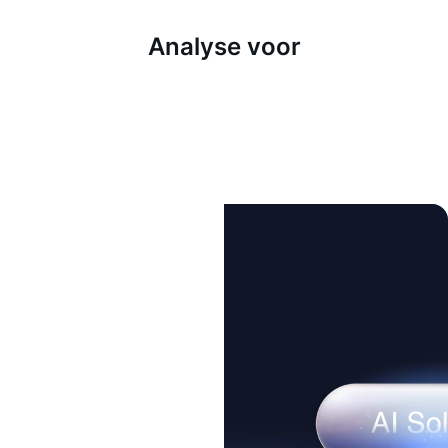
Analyse voor