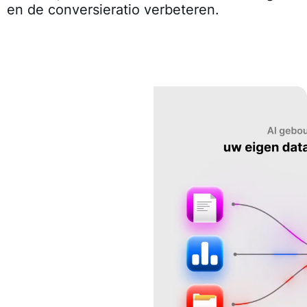
en de conversieratio verbeteren.