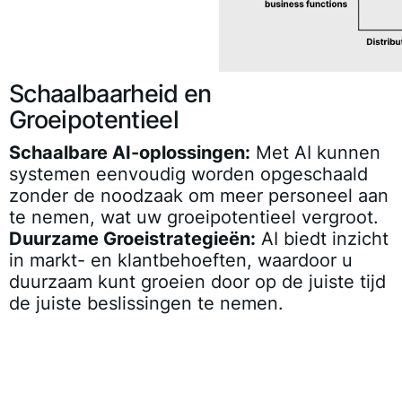
Schaalbaarheid en
Groeipotentieel
Schaalbare AI-oplossingen:
Met AI kunnen
systemen eenvoudig worden opgeschaald
zonder de noodzaak om meer personeel aan
te nemen, wat uw groeipotentieel vergroot.
Duurzame Groeistrategieën:
AI biedt inzicht
in markt- en klantbehoeften, waardoor u
duurzaam kunt groeien door op de juiste tijd
de juiste beslissingen te nemen.