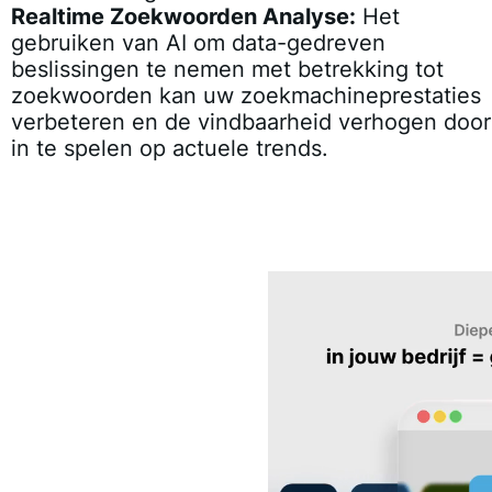
Realtime Zoekwoorden Analyse:
Het
gebruiken van AI om data-gedreven
beslissingen te nemen met betrekking tot
zoekwoorden kan uw zoekmachineprestaties
verbeteren en de vindbaarheid verhogen door
in te spelen op actuele trends.