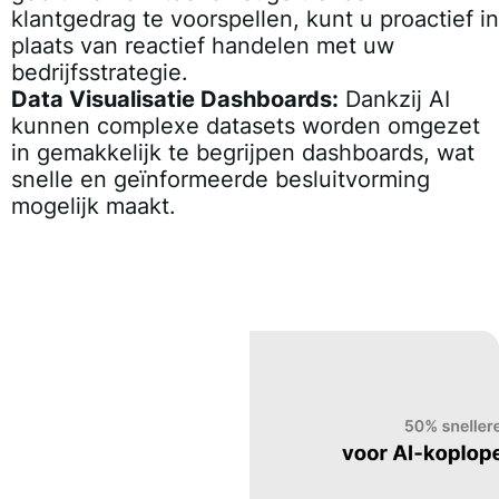
klantgedrag te voorspellen, kunt u proactief in
plaats van reactief handelen met uw
bedrijfsstrategie.
Data Visualisatie Dashboards:
Dankzij AI
kunnen complexe datasets worden omgezet
in gemakkelijk te begrijpen dashboards, wat
snelle en geïnformeerde besluitvorming
mogelijk maakt.