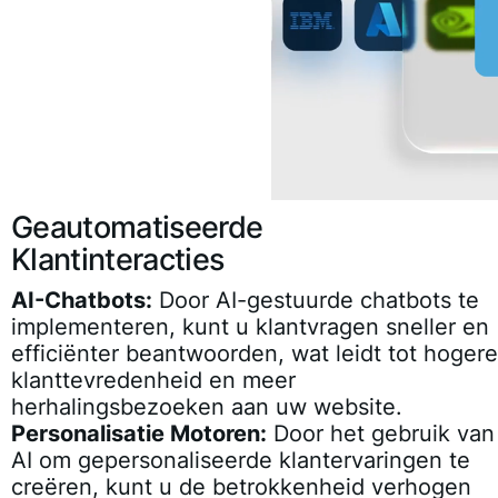
Geautomatiseerde
Klantinteracties
AI-Chatbots:
Door AI-gestuurde chatbots te
implementeren, kunt u klantvragen sneller en
efficiënter beantwoorden, wat leidt tot hogere
klanttevredenheid en meer
herhalingsbezoeken aan uw website.
Personalisatie Motoren:
Door het gebruik van
AI om gepersonaliseerde klantervaringen te
creëren, kunt u de betrokkenheid verhogen