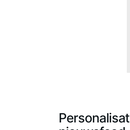
Personalisat