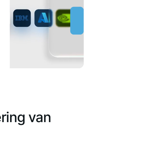
ring van