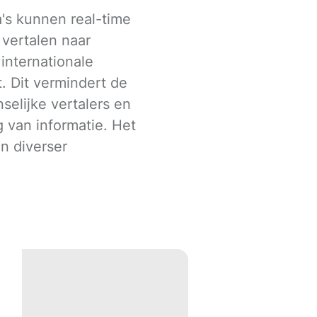
's kunnen real-time
 vertalen naar
internationale
. Dit vermindert de
selijke vertalers en
g van informatie. Het
n diverser