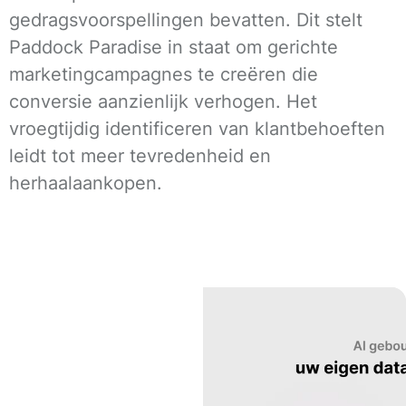
gedragsvoorspellingen bevatten. Dit stelt
Paddock Paradise in staat om gerichte
marketingcampagnes te creëren die
conversie aanzienlijk verhogen. Het
vroegtijdig identificeren van klantbehoeften
leidt tot meer tevredenheid en
herhaalaankopen.