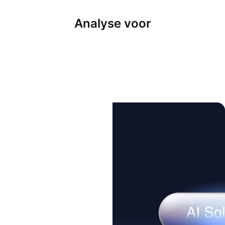
Analyse voor