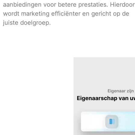
aanbiedingen voor betere prestaties. Hierdoor
wordt marketing efficiënter en gericht op de
juiste doelgroep.