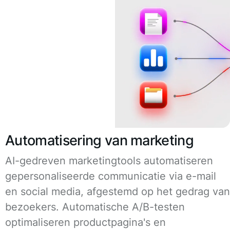
Automatisering van marketing
AI-gedreven marketingtools automatiseren
gepersonaliseerde communicatie via e-mail
en social media, afgestemd op het gedrag van
bezoekers. Automatische A/B-testen
optimaliseren productpagina's en