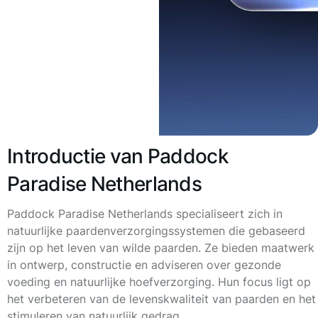
Introductie van Paddock
Paradise Netherlands
Paddock Paradise Netherlands specialiseert zich in
natuurlijke paardenverzorgingssystemen die gebaseerd
zijn op het leven van wilde paarden. Ze bieden maatwerk
in ontwerp, constructie en adviseren over gezonde
voeding en natuurlijke hoefverzorging. Hun focus ligt op
het verbeteren van de levenskwaliteit van paarden en het
stimuleren van natuurlijk gedrag.