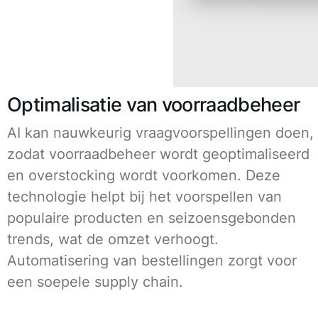
Optimalisatie van voorraadbeheer
AI kan nauwkeurig vraagvoorspellingen doen,
zodat voorraadbeheer wordt geoptimaliseerd
en overstocking wordt voorkomen. Deze
technologie helpt bij het voorspellen van
populaire producten en seizoensgebonden
trends, wat de omzet verhoogt.
Automatisering van bestellingen zorgt voor
een soepele supply chain.