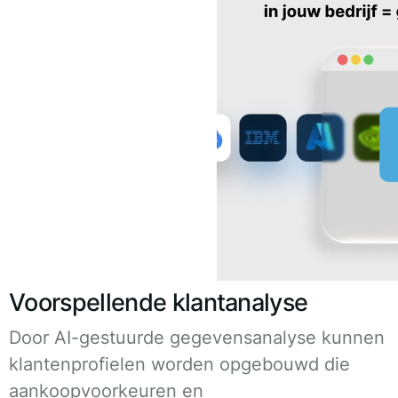
Voorspellende klantanalyse
Door AI-gestuurde gegevensanalyse kunnen
klantenprofielen worden opgebouwd die
aankoopvoorkeuren en