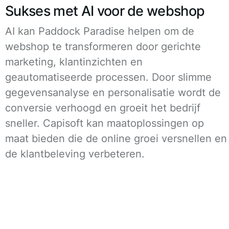
Sukses met AI voor de webshop
AI kan Paddock Paradise helpen om de
webshop te transformeren door gerichte
marketing, klantinzichten en
geautomatiseerde processen. Door slimme
gegevensanalyse en personalisatie wordt de
conversie verhoogd en groeit het bedrijf
sneller. Capisoft kan maatoplossingen op
maat bieden die de online groei versnellen en
de klantbeleving verbeteren.