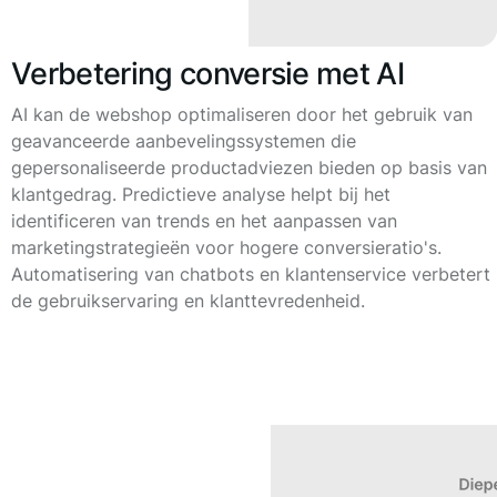
Verbetering conversie met AI
AI kan de webshop optimaliseren door het gebruik van
geavanceerde aanbevelingssystemen die
gepersonaliseerde productadviezen bieden op basis van
klantgedrag. Predictieve analyse helpt bij het
identificeren van trends en het aanpassen van
marketingstrategieën voor hogere conversieratio's.
Automatisering van chatbots en klantenservice verbetert
de gebruikservaring en klanttevredenheid.