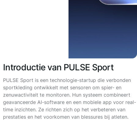
Introductie van PULSE Sport
PULSE Sport is een technologie-startup die verbonden
sportkleding ontwikkelt met sensoren om spier- en
zenuwactiviteit te monitoren. Hun systeem combineert
geavanceerde AI-software en een mobiele app voor real-
time inzichten. Ze richten zich op het verbeteren van
prestaties en het voorkomen van blessures bij atleten.