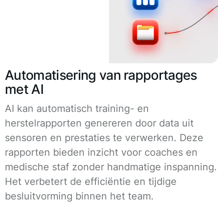
Automatisering van rapportages
met AI
AI kan automatisch training- en
herstelrapporten genereren door data uit
sensoren en prestaties te verwerken. Deze
rapporten bieden inzicht voor coaches en
medische staf zonder handmatige inspanning.
Het verbetert de efficiëntie en tijdige
besluitvorming binnen het team.