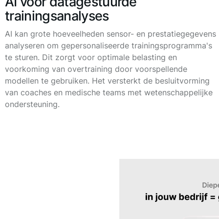
AI voor datagestuurde
trainingsanalyses
AI kan grote hoeveelheden sensor- en prestatiegegevens
analyseren om gepersonaliseerde trainingsprogramma's
te sturen. Dit zorgt voor optimale belasting en
voorkoming van overtraining door voorspellende
modellen te gebruiken. Het versterkt de besluitvorming
van coaches en medische teams met wetenschappelijke
ondersteuning.