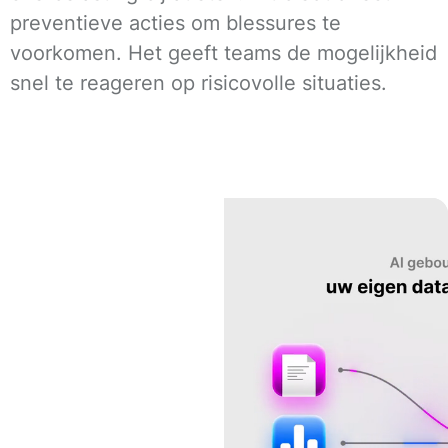
preventieve acties om blessures te
voorkomen. Het geeft teams de mogelijkheid
snel te reageren op risicovolle situaties.