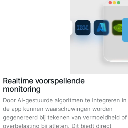
Realtime voorspellende
monitoring
Door AI-gestuurde algoritmen te integreren in
de app kunnen waarschuwingen worden
gegenereerd bij tekenen van vermoeidheid of
overbelasting bij atleten. Dit biedt direct