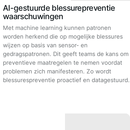
AI-gestuurde blessurepreventie
waarschuwingen
Met machine learning kunnen patronen
worden herkend die op mogelijke blessures
wijzen op basis van sensor- en
gedragspatronen. Dit geeft teams de kans om
preventieve maatregelen te nemen voordat
problemen zich manifesteren. Zo wordt
blessurespreventie proactief en datagestuurd.