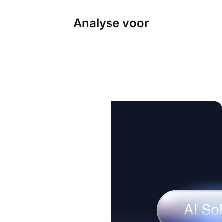
Analyse voor