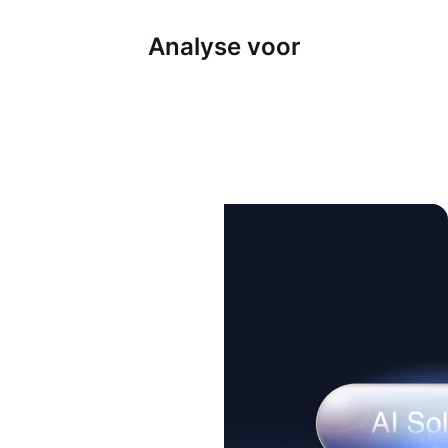
Analyse voor