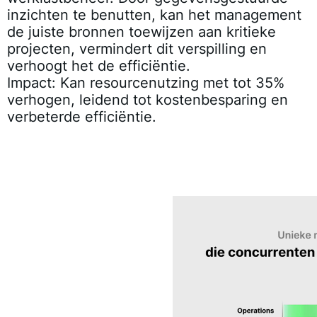
inzichten te benutten, kan het management
de juiste bronnen toewijzen aan kritieke
projecten, vermindert dit verspilling en
verhoogt het de efficiëntie.
Impact:
Kan resourcenutzing met tot 35%
verhogen, leidend tot kostenbesparing en
verbeterde efficiëntie.