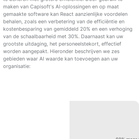
maken van Capisoft's AI-oplossingen en op maat
gemaakte software kan React aanzienlijke voordelen
behalen, zoals een verbetering van de efficiëntie en
kostenbesparing van gemiddeld 20% en een verhoging
van de schaalbaarheid met 30%. Daarnaast kan uw
grootste uitdaging, het personeelstekort, effectief
worden aangepakt. Hieronder beschrijven we zes
gebieden waar AI waarde kan toevoegen aan uw
organisatie: