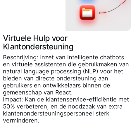
Virtuele Hulp voor
Klantondersteuning
Beschrijving:
Inzet van intelligente chatbots
en virtuele assistenten die gebruikmaken van
natural language processing (NLP) voor het
bieden van directe ondersteuning aan
gebruikers en ontwikkelaars binnen de
gemeenschap van React.
Impact:
Kan de klantenservice-efficiëntie met
50% verbeteren, en de noodzaak van extra
klantenondersteuningspersoneel sterk
verminderen.