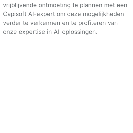
vrijblijvende ontmoeting te plannen met een
Capisoft AI-expert om deze mogelijkheden
verder te verkennen en te profiteren van
onze expertise in AI-oplossingen.