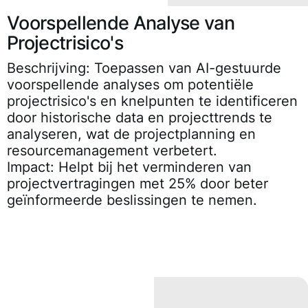
Voorspellende Analyse van
Projectrisico's
Beschrijving:
Toepassen van AI-gestuurde
voorspellende analyses om potentiële
projectrisico's en knelpunten te identificeren
door historische data en projecttrends te
analyseren, wat de projectplanning en
resourcemanagement verbetert.
Impact:
Helpt bij het verminderen van
projectvertragingen met 25% door beter
geïnformeerde beslissingen te nemen.