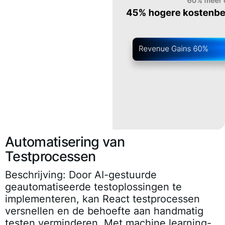
Automatisering van
Testprocessen
Beschrijving:
Door AI-gestuurde
geautomatiseerde testoplossingen te
implementeren, kan React testprocessen
versnellen en de behoefte aan handmatig
testen verminderen. Met machine learning-