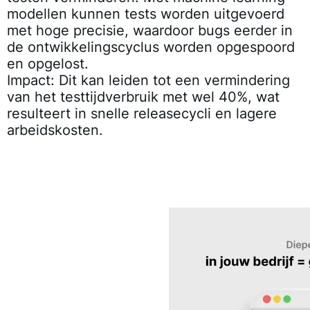
modellen kunnen tests worden uitgevoerd
met hoge precisie, waardoor bugs eerder in
de ontwikkelingscyclus worden opgespoord
en opgelost.
Impact:
Dit kan leiden tot een vermindering
van het testtijdverbruik met wel 40%, wat
resulteert in snelle releasecycli en lagere
arbeidskosten.