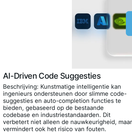
AI-Driven Code Suggesties
Beschrijving:
Kunstmatige intelligentie kan
ingenieurs ondersteunen door slimme code-
suggesties en auto-completion functies te
bieden, gebaseerd op de bestaande
codebase en industriestandaarden. Dit
verbetert niet alleen de nauwkeurigheid, maar
vermindert ook het risico van fouten.