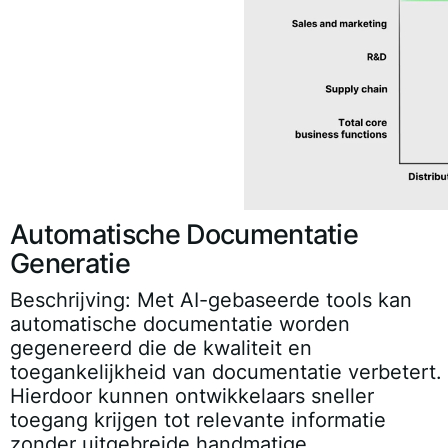
Automatische Documentatie
Generatie
Beschrijving:
Met AI-gebaseerde tools kan
automatische documentatie worden
gegenereerd die de kwaliteit en
toegankelijkheid van documentatie verbetert.
Hierdoor kunnen ontwikkelaars sneller
toegang krijgen tot relevante informatie
zonder uitgebreide handmatige