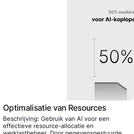
Optimalisatie van Resources
Beschrijving:
Gebruik van AI voor een
effectieve resource-allocatie en
werklastbeheer. Door gegevensgestuurde