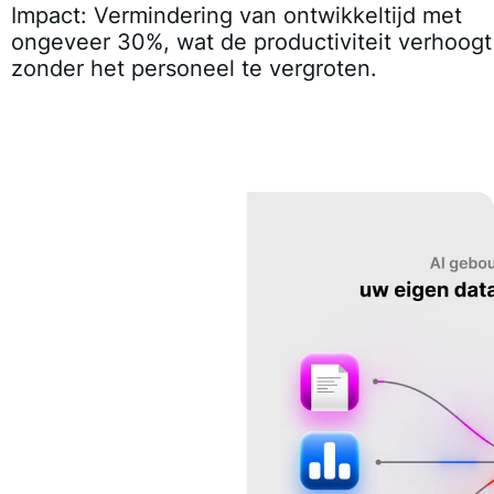
Impact:
Vermindering van ontwikkeltijd met
ongeveer 30%, wat de productiviteit verhoogt
zonder het personeel te vergroten.