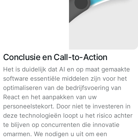
Conclusie en Call-to-Action
Het is duidelijk dat AI en op maat gemaakte
software essentiële middelen zijn voor het
optimaliseren van de bedrijfsvoering van
React en het aanpakken van uw
personeelstekort. Door niet te investeren in
deze technologieën loopt u het risico achter
te blijven op concurrenten die innovatie
omarmen. We nodigen u uit om een