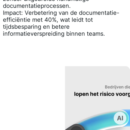
documentatieprocessen.
Impact:
Verbetering van de documentatie-
efficiëntie met 40%, wat leidt tot
tijdsbesparing en betere
informatieverspreiding binnen teams.