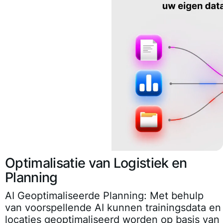
Optimalisatie van Logistiek en
Planning
AI Geoptimaliseerde Planning
: Met behulp
van voorspellende AI kunnen trainingsdata en
locaties geoptimaliseerd worden op basis van