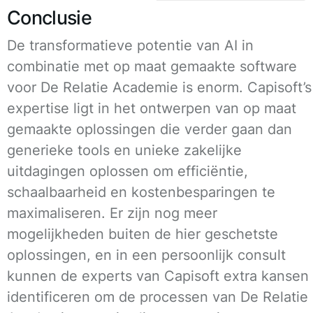
Conclusie
De transformatieve potentie van AI in
combinatie met op maat gemaakte software
voor De Relatie Academie is enorm. Capisoft’s
expertise ligt in het ontwerpen van op maat
gemaakte oplossingen die verder gaan dan
generieke tools en unieke zakelijke
uitdagingen oplossen om efficiëntie,
schaalbaarheid en kostenbesparingen te
maximaliseren. Er zijn nog meer
mogelijkheden buiten de hier geschetste
oplossingen, en in een persoonlijk consult
kunnen de experts van Capisoft extra kansen
identificeren om de processen van De Relatie