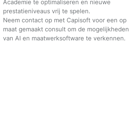
Academie te optimaliseren en nieuwe
prestatieniveaus vrij te spelen.
Neem contact op met Capisoft voor een op
maat gemaakt consult om de mogelijkheden
van AI en maatwerksoftware te verkennen.