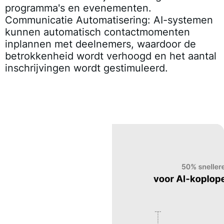
programma's en evenementen.
Communicatie Automatisering
: AI-systemen
kunnen automatisch contactmomenten
inplannen met deelnemers, waardoor de
betrokkenheid wordt verhoogd en het aantal
inschrijvingen wordt gestimuleerd.