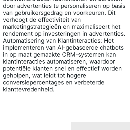
door advertenties te personaliseren op basis
van gebruikersgedrag en voorkeuren. Dit
verhoogt de effectiviteit van
marketingstrategieën en maximaliseert het
rendement op investeringen in advertenties.
Automatisering van Klantinteracties
: Het
implementeren van AI-gebaseerde chatbots
in op maat gemaakte CRM-systemen kan
klantinteracties automatiseren, waardoor
potentiële klanten snel en effectief worden
geholpen, wat leidt tot hogere
conversiepercentages en verbeterde
klanttevredenheid.