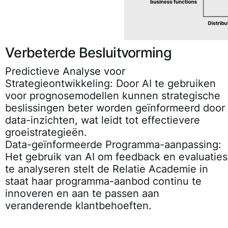
Verbeterde Besluitvorming
Predictieve Analyse voor
Strategieontwikkeling
: Door AI te gebruiken
voor prognosemodellen kunnen strategische
beslissingen beter worden geïnformeerd door
data-inzichten, wat leidt tot effectievere
groeistrategieën.
Data-geïnformeerde Programma-aanpassing
:
Het gebruik van AI om feedback en evaluaties
te analyseren stelt de Relatie Academie in
staat haar programma-aanbod continu te
innoveren en aan te passen aan
veranderende klantbehoeften.