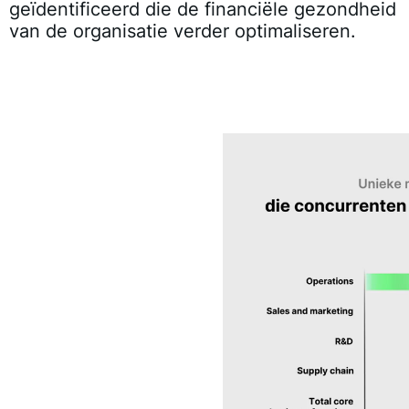
geïdentificeerd die de financiële gezondheid
van de organisatie verder optimaliseren.