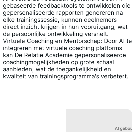
gebaseerde feedbacktools te ontwikkelen die
gepersonaliseerde rapporten genereren na
elke trainingssessie, kunnen deelnemers
direct inzicht krijgen in hun vooruitgang, wat
de persoonlijke ontwikkeling versnelt.
Virtuele Coaching en Mentorschap
: Door AI te
integreren met virtuele coaching platforms
kan De Relatie Academie gepersonaliseerde
coachingmogelijkheden op grote schaal
aanbieden, wat de toegankelijkheid en
kwaliteit van trainingsprogramma's verbetert.