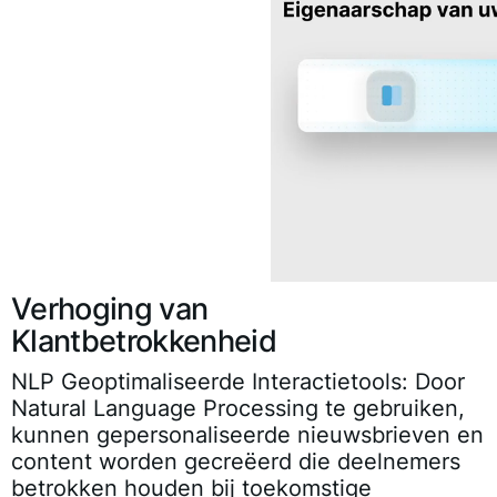
Verhoging van
Klantbetrokkenheid
NLP Geoptimaliseerde Interactietools
: Door
Natural Language Processing te gebruiken,
kunnen gepersonaliseerde nieuwsbrieven en
content worden gecreëerd die deelnemers
betrokken houden bij toekomstige