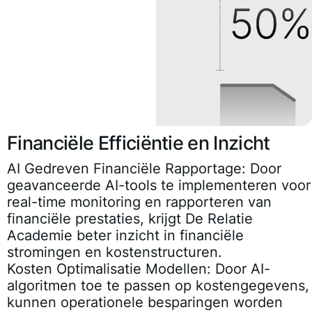
Financiële Efficiëntie en Inzicht
AI Gedreven Financiële Rapportage
: Door
geavanceerde AI-tools te implementeren voor
real-time monitoring en rapporteren van
financiële prestaties, krijgt De Relatie
Academie beter inzicht in financiële
stromingen en kostenstructuren.
Kosten Optimalisatie Modellen
: Door AI-
algoritmen toe te passen op kostengegevens,
kunnen operationele besparingen worden