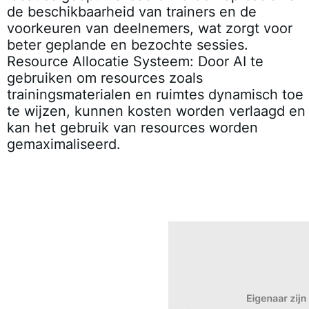
de beschikbaarheid van trainers en de
voorkeuren van deelnemers, wat zorgt voor
beter geplande en bezochte sessies.
Resource Allocatie Systeem
: Door AI te
gebruiken om resources zoals
trainingsmaterialen en ruimtes dynamisch toe
te wijzen, kunnen kosten worden verlaagd en
kan het gebruik van resources worden
gemaximaliseerd.