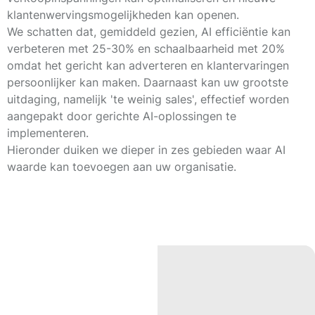
klantenwervingsmogelijkheden kan openen.
We schatten dat, gemiddeld gezien, AI efficiëntie kan
verbeteren met
25-30%
en schaalbaarheid met
20%
omdat het gericht kan adverteren en klantervaringen
persoonlijker kan maken. Daarnaast kan uw grootste
uitdaging, namelijk 'te weinig sales', effectief worden
aangepakt door gerichte AI-oplossingen te
implementeren.
Hieronder duiken we dieper in zes gebieden waar AI
waarde kan toevoegen aan uw organisatie.