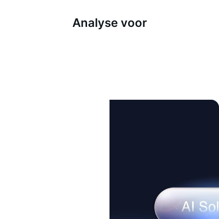
Analyse voor