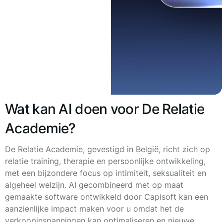
Wat kan AI doen voor De Relatie
Academie?
De Relatie Academie, gevestigd in België, richt zich op
relatie training, therapie en persoonlijke ontwikkeling,
met een bijzondere focus op intimiteit, seksualiteit en
algeheel welzijn. AI gecombineerd met op maat
gemaakte software ontwikkeld door Capisoft kan een
aanzienlijke impact maken voor u omdat het de
verkoopinspanningen kan optimaliseren en nieuwe