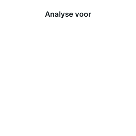
Analyse voor