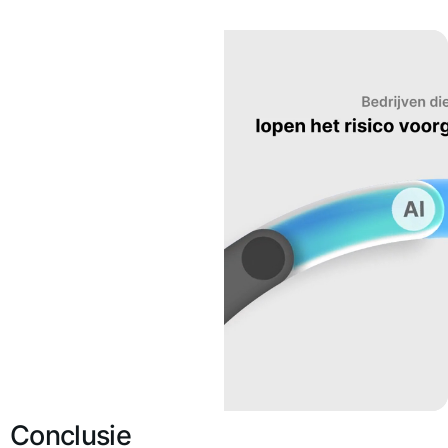
Conclusie