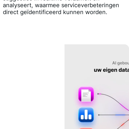
analyseert, waarmee serviceverbeteringen
direct geïdentificeerd kunnen worden.