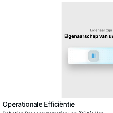
Operationale Efficiëntie