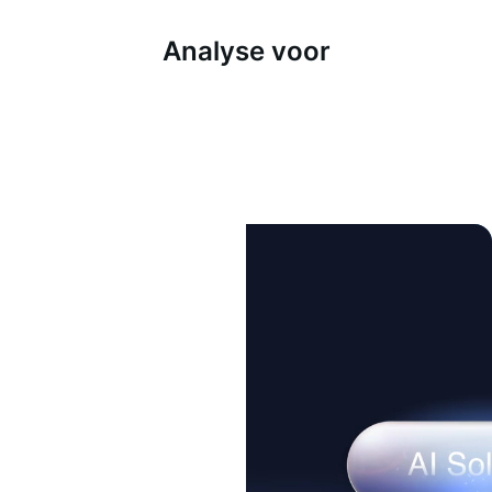
Analyse voor