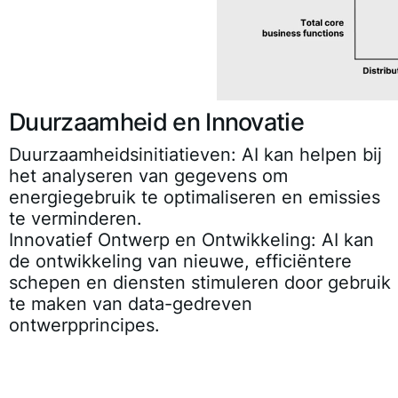
Duurzaamheid en Innovatie
Duurzaamheidsinitiatieven
: AI kan helpen bij
het analyseren van gegevens om
energiegebruik te optimaliseren en emissies
te verminderen.
Innovatief Ontwerp en Ontwikkeling
: AI kan
de ontwikkeling van nieuwe, efficiëntere
schepen en diensten stimuleren door gebruik
te maken van data-gedreven
ontwerpprincipes.