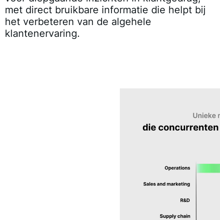
met direct bruikbare informatie die helpt bij
het verbeteren van de algehele
klantenervaring.