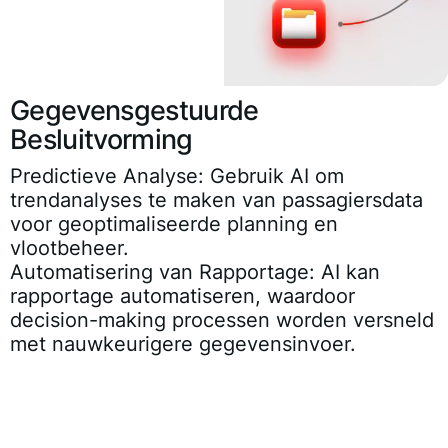
Gegevensgestuurde
Besluitvorming
Predictieve Analyse
: Gebruik AI om
trendanalyses te maken van passagiersdata
voor geoptimaliseerde planning en
vlootbeheer.
Automatisering van Rapportage
: AI kan
rapportage automatiseren, waardoor
decision-making processen worden versneld
met nauwkeurigere gegevensinvoer.