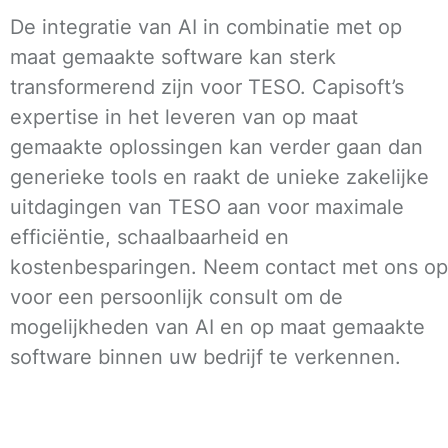
De integratie van AI in combinatie met op
maat gemaakte software kan sterk
transformerend zijn voor TESO. Capisoft’s
expertise in het leveren van op maat
gemaakte oplossingen kan verder gaan dan
generieke tools en raakt de unieke zakelijke
uitdagingen van TESO aan voor maximale
efficiëntie, schaalbaarheid en
kostenbesparingen. Neem contact met ons op
voor een persoonlijk consult om de
mogelijkheden van AI en op maat gemaakte
software binnen uw bedrijf te verkennen.