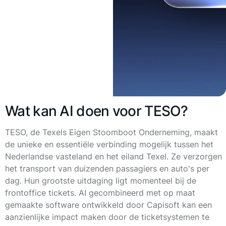
Wat kan AI doen voor TESO?
TESO, de
Texels Eigen Stoomboot Onderneming
, maakt
de unieke en essentiële verbinding mogelijk tussen het
Nederlandse vasteland en het eiland Texel. Ze verzorgen
het transport van duizenden passagiers en auto's per
dag. Hun grootste uitdaging ligt momenteel bij de
frontoffice tickets
. AI gecombineerd met op maat
gemaakte software ontwikkeld door Capisoft kan een
aanzienlijke impact maken door de ticketsystemen te