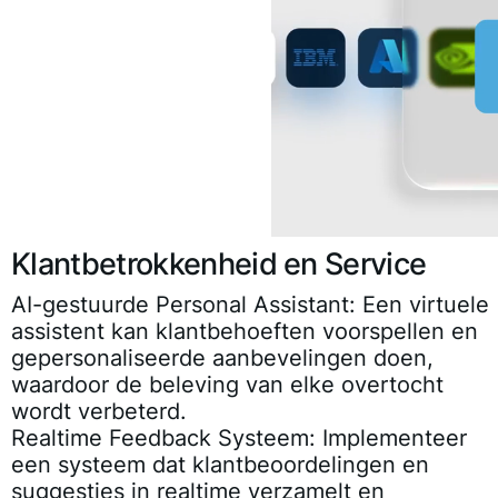
Klantbetrokkenheid en Service
AI-gestuurde Personal Assistant
: Een virtuele
assistent kan klantbehoeften voorspellen en
gepersonaliseerde aanbevelingen doen,
waardoor de beleving van elke overtocht
wordt verbeterd.
Realtime Feedback Systeem
: Implementeer
een systeem dat klantbeoordelingen en
suggesties in realtime verzamelt en