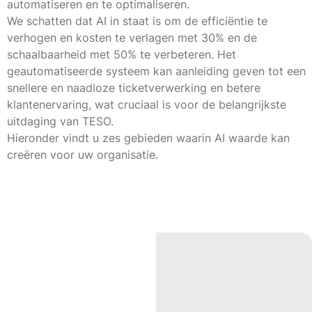
automatiseren en te optimaliseren.
We schatten dat AI in staat is om de efficiëntie te
verhogen en kosten te verlagen met
30%
en de
schaalbaarheid met
50%
te verbeteren. Het
geautomatiseerde systeem kan aanleiding geven tot een
snellere en naadloze ticketverwerking en betere
klantenervaring, wat cruciaal is voor de belangrijkste
uitdaging van TESO.
Hieronder vindt u zes gebieden waarin AI waarde kan
creëren voor uw organisatie.