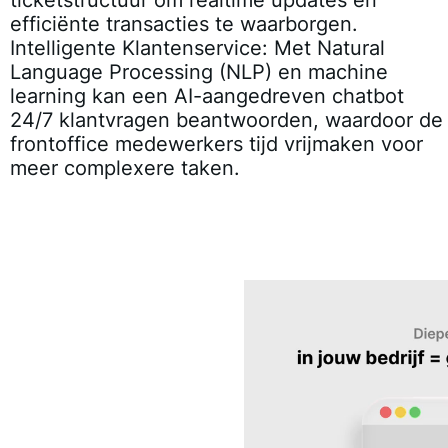
efficiënte transacties te waarborgen.
Intelligente Klantenservice
: Met Natural
Language Processing (NLP) en machine
learning kan een AI-aangedreven chatbot
24/7 klantvragen beantwoorden, waardoor de
frontoffice medewerkers tijd vrijmaken voor
meer complexere taken.