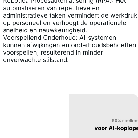
Robotica Procesautomatisering (RPA)
: Het
automatiseren van repetitieve en
administratieve taken vermindert de werkdruk
op personeel en verhoogt de operationele
snelheid en nauwkeurigheid.
Voorspellend Onderhoud
: AI-systemen
kunnen afwijkingen en onderhoudsbehoeften
voorspellen, resulterend in minder
onverwachte stilstand.