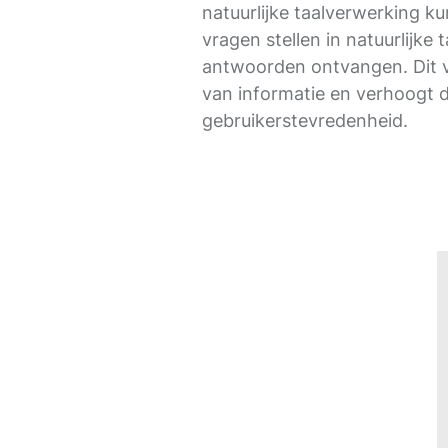
natuurlijke taalverwerking k
vragen stellen in natuurlijke t
antwoorden ontvangen. Dit v
van informatie en verhoogt 
gebruikerstevredenheid.