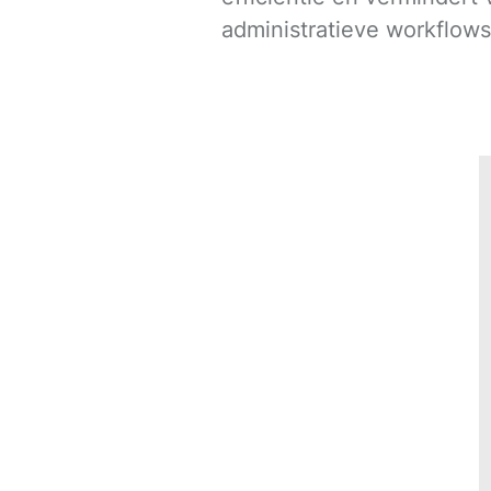
administratieve workflows