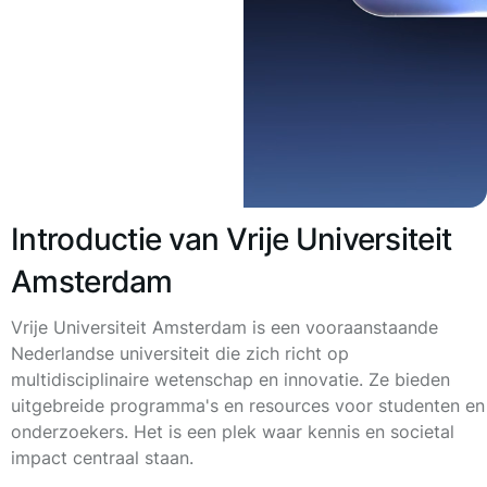
Introductie van Vrije Universiteit
Amsterdam
Vrije Universiteit Amsterdam is een vooraanstaande
Nederlandse universiteit die zich richt op
multidisciplinaire wetenschap en innovatie. Ze bieden
uitgebreide programma's en resources voor studenten en
onderzoekers. Het is een plek waar kennis en societal
impact centraal staan.