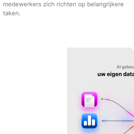
medewerkers zich richten op belangrijkere
taken.