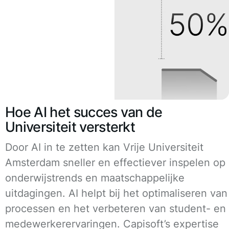
Hoe AI het succes van de
Universiteit versterkt
Door AI in te zetten kan Vrije Universiteit
Amsterdam sneller en effectiever inspelen op
onderwijstrends en maatschappelijke
uitdagingen. AI helpt bij het optimaliseren van
processen en het verbeteren van student- en
medewerkerervaringen. Capisoft’s expertise