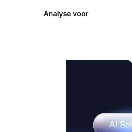
Analyse voor