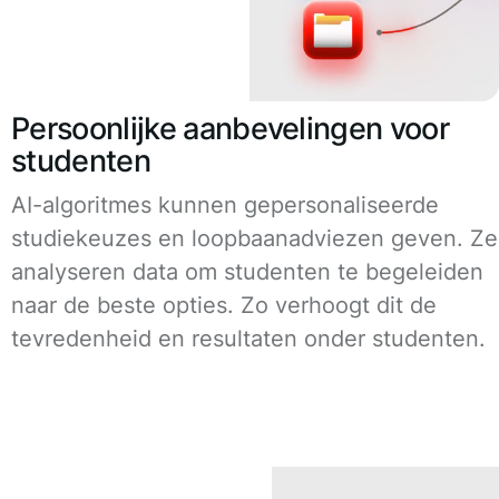
Persoonlijke aanbevelingen voor
studenten
AI-algoritmes kunnen gepersonaliseerde
studiekeuzes en loopbaanadviezen geven. Ze
analyseren data om studenten te begeleiden
naar de beste opties. Zo verhoogt dit de
tevredenheid en resultaten onder studenten.