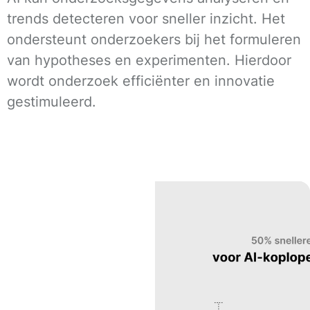
trends detecteren voor sneller inzicht. Het
ondersteunt onderzoekers bij het formuleren
van hypotheses en experimenten. Hierdoor
wordt onderzoek efficiënter en innovatie
gestimuleerd.