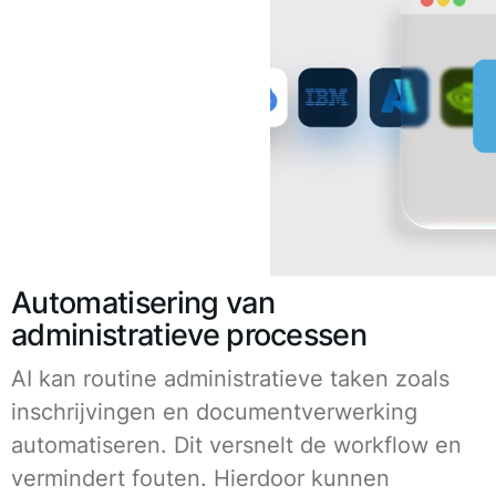
Automatisering van
administratieve processen
AI kan routine administratieve taken zoals
inschrijvingen en documentverwerking
automatiseren. Dit versnelt de workflow en
vermindert fouten. Hierdoor kunnen