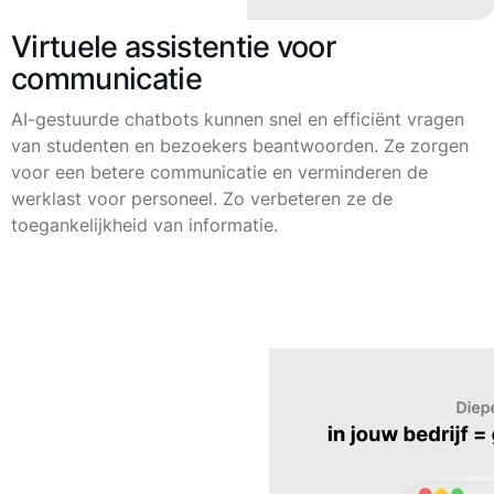
Virtuele assistentie voor
communicatie
AI-gestuurde chatbots kunnen snel en efficiënt vragen
van studenten en bezoekers beantwoorden. Ze zorgen
voor een betere communicatie en verminderen de
werklast voor personeel. Zo verbeteren ze de
toegankelijkheid van informatie.