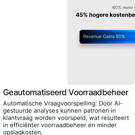
Geautomatiseerd Voorraadbeheer
Automatische Vraagvoorspelling
: Door AI-
gestuurde analyses kunnen patronen in
klantvraag worden voorspeld, wat resulteert
in efficiënter voorraadbeheer en minder
opslagkosten.