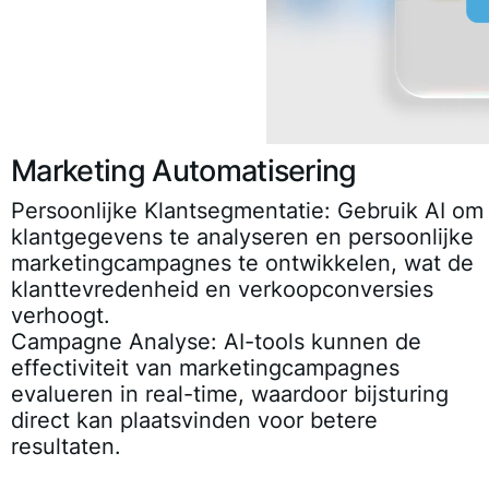
Marketing Automatisering
Persoonlijke Klantsegmentatie
: Gebruik AI om
klantgegevens te analyseren en persoonlijke
marketingcampagnes te ontwikkelen, wat de
klanttevredenheid en verkoopconversies
verhoogt.
Campagne Analyse
: AI-tools kunnen de
effectiviteit van marketingcampagnes
evalueren in real-time, waardoor bijsturing
direct kan plaatsvinden voor betere
resultaten.