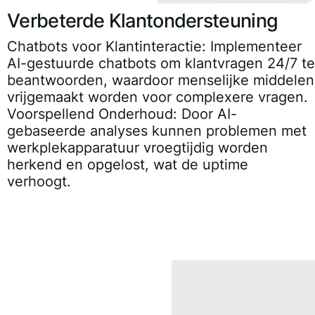
Verbeterde Klantondersteuning
Chatbots voor Klantinteractie
: Implementeer
AI-gestuurde chatbots om klantvragen 24/7 te
beantwoorden, waardoor menselijke middelen
vrijgemaakt worden voor complexere vragen.
Voorspellend Onderhoud
: Door AI-
gebaseerde analyses kunnen problemen met
werkplekapparatuur vroegtijdig worden
herkend en opgelost, wat de uptime
verhoogt.