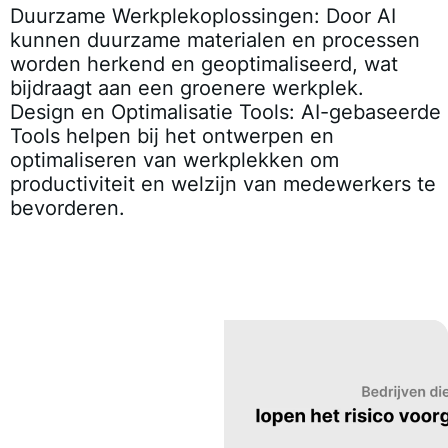
Duurzame Werkplekoplossingen
: Door AI
kunnen duurzame materialen en processen
worden herkend en geoptimaliseerd, wat
bijdraagt aan een groenere werkplek.
Design en Optimalisatie Tools
: AI-gebaseerde
Tools helpen bij het ontwerpen en
optimaliseren van werkplekken om
productiviteit en welzijn van medewerkers te
bevorderen.