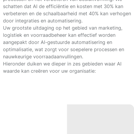
schatten dat AI de efficiëntie en kosten met
30%
kan
verbeteren en de schaalbaarheid met
40%
kan verhogen
door integraties en automatisering.
Uw grootste uitdaging op het gebied van marketing,
logistiek en voorraadbeheer kan effectief worden
aangepakt door AI-gestuurde automatisering en
optimalisatie, wat zorgt voor soepelere processen en
nauwkeurige voorraadaanvullingen.
Hieronder duiken we dieper in zes gebieden waar AI
waarde kan creëren voor uw organisatie: