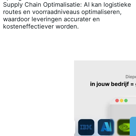
Supply Chain Optimalisatie
: AI kan logistieke
routes en voorraadniveaus optimaliseren,
waardoor leveringen accurater en
kosteneffectiever worden.