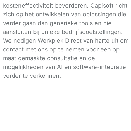
kosteneffectiviteit bevorderen. Capisoft richt
zich op het ontwikkelen van oplossingen die
verder gaan dan generieke tools en die
aansluiten bij unieke bedrijfsdoelstellingen.
We nodigen Werkplek Direct van harte uit om
contact met ons op te nemen voor een op
maat gemaakte consultatie en de
mogelijkheden van AI en software-integratie
verder te verkennen.