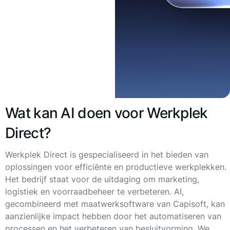
Wat kan AI doen voor Werkplek
Direct?
Werkplek Direct is gespecialiseerd in het bieden van
oplossingen voor efficiënte en productieve werkplekken.
Het bedrijf staat voor de uitdaging om marketing,
logistiek en voorraadbeheer te verbeteren. AI,
gecombineerd met maatwerksoftware van Capisoft, kan
aanzienlijke impact hebben door het automatiseren van
processen en het verbeteren van besluitvorming. We