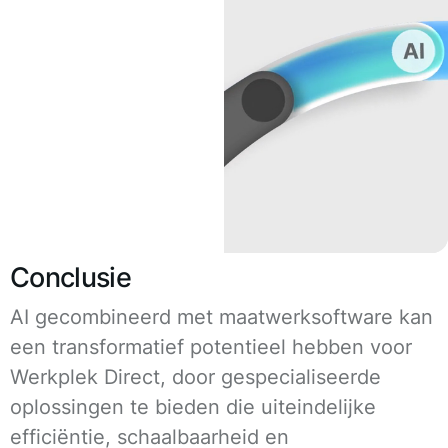
Conclusie
AI gecombineerd met maatwerksoftware kan
een transformatief potentieel hebben voor
Werkplek Direct, door gespecialiseerde
oplossingen te bieden die uiteindelijke
efficiëntie, schaalbaarheid en