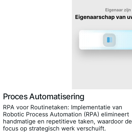
Proces Automatisering
RPA voor Routinetaken
: Implementatie van
Robotic Process Automation (RPA) elimineert
handmatige en repetitieve taken, waardoor de
focus op strategisch werk verschuift.