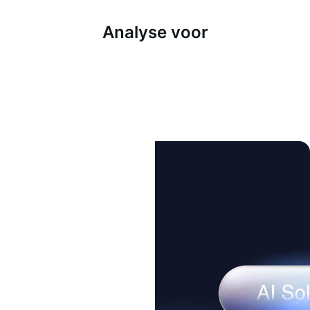
Analyse voor