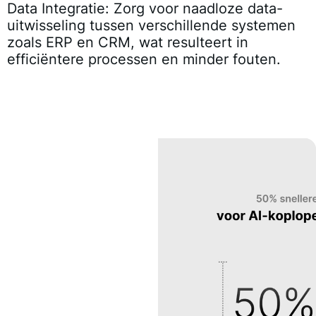
Data Integratie
: Zorg voor naadloze data-
uitwisseling tussen verschillende systemen
zoals ERP en CRM, wat resulteert in
efficiëntere processen en minder fouten.