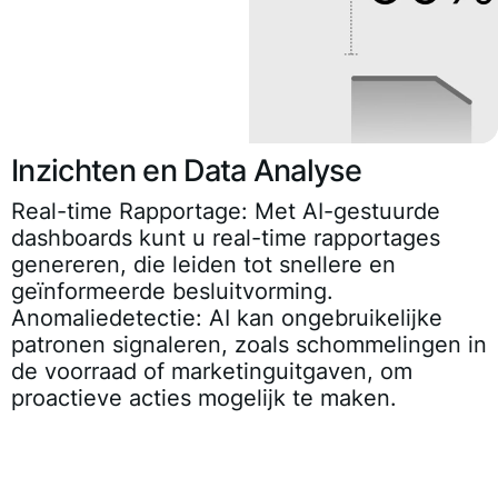
Inzichten en Data Analyse
Real-time Rapportage
: Met AI-gestuurde
dashboards kunt u real-time rapportages
genereren, die leiden tot snellere en
geïnformeerde besluitvorming.
Anomaliedetectie
: AI kan ongebruikelijke
patronen signaleren, zoals schommelingen in
de voorraad of marketinguitgaven, om
proactieve acties mogelijk te maken.