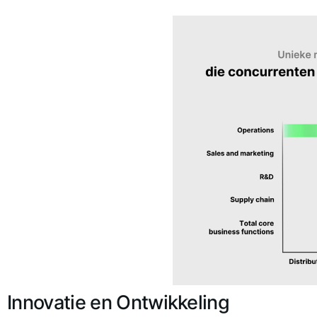
Innovatie en Ontwikkeling