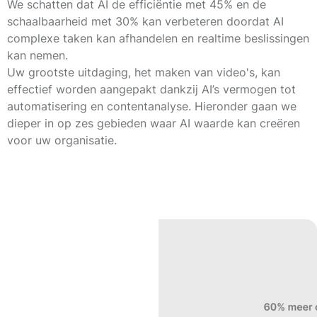
We schatten dat AI de efficiëntie met
45%
en de
schaalbaarheid met
30%
kan verbeteren doordat AI
complexe taken kan afhandelen en realtime beslissingen
kan nemen.
Uw grootste uitdaging, het maken van video's, kan
effectief worden aangepakt dankzij AI’s vermogen tot
automatisering en contentanalyse. Hieronder gaan we
dieper in op zes gebieden waar AI waarde kan creëren
voor uw organisatie.