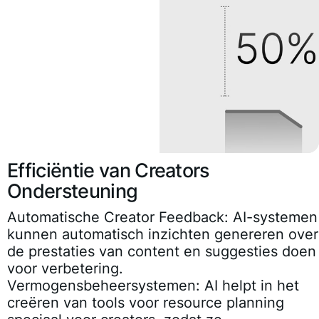
Efficiëntie van Creators
Ondersteuning
Automatische Creator Feedback:
AI-systemen
kunnen automatisch inzichten genereren over
de prestaties van content en suggesties doen
voor verbetering.
Vermogensbeheersystemen:
AI helpt in het
creëren van tools voor resource planning