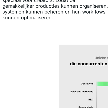
speciaal voor creators, zodat ze
gemakkelijker producties kunnen organiseren,
systemen kunnen beheren en hun workflows
kunnen optimaliseren.