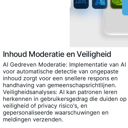
Inhoud Moderatie en Veiligheid
AI Gedreven Moderatie:
Implementatie van AI
voor automatische detectie van ongepaste
inhoud zorgt voor een snellere respons en
handhaving van gemeenschapsrichtlijnen.
Veiligheidsanalyses:
AI kan patronen leren
herkennen in gebruikersgedrag die duiden op
veiligheid of privacy risico's, en
gepersonaliseerde waarschuwingen en
meldingen verzenden.