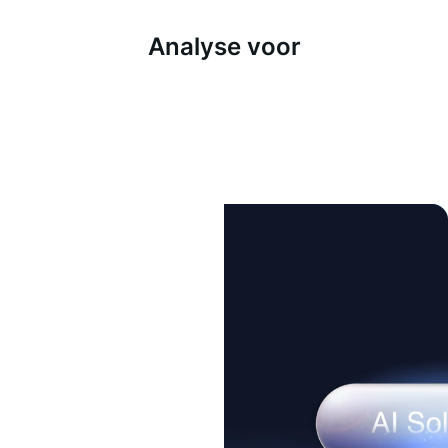
Analyse voor