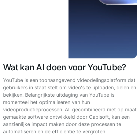
Wat kan AI doen voor YouTube?
YouTube is een toonaangevend videodelingsplatform dat
gebruikers in staat stelt om video's te uploaden, delen en
bekijken. Belangrijkste uitdaging van YouTube is
momenteel het optimaliseren van hun
videoproductieprocessen. AI, gecombineerd met op maat
gemaakte software ontwikkeld door Capisoft, kan een
aanzienlijke impact maken door deze processen te
automatiseren en de efficiëntie te vergroten.