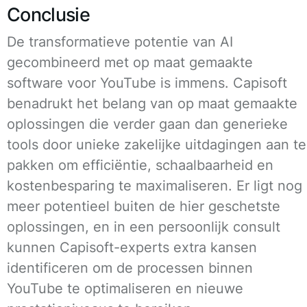
Conclusie
De transformatieve potentie van AI
gecombineerd met op maat gemaakte
software voor YouTube is immens. Capisoft
benadrukt het belang van op maat gemaakte
oplossingen die verder gaan dan generieke
tools door unieke zakelijke uitdagingen aan te
pakken om efficiëntie, schaalbaarheid en
kostenbesparing te maximaliseren. Er ligt nog
meer potentieel buiten de hier geschetste
oplossingen, en in een persoonlijk consult
kunnen Capisoft-experts extra kansen
identificeren om de processen binnen
YouTube te optimaliseren en nieuwe