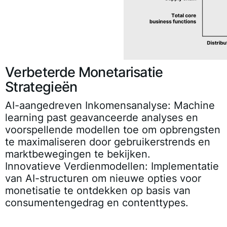
Verbeterde Monetarisatie
Strategieën
AI-aangedreven Inkomensanalyse:
Machine
learning past geavanceerde analyses en
voorspellende modellen toe om opbrengsten
te maximaliseren door gebruikerstrends en
marktbewegingen te bekijken.
Innovatieve Verdienmodellen:
Implementatie
van AI-structuren om nieuwe opties voor
monetisatie te ontdekken op basis van
consumentengedrag en contenttypes.