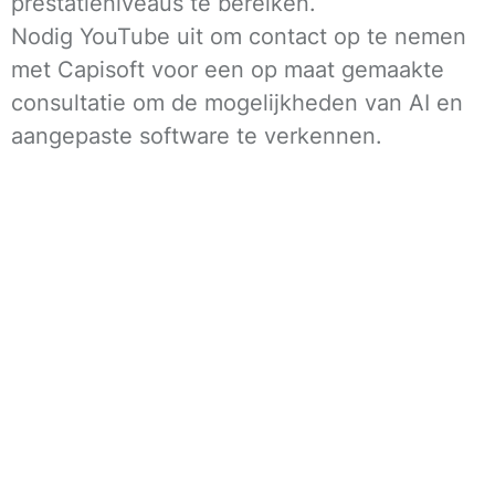
prestatieniveaus te bereiken.
Nodig YouTube uit om contact op te nemen
met Capisoft voor een op maat gemaakte
consultatie om de mogelijkheden van AI en
aangepaste software te verkennen.