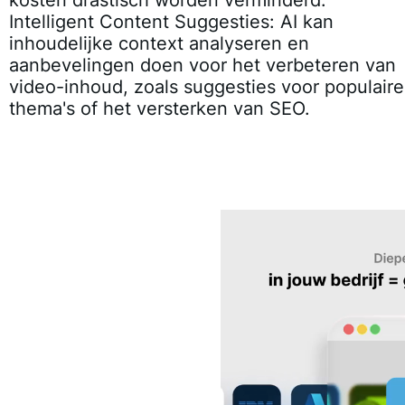
Intelligent Content Suggesties:
AI kan
inhoudelijke context analyseren en
aanbevelingen doen voor het verbeteren van
video-inhoud, zoals suggesties voor populaire
thema's of het versterken van SEO.