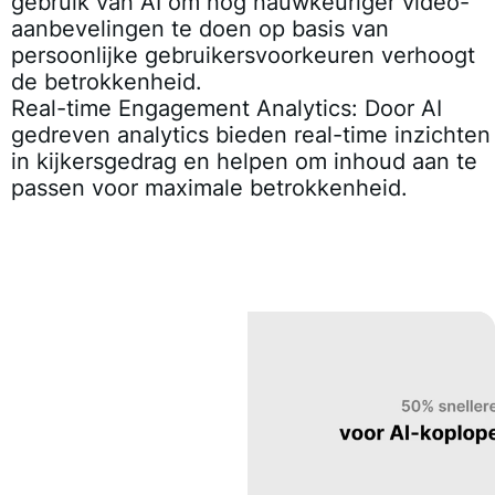
gebruik van AI om nog nauwkeuriger video-
aanbevelingen te doen op basis van
persoonlijke gebruikersvoorkeuren verhoogt
de betrokkenheid.
Real-time Engagement Analytics:
Door AI
gedreven analytics bieden real-time inzichten
in kijkersgedrag en helpen om inhoud aan te
passen voor maximale betrokkenheid.