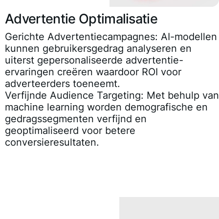
Advertentie Optimalisatie
Gerichte Advertentiecampagnes:
AI-modellen
kunnen gebruikersgedrag analyseren en
uiterst gepersonaliseerde advertentie-
ervaringen creëren waardoor ROI voor
adverteerders toeneemt.
Verfijnde Audience Targeting:
Met behulp van
machine learning worden demografische en
gedragssegmenten verfijnd en
geoptimaliseerd voor betere
conversieresultaten.