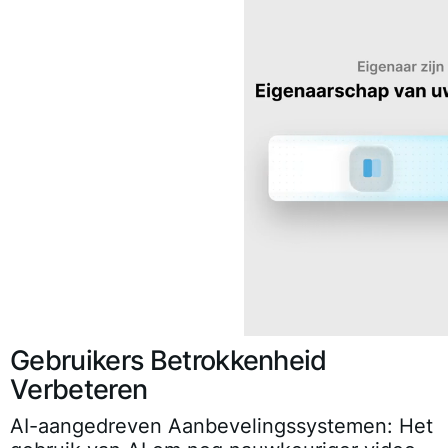
Gebruikers Betrokkenheid
Verbeteren
AI-aangedreven Aanbevelingssystemen:
Het