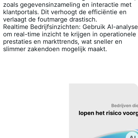
zoals gegevensinzameling en interactie met
klantportals. Dit verhoogt de efficiëntie en
verlaagt de foutmarge drastisch.
Realtime Bedrijfsinzichten:
Gebruik AI-analyse
om real-time inzicht te krijgen in operationele
prestaties en markttrends, wat sneller en
slimmer zakendoen mogelijk maakt.