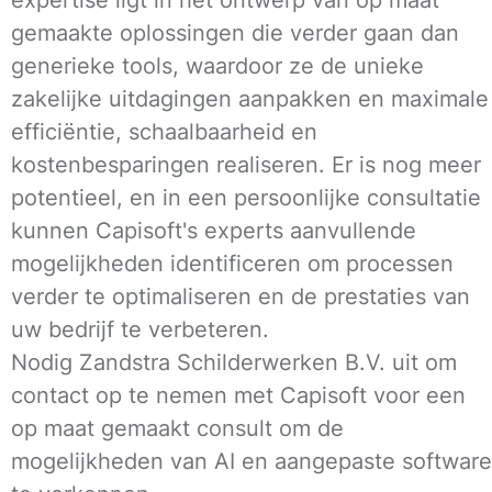
gemaakte oplossingen die verder gaan dan
generieke tools, waardoor ze de unieke
zakelijke uitdagingen aanpakken en maximale
efficiëntie, schaalbaarheid en
kostenbesparingen realiseren. Er is nog meer
potentieel, en in een persoonlijke consultatie
kunnen Capisoft's experts aanvullende
mogelijkheden identificeren om processen
verder te optimaliseren en de prestaties van
uw bedrijf te verbeteren.
Nodig Zandstra Schilderwerken B.V. uit om
contact op te nemen met Capisoft voor een
op maat gemaakt consult om de
mogelijkheden van AI en aangepaste software