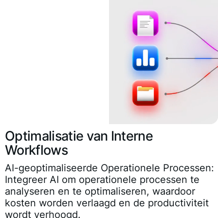
Optimalisatie van Interne
Workflows
AI-geoptimaliseerde Operationele Processen:
Integreer AI om operationele processen te
analyseren en te optimaliseren, waardoor
kosten worden verlaagd en de productiviteit
wordt verhoogd.