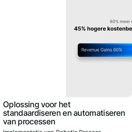
Oplossing voor het
standaardiseren en automatiseren
van processen