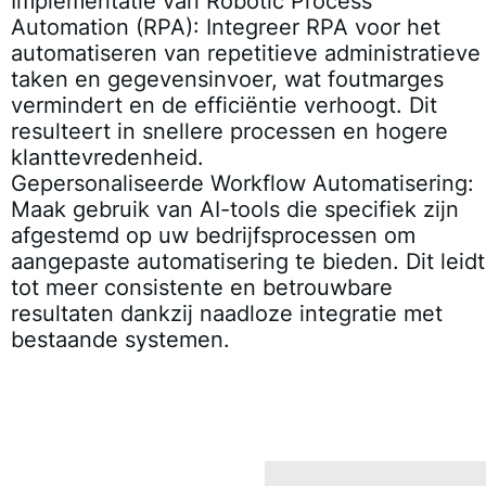
Implementatie van Robotic Process
Automation (RPA):
Integreer RPA voor het
automatiseren van repetitieve administratieve
taken en gegevensinvoer, wat foutmarges
vermindert en de efficiëntie verhoogt. Dit
resulteert in snellere processen en hogere
klanttevredenheid.
Gepersonaliseerde Workflow Automatisering:
Maak gebruik van AI-tools die specifiek zijn
afgestemd op uw bedrijfsprocessen om
aangepaste automatisering te bieden. Dit leidt
tot meer consistente en betrouwbare
resultaten dankzij naadloze integratie met
bestaande systemen.