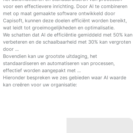
voor een effectievere inrichting. Door AI te combineren
met op maat gemaakte software ontwikkeld door
Capisoft, kunnen deze doelen efficiënt worden bereikt,
wat leidt tot groeimogelijkheden en optimalisatie.
We schatten dat AI de efficiëntie gemiddeld met
50%
kan
verbeteren en de schaalbaarheid met
30%
kan vergroten
door ...
Bovendien kan uw grootste uitdaging, het
standaardiseren en automatiseren van processen,
effectief worden aangepakt met ...
Hieronder bespreken we zes gebieden waar AI waarde
kan creëren voor uw organisatie: