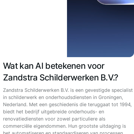
Wat kan AI betekenen voor
Zandstra Schilderwerken B.V.?
Zandstra Schilderwerken B.V. is een gevestigde specialist
in schilderwerk en onderhoudsdiensten in Groningen,
Nederland. Met een geschiedenis die teruggaat tot 1994,
biedt het bedrijf uitgebreide onderhouds- en
renovatiediensten voor zowel particuliere als
commerciële eigendommen. Hun grootste uitdaging is
het automatiseren en standaardiseren van processen