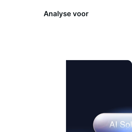
Analyse voor