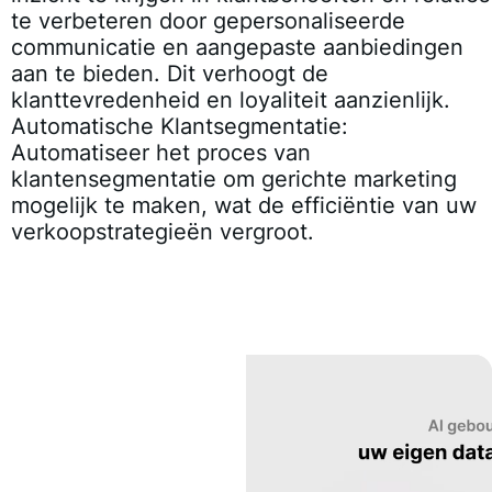
te verbeteren door gepersonaliseerde
communicatie en aangepaste aanbiedingen
aan te bieden. Dit verhoogt de
klanttevredenheid en loyaliteit aanzienlijk.
Automatische Klantsegmentatie:
Automatiseer het proces van
klantensegmentatie om gerichte marketing
mogelijk te maken, wat de efficiëntie van uw
verkoopstrategieën vergroot.