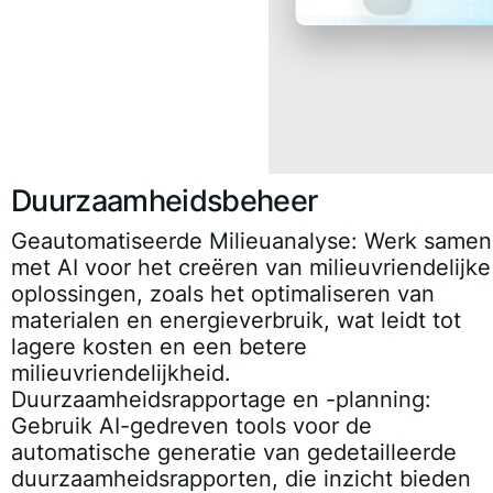
Duurzaamheidsbeheer
Geautomatiseerde Milieuanalyse:
Werk samen
met AI voor het creëren van milieuvriendelijke
oplossingen, zoals het optimaliseren van
materialen en energieverbruik, wat leidt tot
lagere kosten en een betere
milieuvriendelijkheid.
Duurzaamheidsrapportage en -planning:
Gebruik AI-gedreven tools voor de
automatische generatie van gedetailleerde
duurzaamheidsrapporten, die inzicht bieden