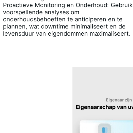
Proactieve Monitoring en Onderhoud:
Gebruik
voorspellende analyses om
onderhoudsbehoeften te anticiperen en te
plannen, wat downtime minimaliseert en de
levensduur van eigendommen maximaliseert.