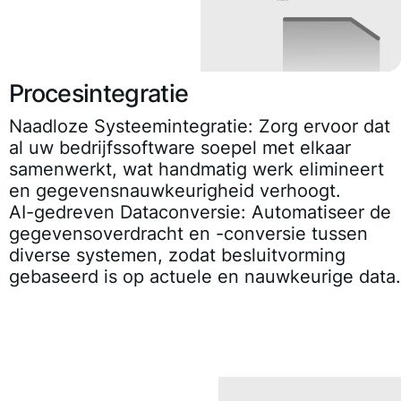
Procesintegratie
Naadloze Systeemintegratie:
Zorg ervoor dat
al uw bedrijfssoftware soepel met elkaar
samenwerkt, wat handmatig werk elimineert
en gegevensnauwkeurigheid verhoogt.
AI-gedreven Dataconversie:
Automatiseer de
gegevensoverdracht en -conversie tussen
diverse systemen, zodat besluitvorming
gebaseerd is op actuele en nauwkeurige data.