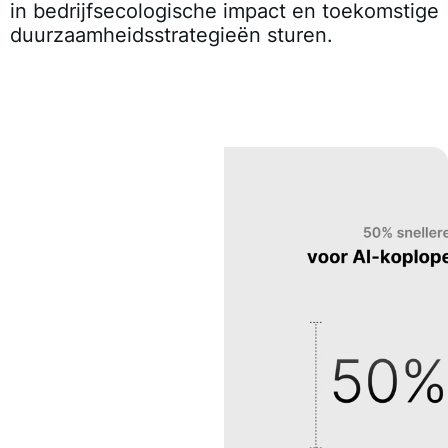
in bedrijfsecologische impact en toekomstige
duurzaamheidsstrategieën sturen.