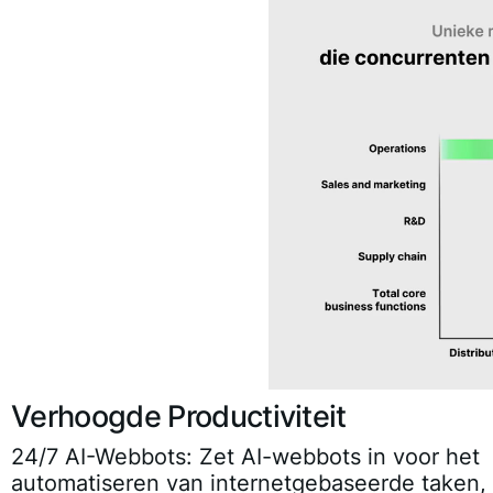
Verhoogde Productiviteit
24/7 AI-Webbots:
Zet AI-webbots in voor het
automatiseren van internetgebaseerde taken,