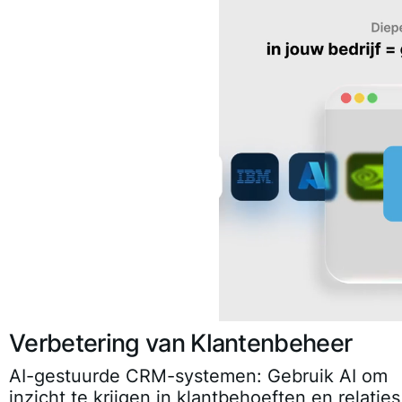
Verbetering van Klantenbeheer
AI-gestuurde CRM-systemen:
Gebruik AI om
inzicht te krijgen in klantbehoeften en relaties