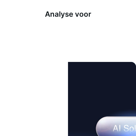
Analyse voor