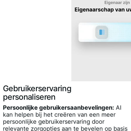
Gebruikerservaring
personaliseren
Persoonlijke gebruikersaanbevelingen:
AI
kan helpen bij het creëren van een meer
persoonlijke gebruikerservaring door
relevante zorgopties aan te bevelen op basis