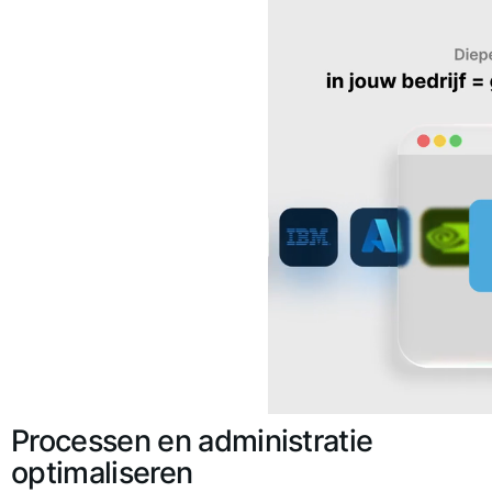
Processen en administratie
optimaliseren