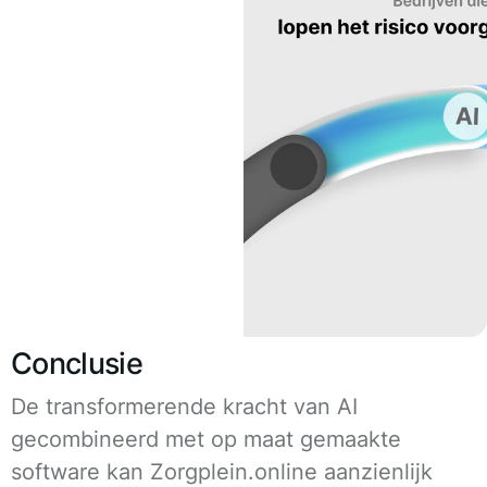
Conclusie
De transformerende kracht van AI
gecombineerd met op maat gemaakte
software kan Zorgplein.online aanzienlijk