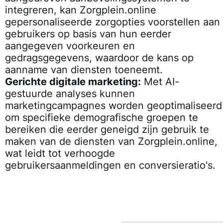
integreren, kan Zorgplein.online
gepersonaliseerde zorgopties voorstellen aan
gebruikers op basis van hun eerder
aangegeven voorkeuren en
gedragsgegevens, waardoor de kans op
aanname van diensten toeneemt.
Gerichte digitale marketing:
Met AI-
gestuurde analyses kunnen
marketingcampagnes worden geoptimaliseerd
om specifieke demografische groepen te
bereiken die eerder geneigd zijn gebruik te
maken van de diensten van Zorgplein.online,
wat leidt tot verhoogde
gebruikersaanmeldingen en conversieratio's.