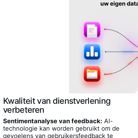
Kwaliteit van dienstverlening
verbeteren
Sentimentanalyse van feedback:
AI-
technologie kan worden gebruikt om de
gevoelens van gebruikersfeedback te