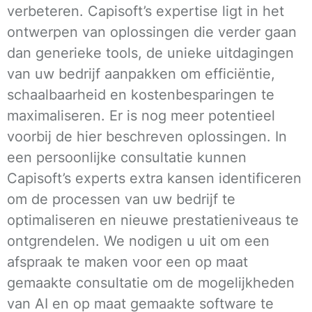
verbeteren. Capisoft’s expertise ligt in het
ontwerpen van oplossingen die verder gaan
dan generieke tools, de unieke uitdagingen
van uw bedrijf aanpakken om efficiëntie,
schaalbaarheid en kostenbesparingen te
maximaliseren. Er is nog meer potentieel
voorbij de hier beschreven oplossingen. In
een persoonlijke consultatie kunnen
Capisoft’s experts extra kansen identificeren
om de processen van uw bedrijf te
optimaliseren en nieuwe prestatieniveaus te
ontgrendelen. We nodigen u uit om een
afspraak te maken voor een op maat
gemaakte consultatie om de mogelijkheden
van AI en op maat gemaakte software te