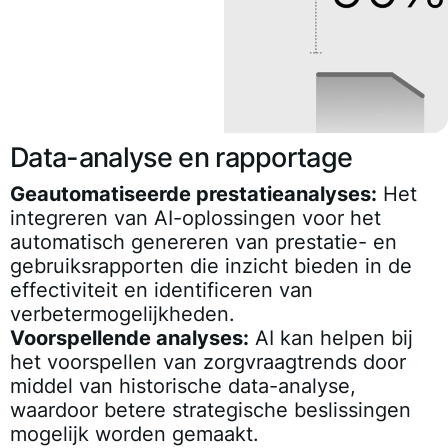
Data-analyse en rapportage
Geautomatiseerde prestatieanalyses:
Het
integreren van AI-oplossingen voor het
automatisch genereren van prestatie- en
gebruiksrapporten die inzicht bieden in de
effectiviteit en identificeren van
verbetermogelijkheden.
Voorspellende analyses:
AI kan helpen bij
het voorspellen van zorgvraagtrends door
middel van historische data-analyse,
waardoor betere strategische beslissingen
mogelijk worden gemaakt.