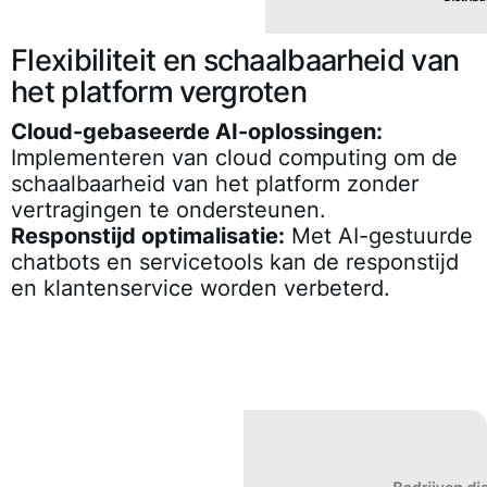
Flexibiliteit en schaalbaarheid van
het platform vergroten
Cloud-gebaseerde AI-oplossingen:
Implementeren van cloud computing om de
schaalbaarheid van het platform zonder
vertragingen te ondersteunen.
Responstijd optimalisatie:
Met AI-gestuurde
chatbots en servicetools kan de responstijd
en klantenservice worden verbeterd.