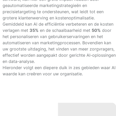
geautomatiseerde marketingstrategieën en
precisietargeting te ondersteunen, wat leidt tot een
grotere klantenwerving en kostenoptimalisatie.
Gemiddeld kan AI de efficiëntie verbeteren en de kosten
verlagen met
35%
en de schaalbaarheid met
50%
door
het personaliseren van gebruikerservaringen en het
automatiseren van marketingprocessen. Bovendien kan
uw grootste uitdaging, het vinden van meer zorgvragers,
effectief worden aangepakt door gerichte AI-oplossingen
en data-analyse.
Hieronder volgt een diepere duik in zes gebieden waar AI
waarde kan creëren voor uw organisatie.