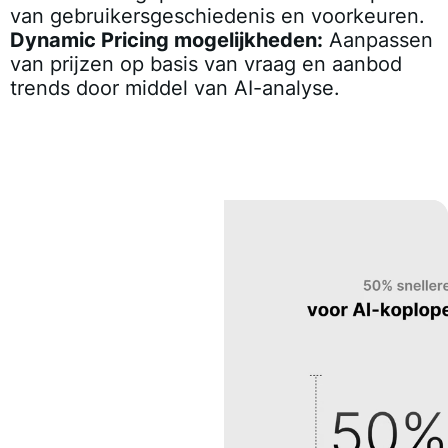
van gebruikersgeschiedenis en voorkeuren.
Dynamic Pricing mogelijkheden:
Aanpassen
van prijzen op basis van vraag en aanbod
trends door middel van AI-analyse.