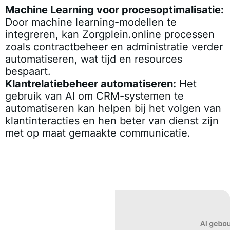
Machine Learning voor procesoptimalisatie:
Door machine learning-modellen te
integreren, kan Zorgplein.online processen
zoals contractbeheer en administratie verder
automatiseren, wat tijd en resources
bespaart.
Klantrelatiebeheer automatiseren:
Het
gebruik van AI om CRM-systemen te
automatiseren kan helpen bij het volgen van
klantinteracties en hen beter van dienst zijn
met op maat gemaakte communicatie.