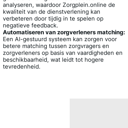
analyseren, waardoor Zorgplein.online de
kwaliteit van de dienstverlening kan
verbeteren door tijdig in te spelen op
negatieve feedback.
Automatiseren van zorgverleners matching:
Een AI-gestuurd systeem kan zorgen voor
betere matching tussen zorgvragers en
zorgverleners op basis van vaardigheden en
beschikbaarheid, wat leidt tot hogere
tevredenheid.