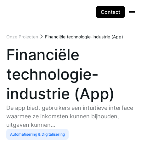
Contact
Onze Projecten
Financiële technologie-industrie (App)
Financiële
technologie-
industrie (App)
De app biedt gebruikers een intuïtieve interface
waarmee ze inkomsten kunnen bijhouden,
uitgaven kunnen...
Automatisering & Digitalisering