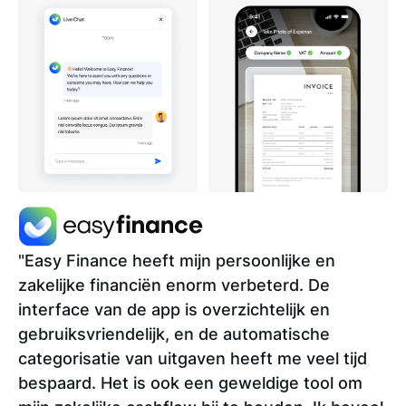
"Easy Finance heeft mijn persoonlijke en
zakelijke financiën enorm verbeterd. De
interface van de app is overzichtelijk en
gebruiksvriendelijk, en de automatische
categorisatie van uitgaven heeft me veel tijd
bespaard. Het is ook een geweldige tool om