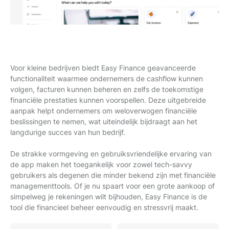
Voor kleine bedrijven biedt Easy Finance geavanceerde
functionaliteit waarmee ondernemers de cashflow kunnen
volgen, facturen kunnen beheren en zelfs de toekomstige
financiële prestaties kunnen voorspellen. Deze uitgebreide
aanpak helpt ondernemers om weloverwogen financiële
beslissingen te nemen, wat uiteindelijk bijdraagt aan het
langdurige succes van hun bedrijf.
De strakke vormgeving en gebruiksvriendelijke ervaring van
de app maken het toegankelijk voor zowel tech-savvy
gebruikers als degenen die minder bekend zijn met financiële
managementtools. Of je nu spaart voor een grote aankoop of
simpelweg je rekeningen wilt bijhouden, Easy Finance is de
tool die financieel beheer eenvoudig en stressvrij maakt.