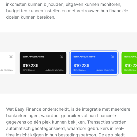
inkomsten kunnen bijhouden, uitgaven kunnen monitoren,
budgetten kunnen instellen en met vertrouwen hun financiële
doelen kunnen bereiken.
Wat Easy Finance onderscheidt, is de integratie met meerdere
bankrekeningen, waardoor gebruikers al hun financiële
gegevens op één plek kunnen bekijken. Transacties worden
automatisch gecategoriseerd, waardoor gebruikers in real-
time inzicht krijgen in hun bestedingspatroon. De app biedt