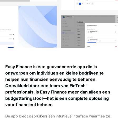
Easy Finance is een geavanceerde app die is
ontworpen om individuen en kleine bedrijven te
helpen hun financiën eenvoudig te beheren.
Ontwikkeld door een team van FinTech-
professionals, is Easy Finance meer dan alleen een
budgetteringstool—het is een complete oplossing
voor financieel beheer.
De app biedt gebruikers een intuïtieve interface waarmee ze