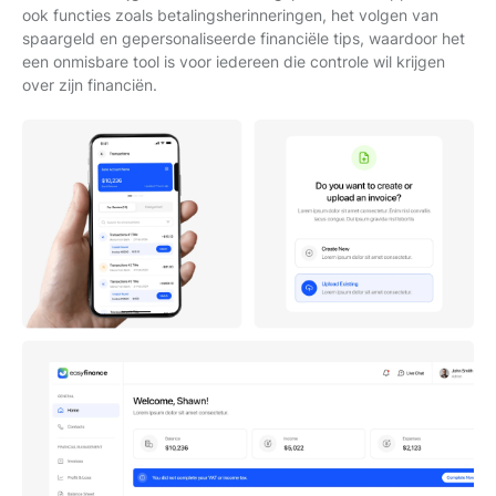
ook functies zoals betalingsherinneringen, het volgen van
spaargeld en gepersonaliseerde financiële tips, waardoor het
een onmisbare tool is voor iedereen die controle wil krijgen
over zijn financiën.