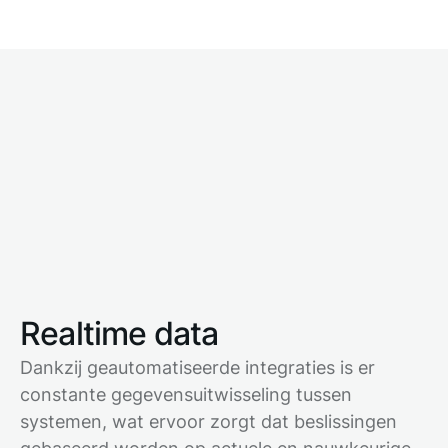
Realtime data
Dankzij geautomatiseerde integraties is er
constante gegevensuitwisseling tussen
systemen, wat ervoor zorgt dat beslissingen