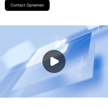
Contact Opnemen