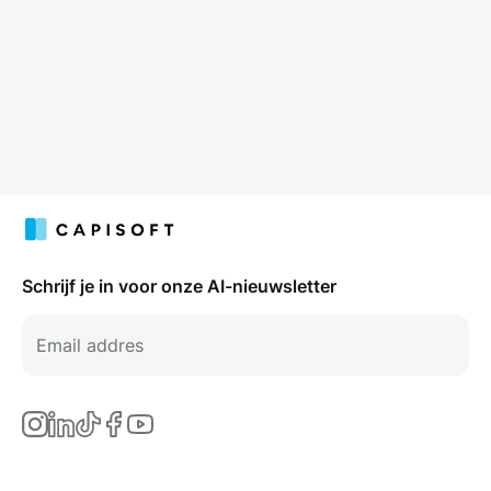
Schrijf je in voor onze AI-nieuwsletter