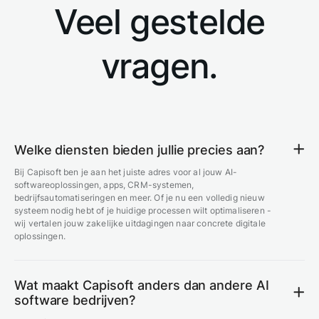
Veel gestelde
vragen.
Welke diensten bieden jullie precies aan?
Bij Capisoft ben je aan het juiste adres voor al jouw AI-
softwareoplossingen, apps, CRM-systemen,
bedrijfsautomatiseringen en meer. Of je nu een volledig nieuw
systeem nodig hebt of je huidige processen wilt optimaliseren -
wij vertalen jouw zakelijke uitdagingen naar concrete digitale
oplossingen.
Wat maakt Capisoft anders dan andere AI
software bedrijven?