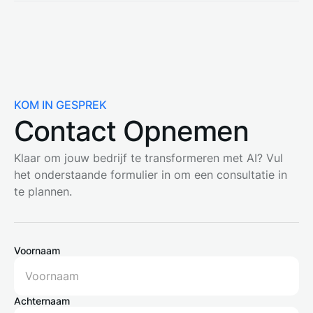
KOM IN GESPREK
Contact Opnemen
Klaar om jouw bedrijf te transformeren met AI? Vul
het onderstaande formulier in om een consultatie in
te plannen.
Voornaam
Achternaam