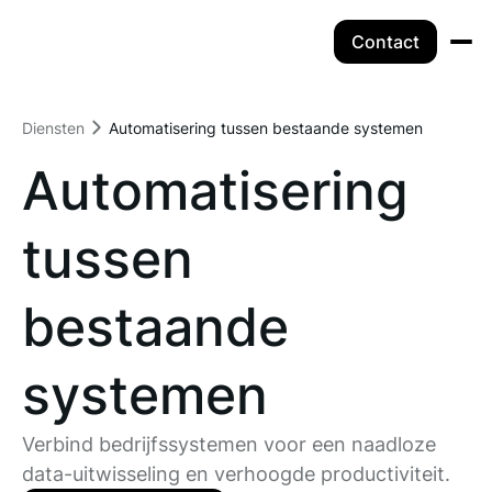
Contact
Diensten
Automatisering tussen bestaande systemen
Automatisering
tussen
bestaande
systemen
Verbind bedrijfssystemen voor een naadloze
data-uitwisseling en verhoogde productiviteit.