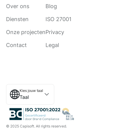
Over ons
Blog
Diensten
ISO 27001
Onze projecten
Privacy
Contact
Legal
Kies jouw taal
Taal
© 2025 Capisoft. All rights reserved.