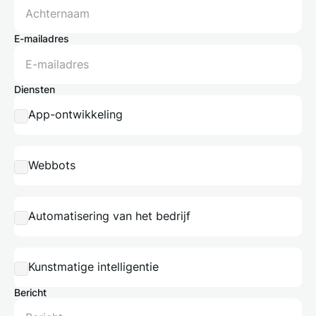
E-mailadres
Diensten
App-ontwikkeling
Webbots
Automatisering van het bedrijf
Kunstmatige intelligentie
Bericht