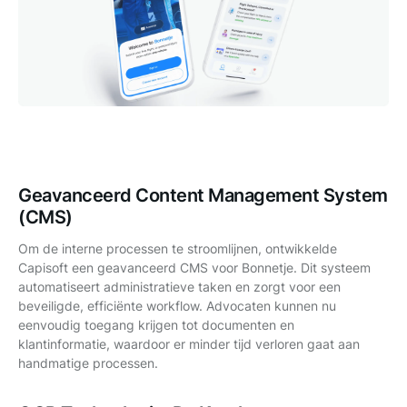
Geavanceerd Content Management System
(CMS)
Om de interne processen te stroomlijnen, ontwikkelde
Capisoft een geavanceerd CMS voor Bonnetje. Dit systeem
automatiseert administratieve taken en zorgt voor een
beveiligde, efficiënte workflow. Advocaten kunnen nu
eenvoudig toegang krijgen tot documenten en
klantinformatie, waardoor er minder tijd verloren gaat aan
handmatige processen.