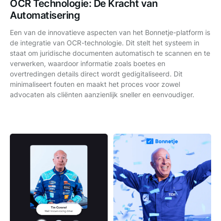
OCR Technologie: De Kracht van
Automatisering
Een van de innovatieve aspecten van het Bonnetje-platform is
de integratie van OCR-technologie. Dit stelt het systeem in
staat om juridische documenten automatisch te scannen en te
verwerken, waardoor informatie zoals boetes en
overtredingen details direct wordt gedigitaliseerd. Dit
minimaliseert fouten en maakt het proces voor zowel
advocaten als cliënten aanzienlijk sneller en eenvoudiger.