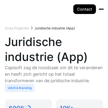
Contact
Onze Projecten
Juridische industrie (App)
Juridische
industrie (App)
Capisoft zag de noodzaak om dit te veranderen
en heeft zich gericht op het totaal
transformeren van de juridische industrie.
UI/UX & Branding