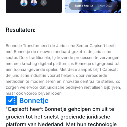
Resultaten:
Bonnetje Transformeert de Juridische Sector Capisoft heeft
met Bonnetje de nieuwe standaard gezet in de juridische
sector. Door traditionele, tijdrovende processen te vervangen
met een krachtig digitaal platform, is Bonnetje uitgegroeid tot
een toonaangevende speler. Met deze aanpak blijft Capisoft
de juridische industrie vooruit helpen, door verouderde
methoden te moderniseren en innovatie centraal te stellen. Zo
zorgen we ervoor dat juridische bedrijven niet alleen bijblijven,
maar ook voorop blijven lopen.
"Capisoft heeft Bonnetje geholpen om uit te
groeien tot het snelst groeiende juridische
platform van Nederland. Met hun technologie