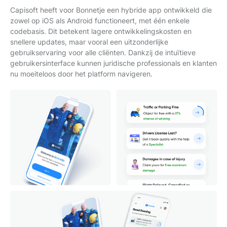
Capisoft heeft voor Bonnetje een hybride app ontwikkeld die
zowel op iOS als Android functioneert, met één enkele
codebasis. Dit betekent lagere ontwikkelingskosten en
snellere updates, maar vooral een uitzonderlijke
gebruikservaring voor alle cliënten. Dankzij de intuïtieve
gebruikersinterface kunnen juridische professionals en klanten
nu moeiteloos door het platform navigeren.