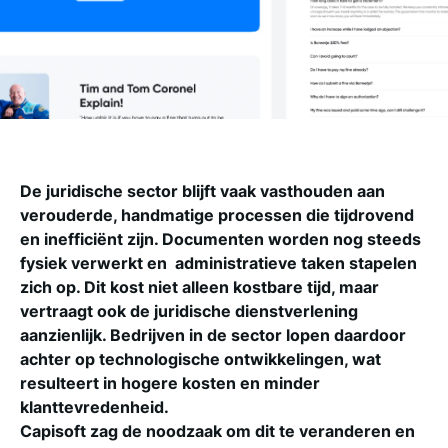
De juridische sector blijft vaak vasthouden aan
verouderde, handmatige processen die tijdrovend
en inefficiënt zijn. Documenten worden nog steeds
fysiek verwerkt en administratieve taken stapelen
zich op. Dit kost niet alleen kostbare tijd, maar
vertraagt ook de juridische dienstverlening
aanzienlijk. Bedrijven in de sector lopen daardoor
achter op technologische ontwikkelingen, wat
resulteert in hogere kosten en minder
klanttevredenheid.
Capisoft zag de noodzaak om dit te veranderen en