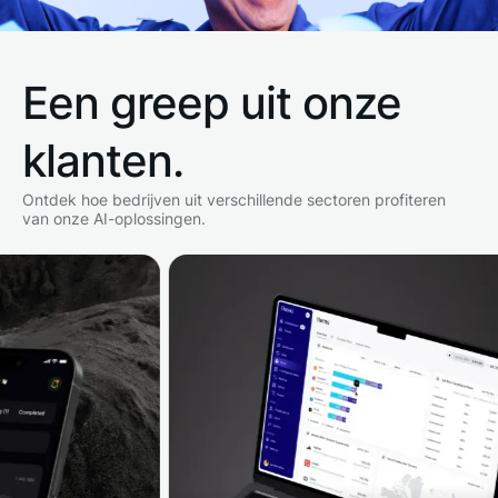
Een greep uit onze
klanten.
Ontdek hoe bedrijven uit verschillende sectoren profiteren
van onze AI-oplossingen.