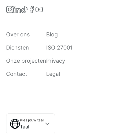
Over ons
Blog
Diensten
ISO 27001
Onze projecten
Privacy
Contact
Legal
Kies jouw taal
Taal