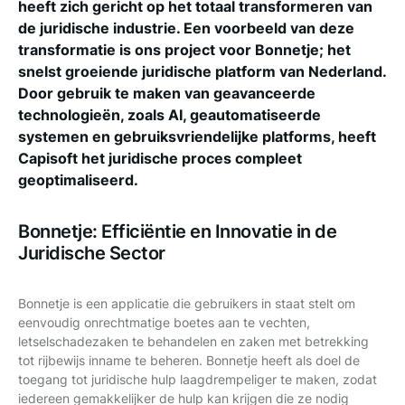
heeft zich gericht op het totaal transformeren van
de juridische industrie. Een voorbeeld van deze
transformatie is ons project voor Bonnetje; het
snelst groeiende juridische platform van Nederland.
Door gebruik te maken van geavanceerde
technologieën, zoals AI, geautomatiseerde
systemen en gebruiksvriendelijke platforms, heeft
Capisoft het juridische proces compleet
geoptimaliseerd.
Bonnetje: Efficiëntie en Innovatie in de
Juridische Sector
Bonnetje is een applicatie die gebruikers in staat stelt om
eenvoudig onrechtmatige boetes aan te vechten,
letselschadezaken te behandelen en zaken met betrekking
tot rijbewijs inname te beheren. Bonnetje heeft als doel de
toegang tot juridische hulp laagdrempeliger te maken, zodat
iedereen gemakkelijker de hulp kan krijgen die ze nodig