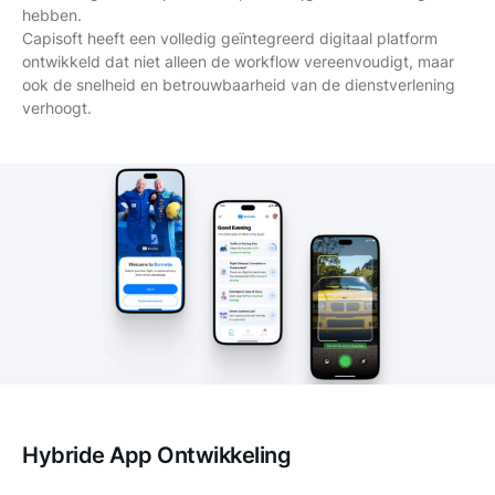
hebben.
Capisoft heeft een volledig geïntegreerd digitaal platform
ontwikkeld dat niet alleen de workflow vereenvoudigt, maar
ook de snelheid en betrouwbaarheid van de dienstverlening
verhoogt.
Hybride App Ontwikkeling