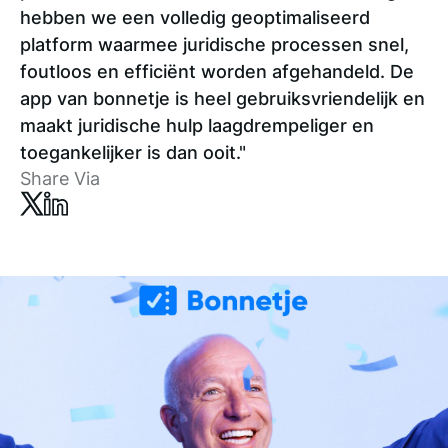
hebben we een volledig geoptimaliseerd
platform waarmee juridische processen snel,
foutloos en efficiënt worden afgehandeld. De
app van bonnetje is heel gebruiksvriendelijk en
maakt juridische hulp laagdrempeliger en
toegankelijker is dan ooit."
Share Via