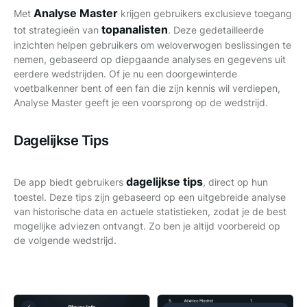
Analyse Master
Met
krijgen gebruikers exclusieve toegang
topanalisten
tot strategieën van
. Deze gedetailleerde
inzichten helpen gebruikers om weloverwogen beslissingen te
nemen, gebaseerd op diepgaande analyses en gegevens uit
eerdere wedstrijden. Of je nu een doorgewinterde
voetbalkenner bent of een fan die zijn kennis wil verdiepen,
Analyse Master geeft je een voorsprong op de wedstrijd.
Dagelijkse Tips
dagelijkse tips
De app biedt gebruikers
, direct op hun
toestel. Deze tips zijn gebaseerd op een uitgebreide analyse
van historische data en actuele statistieken, zodat je de best
mogelijke adviezen ontvangt. Zo ben je altijd voorbereid op
de volgende wedstrijd.