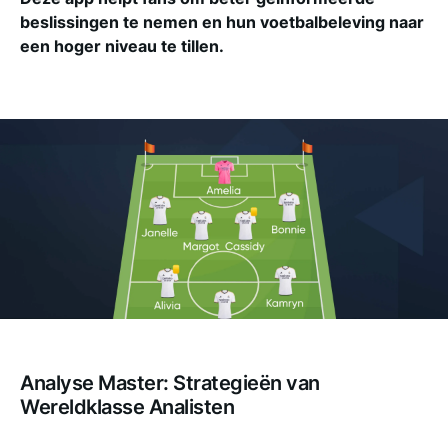
beslissingen te nemen en hun voetbalbeleving naar
een hoger niveau te tillen.
Analyse Master: Strategieën van
Wereldklasse Analisten