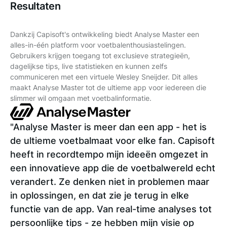
Resultaten
Dankzij Capisoft's ontwikkeling biedt Analyse Master een
alles-in-één platform voor voetbalenthousiastelingen.
Gebruikers krijgen toegang tot exclusieve strategieën,
dagelijkse tips, live statistieken en kunnen zelfs
communiceren met een virtuele Wesley Sneijder. Dit alles
maakt Analyse Master tot de ultieme app voor iedereen die
slimmer wil omgaan met voetbalinformatie.
"Analyse Master is meer dan een app - het is
de ultieme voetbalmaat voor elke fan. Capisoft
heeft in recordtempo mijn ideeën omgezet in
een innovatieve app die de voetbalwereld echt
verandert. Ze denken niet in problemen maar
in oplossingen, en dat zie je terug in elke
functie van de app. Van real-time analyses tot
persoonlijke tips - ze hebben mijn visie op