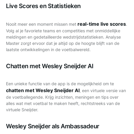
Live Scores en Statistieken
real-time live scores
Nooit meer een moment missen met
.
Volg al je favoriete teams en competities met onmiddellijke
meldingen en gedetailleerde wedstrijdstatistieken. Analyse
Master zorgt ervoor dat je altijd op de hoogte blijft van de
laatste ontwikkelingen in de voetbalwereld.
Chatten met Wesley Sneijder AI
Een unieke functie van de app is de mogelijkheid om te
chatten met Wesley Sneijder AI
, een virtuele versie van
de voetballegende. Krijg inzichten, meningen en tips over
alles wat met voetbal te maken heeft, rechtstreeks van de
virtuele Sneijder.
Wesley Sneijder als Ambassadeur