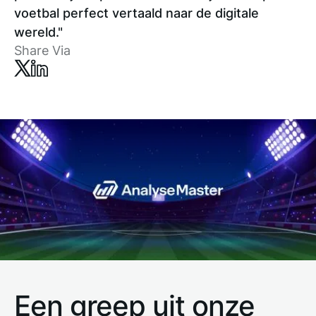
voetbal perfect vertaald naar de digitale
wereld."
Share Via
Een greep uit onze