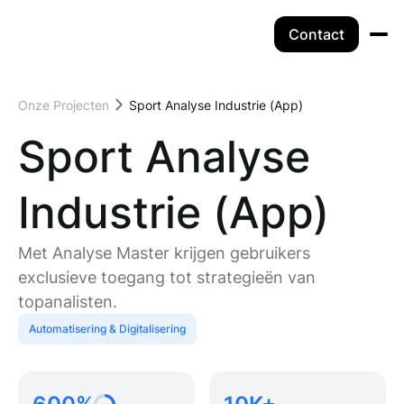
Contact
Onze Projecten
Sport Analyse Industrie (App)
Sport Analyse
Industrie (App)
Met Analyse Master krijgen gebruikers
exclusieve toegang tot strategieën van
topanalisten.
Automatisering & Digitalisering