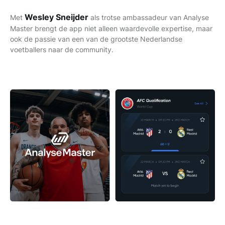
Wesley Sneijder
Met
als trotse ambassadeur van Analyse
Master brengt de app niet alleen waardevolle expertise, maar
ook de passie van een van de grootste Nederlandse
voetballers naar de community.