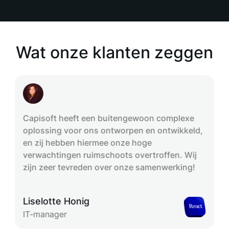
Wat onze klanten zeggen
Capisoft heeft een buitengewoon complexe
oplossing voor ons ontworpen en ontwikkeld,
en zij hebben hiermee onze hoge
verwachtingen ruimschoots overtroffen. Wij
zijn zeer tevreden over onze samenwerking!
Liselotte Honig
IT-manager