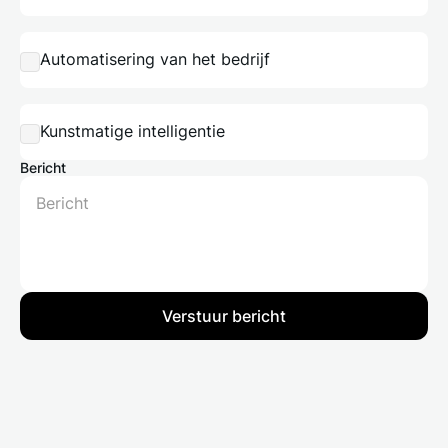
Automatisering van het bedrijf
Kunstmatige intelligentie
Bericht