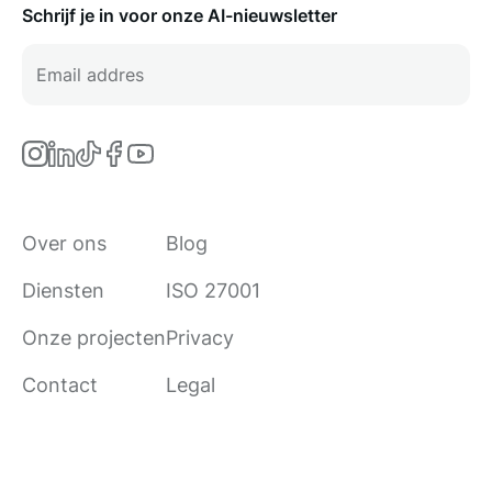
Schrijf je in voor onze AI-nieuwsletter
Over ons
Blog
Diensten
ISO 27001
Onze projecten
Privacy
Contact
Legal