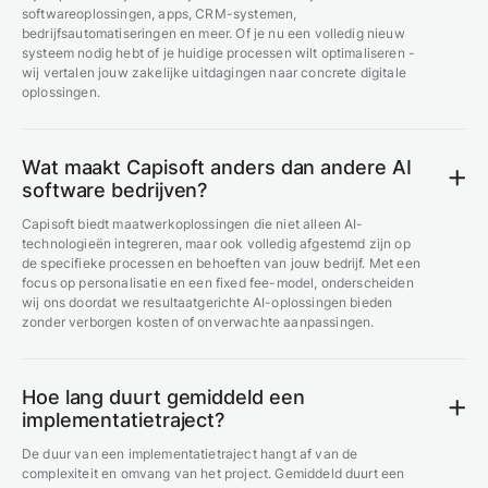
softwareoplossingen, apps, CRM-systemen,
bedrijfsautomatiseringen en meer. Of je nu een volledig nieuw
systeem nodig hebt of je huidige processen wilt optimaliseren -
wij vertalen jouw zakelijke uitdagingen naar concrete digitale
oplossingen.
Wat maakt Capisoft anders dan andere AI
software bedrijven?
Capisoft biedt maatwerkoplossingen die niet alleen AI-
technologieën integreren, maar ook volledig afgestemd zijn op
de specifieke processen en behoeften van jouw bedrijf. Met een
focus op personalisatie en een fixed fee-model, onderscheiden
wij ons doordat we resultaatgerichte AI-oplossingen bieden
zonder verborgen kosten of onverwachte aanpassingen.
Hoe lang duurt gemiddeld een
implementatietraject?
De duur van een implementatietraject hangt af van de
complexiteit en omvang van het project. Gemiddeld duurt een