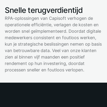
Snelle terugverdientijd
RPA-oplossingen van Capisoft verhogen de
operationele efficiëntie, verlagen de kosten en
worden snel geïmplementeerd. Doordat digitale
medewerkers consistent en foutloos werken,
kun je strategische beslissingen nemen op basis
van betrouwbare data. Veel van onze klanten
zien al binnen vijf maanden een positief
rendement op hun investering, doordat
processen sneller en foutloos verlopen.
RPA: jouw eerste stap naar