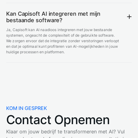
Kan Capisoft AI integreren met mijn
bestaande software?
Ja, Capisoft kan AI naadloos integreren met jouw bestaande
systemen, ongeacht de complexiteit of de gebruikte software.
We zorgen ervoor dat de integratie zonder verstoringen verloopt
en dat je optimaal kunt profiteren van AI-mogelijkheden in jouw
huidige processen en platformen.
KOM IN GESPREK
Contact Opnemen
Klaar om jouw bedrijf te transformeren met AI? Vul