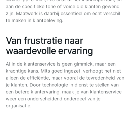
aan de specifieke tone of voice die klanten gewend
zijn. Maatwerk is daarbij essentieel om écht verschil
te maken in klantbeleving.
Van frustratie naar
waardevolle ervaring
AI in de klantenservice is geen gimmick, maar een
krachtige kans. Mits goed ingezet, verhoogt het niet
alleen de efficiëntie, maar vooral de tevredenheid van
je klanten. Door technologie in dienst te stellen van
een betere klantervaring, maak je van klantenservice
weer een onderscheidend onderdeel van je
organisatie.