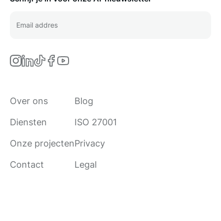
Over ons
Blog
Diensten
ISO 27001
Onze projecten
Privacy
Contact
Legal