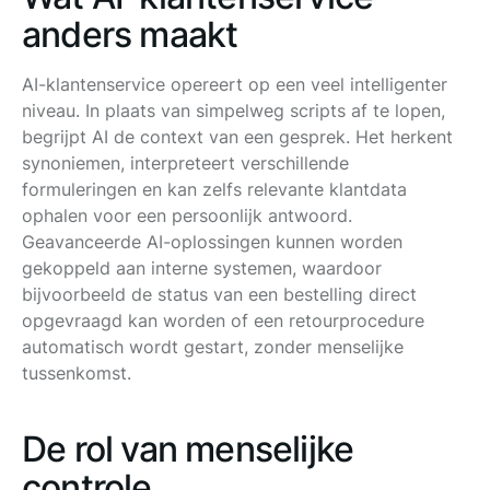
anders maakt
AI-klantenservice opereert op een veel intelligenter
niveau. In plaats van simpelweg scripts af te lopen,
begrijpt AI de context van een gesprek. Het herkent
synoniemen, interpreteert verschillende
formuleringen en kan zelfs relevante klantdata
ophalen voor een persoonlijk antwoord.
Geavanceerde AI-oplossingen kunnen worden
gekoppeld aan interne systemen, waardoor
bijvoorbeeld de status van een bestelling direct
opgevraagd kan worden of een retourprocedure
automatisch wordt gestart, zonder menselijke
tussenkomst.
De rol van menselijke
controle