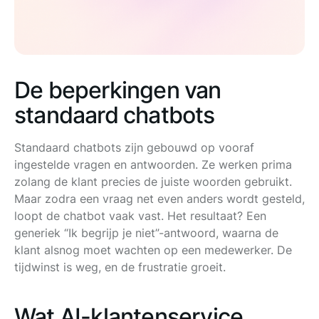
De beperkingen van
standaard chatbots
Standaard chatbots zijn gebouwd op vooraf
ingestelde vragen en antwoorden. Ze werken prima
zolang de klant precies de juiste woorden gebruikt.
Maar zodra een vraag net even anders wordt gesteld,
loopt de chatbot vaak vast. Het resultaat? Een
generiek “Ik begrijp je niet”-antwoord, waarna de
klant alsnog moet wachten op een medewerker. De
tijdwinst is weg, en de frustratie groeit.
Wat AI-klantenservice