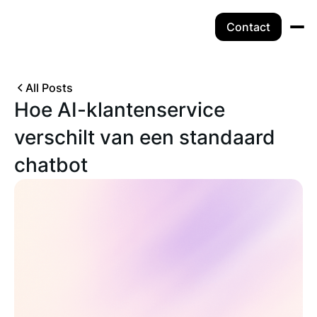
Contact
All Posts
Hoe AI-klantenservice
verschilt van een standaard
chatbot