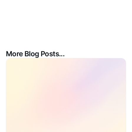
More Blog Posts...